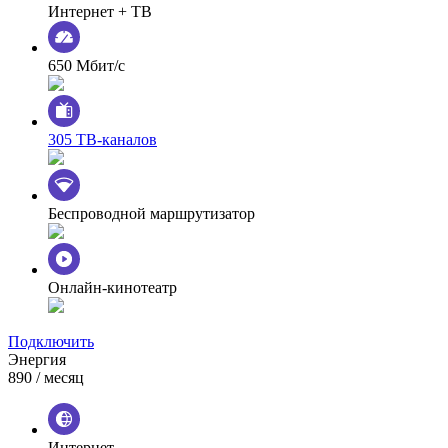
Интернет + ТВ
650 Мбит/с
305 ТВ-каналов
Беспроводной маршрутизатор
Онлайн-кинотеатр
Подключить
Энергия
890
/ месяц
Интернет