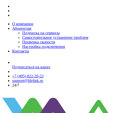
О компании
Абонентам
Подписка на сервисы
Самостоятельное устранение проблем
Проверка скорости
Настройка подключения
Контакты
Подписаться на канал
+7 (495) 822-20-22
support@lifelink.ru
24/7