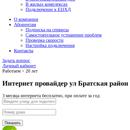
В жилых комплексах
Подключение к ЕЦХД
О компании
Абонентам
Подписка на сервисы
Самостоятельное устранение проблем
Проверка скорости
Настройка подключения
Контакты
Задать вопрос
Личный кабинет
Работаем > 20 лет
Интернет провайдер ул Братская район
3 месяца интернета бесплатно, при оплате за год
Показать