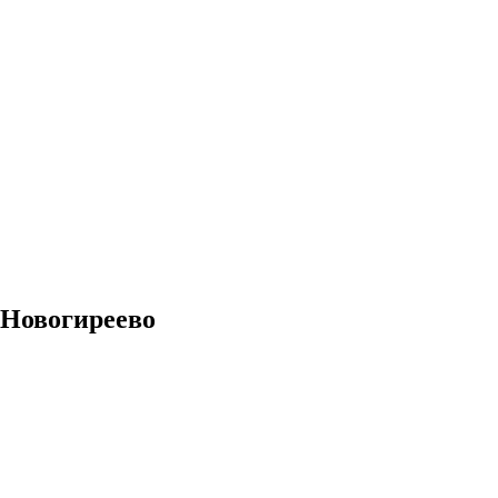
 Новогиреево