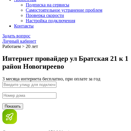
Подписка на сервисы
Самостоятельное устранение проблем
Проверка скорости
Настройка подключения
Контакты
Задать вопрос
Личный кабинет
Работаем > 20 лет
Интернет провайдер ул Братская 21 к 1
район Новогиреево
3 месяца интернета бесплатно, при оплате за год
Показать