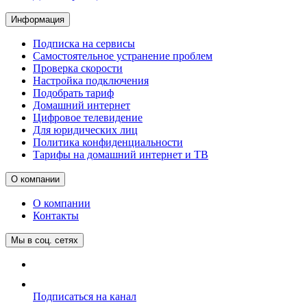
Информация
Подписка на сервисы
Самостоятельное устранение проблем
Проверка скорости
Настройка подключения
Подобрать тариф
Домашний интернет
Цифровое телевидение
Для юридических лиц
Политика конфиденциальности
Тарифы на домашний интернет и ТВ
О компании
О компании
Контакты
Мы в соц. сетях
Подписаться на канал