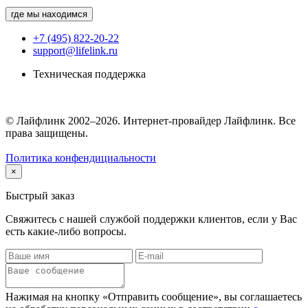
где мы находимся
+7 (495) 822-20-22
support@lifelink.ru
Техническая поддержка
© Лайфлинк 2002–2026. Интернет-провайдер Лайфлинк. Все
права защищены.
Политика конфендициальности
×
Быстрый заказ
Свяжитесь с нашей службой поддержки клиентов, если у Вас
есть какие-либо вопросы.
Нажимая на кнопку «Отправить сообщение», вы соглашаетесь