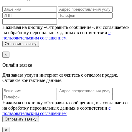
Нажимая на кнопку «Отправить сообщение», вы соглашаетесь
на обработку персональных данных в соответствии
с
пользовательским соглашением
Отправить заявку
×
Онлайн заявка
Для заказа услуги интернет
свяжитесь с отделом продаж.
Оставьте контактные данные.
Нажимая на кнопку «Отправить сообщение», вы соглашаетесь
на обработку персональных данных в соответствии
с
пользовательским соглашением
Отправить заявку
×