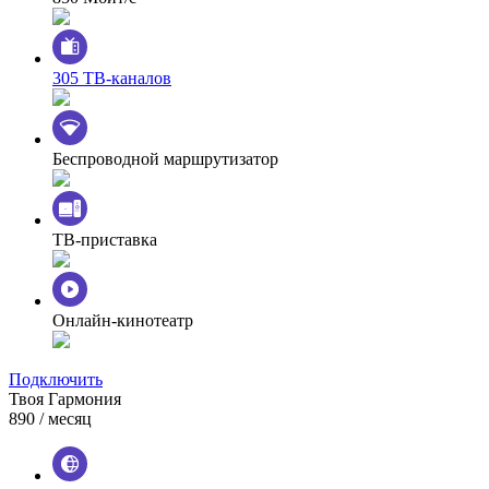
305 ТВ-каналов
Беспроводной маршрутизатор
ТВ-приставка
Онлайн-кинотеатр
Подключить
Твоя Гармония
890
/ месяц