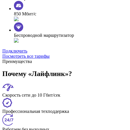
850 Мбит/с
Беспроводной маршрутизатор
Подключить
Посмотреть все тарифы
Преимущества
Почему «Лайфлинк»?
Скорость сети до 10 Гбит/сек
Профессиональная техподдержка
Работаем без выходных