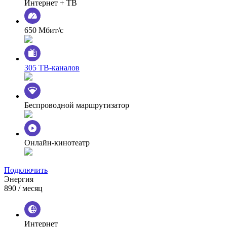
Интернет + ТВ
650 Мбит/с
305 ТВ-каналов
Беспроводной маршрутизатор
Онлайн-кинотеатр
Подключить
Энергия
890
/ месяц
Интернет