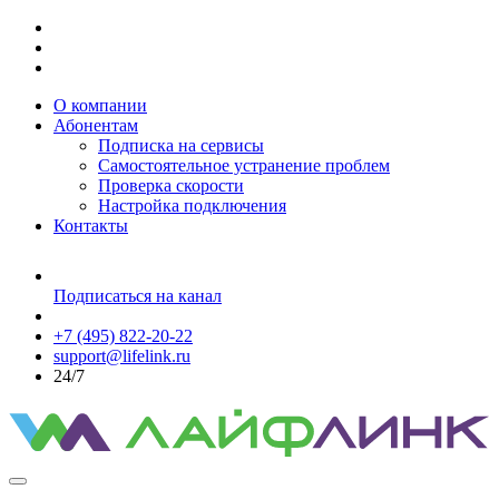
О компании
Абонентам
Подписка на сервисы
Самостоятельное устранение проблем
Проверка скорости
Настройка подключения
Контакты
Подписаться на канал
+7 (495) 822-20-22
support@lifelink.ru
24/7