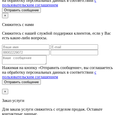
на обработку персональных данных в соответствии
с
пользовательским соглашением
Отправить сообщение
×
Свяжитесь с нами
Свяжитесь с нашей службой поддержки клиентов, если у Вас
есть какие-либо вопросы.
Нажимая на кнопку «Отправить сообщение», вы соглашаетесь
на обработку персональных данных в соответствии
с
пользовательским соглашением
Отправить сообщение
×
Заказ услуги
Для заказа услуги
свяжитесь с отделом продаж. Оставьте
контактные данные.