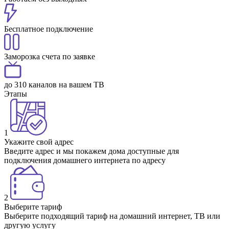
Бесплатное подключение
Заморозка счета по заявке
до 310 каналов на вашем ТВ
Этапы
1
Укажите свой адрес
Введите адрес и мы покажем дома доступные для
подключения домашнего интернета по адресу
2
Выберите тариф
Выберите подходящий тариф на домашний интернет, ТВ или
другую услугу