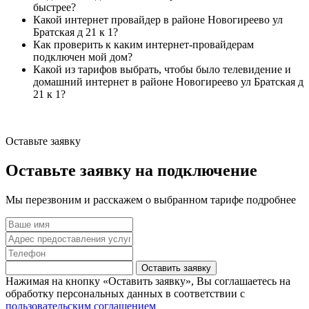
быстрее?
Какой интернет провайдер в районе Новогиреево ул
Братская д 21 к 1?
Как проверить к каким интернет-провайдерам
подключен мой дом?
Какой из тарифов выбрать, чтобы было телевидение и
домашний интернет в районе Новогиреево ул Братская д
21 к 1?
Оставьте заявку
Оставьте заявку на подключение
Мы перезвоним и расскажем о выбранном тарифе подробнее
Оставить заявку
Нажимая на кнопку «Оставить заявку», Вы соглашаетесь на
обработку персональных данных в соответствии с
пользовательским соглашением