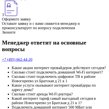
3
Оформите заявку
Оставьте заявку и с вами свяжется менеджер и
проконсультирует по вопросу подключения
Звоните
Менеджер ответит на основные
вопросы
+7 (495) 662-44-20
Какие акции интернет провайдеров действуют сегодня?
Сколько стоит подключить домашний Wi-Fi интернет?
Сколько стоит подключить цифровое ТВ в районе
Новогиреево ул Братская д 21 к 1
Какие услуги оказывают интернет провайдеры по
адресу дома?
Сколько стоит аренда Wi-Fi роутера?
Какой интернет тариф самый выгодный сегодня в
районе Новогиреево ул Братская д 21 к 1?
Подключить домашний интернет 500 МБит или