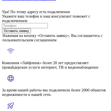
Ура! По этому адресу есть подключение
Укажите ваш телефон и наш консультант поможет с
подключением
Оставить заявку
Нажимая на кнопку «Оставить заявку», Вы соглашаетесь с
пользовательским соглашением
Компания «Лайфлинк» более 20 лет предоставляет
провайдерские услуги интернет, ТВ и видеонаблюдение
За время нашей работы мы подключили более 2000 объектов
недвижимости к нашей сети.