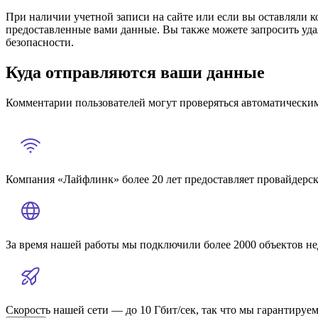
При наличии учетной записи на сайте или если вы оставляли к
предоставленные вами данные. Вы также можете запросить удал
безопасности.
Куда отправляются ваши данные
Комментарии пользователей могут проверяться автоматическим
Компания «Лайфлинк» более 20 лет предоставляет провайдерск
За время нашей работы мы подключили более 2000 объектов н
Скорость нашей сети — до 10 Гбит/сек, так что мы гарантируем