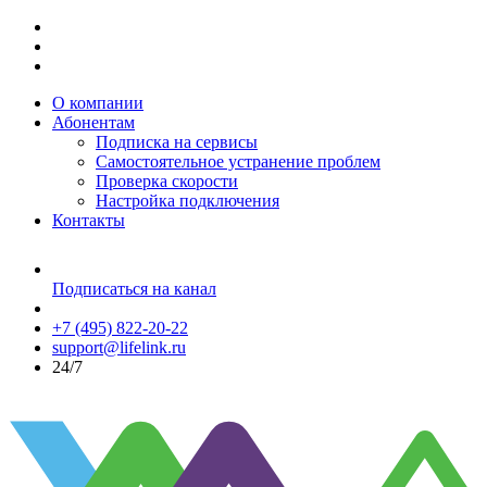
О компании
Абонентам
Подписка на сервисы
Самостоятельное устранение проблем
Проверка скорости
Настройка подключения
Контакты
Подписаться на канал
+7 (495) 822-20-22
support@lifelink.ru
24/7