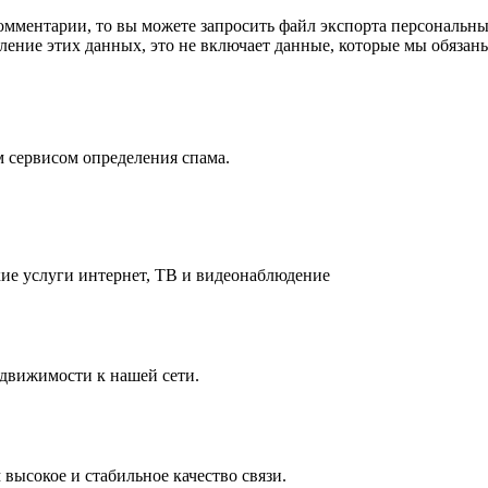
омментарии, то вы можете запросить файл экспорта персональны
ение этих данных, это не включает данные, которые мы обязаны
 сервисом определения спама.
ие услуги интернет, ТВ и видеонаблюдение
едвижимости к нашей сети.
 высокое и стабильное качество связи.