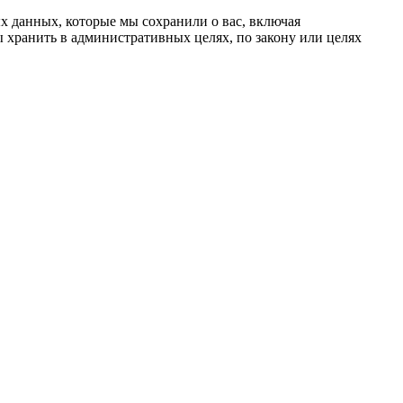
х данных, которые мы сохранили о вас, включая
 хранить в административных целях, по закону или целях