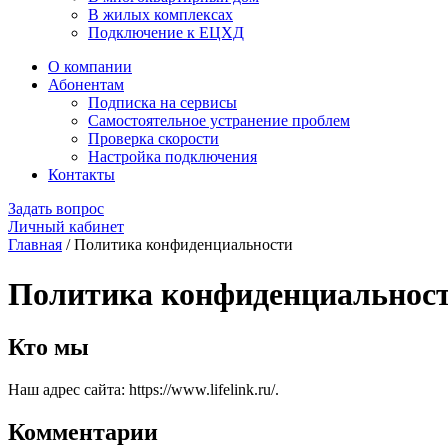
В жилых комплексах
Подключение к ЕЦХД
О компании
Абонентам
Подписка на сервисы
Самостоятельное устранение проблем
Проверка скорости
Настройка подключения
Контакты
Задать вопрос
Личный кабинет
Главная
/
Политика конфиденциальности
Политика конфиденциальнос
Кто мы
Наш адрес сайта: https://www.lifelink.ru/.
Комментарии