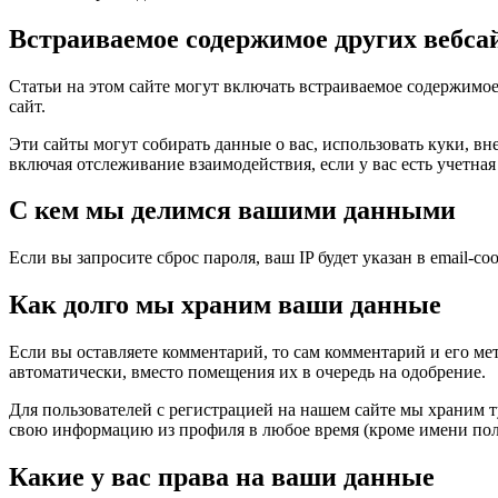
Встраиваемое содержимое других вебса
Статьи на этом сайте могут включать встраиваемое содержимое 
сайт.
Эти сайты могут собирать данные о вас, использовать куки, 
включая отслеживание взаимодействия, если у вас есть учетная 
С кем мы делимся вашими данными
Если вы запросите сброс пароля, ваш IP будет указан в email-со
Как долго мы храним ваши данные
Если вы оставляете комментарий, то сам комментарий и его ме
автоматически, вместо помещения их в очередь на одобрение.
Для пользователей с регистрацией на нашем сайте мы храним 
свою информацию из профиля в любое время (кроме имени пол
Какие у вас права на ваши данные