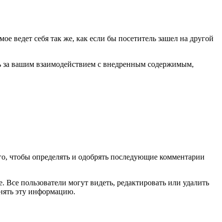
ое ведет себя так же, как если бы посетитель зашел на другой
ить за вашим взаимодействием с внедренным содержимым,
ого, чтобы определять и одобрять последующие комментарии
 Все пользователи могут видеть, редактировать или удалить
енять эту информацию.