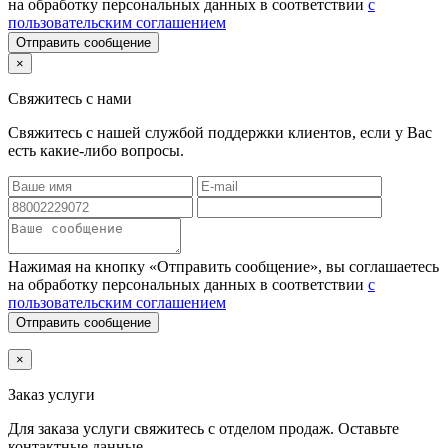
на обработку персональных данных в соответствии
с
пользовательским соглашением
Отправить сообщение
×
Свяжитесь с нами
Свяжитесь с нашей службой поддержки клиентов, если у Вас
есть какие-либо вопросы.
Нажимая на кнопку «Отправить сообщение», вы соглашаетесь
на обработку персональных данных в соответствии
с
пользовательским соглашением
Отправить сообщение
×
Заказ услуги
Для заказа услуги
свяжитесь с отделом продаж. Оставьте
контактные данные.