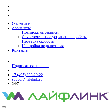
О компании
Абонентам
Подписка на сервисы
Самостоятельное устранение проблем
Проверка скорости
Настройка подключения
Контакты
Подписаться на канал
+7 (495) 822-20-22
support@lifelink.ru
24/7