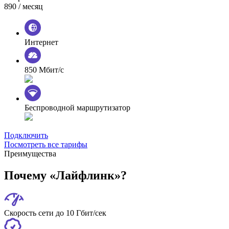
890
/ месяц
Интернет
850 Мбит/с
Беспроводной маршрутизатор
Подключить
Посмотреть все тарифы
Преимущества
Почему «Лайфлинк»?
Скорость сети до 10 Гбит/сек