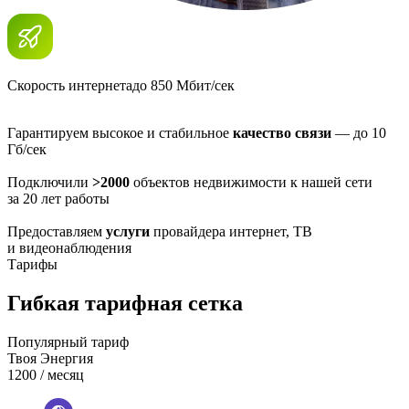
Скорость интернета
до 850 Мбит/сек
Гарантируем высокое и стабильное
качество связи
— до 10
Гб/сек
Подключили
>2000
объектов недвижимости к нашей сети
за 20 лет работы
Предоставляем
услуги
провайдера интернет, ТВ
и видеонаблюдения
Тарифы
Гибкая тарифная сетка
Популярный тариф
Твоя Энергия
1200
/ месяц