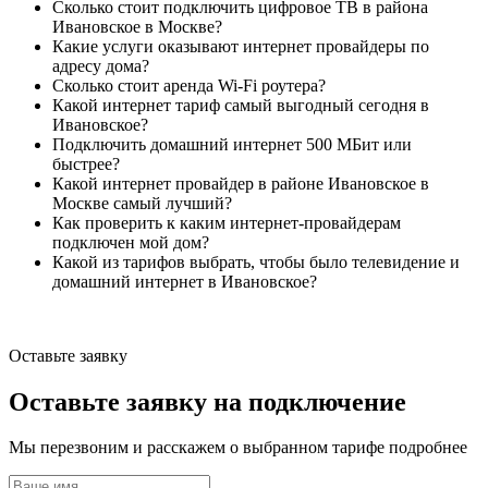
Сколько стоит подключить цифровое ТВ в района
Ивановское в Москве?
Какие услуги оказывают интернет провайдеры по
адресу дома?
Сколько стоит аренда Wi-Fi роутера?
Какой интернет тариф самый выгодный сегодня в
Ивановское?
Подключить домашний интернет 500 МБит или
быстрее?
Какой интернет провайдер в районе Ивановское в
Москве самый лучший?
Как проверить к каким интернет-провайдерам
подключен мой дом?
Какой из тарифов выбрать, чтобы было телевидение и
домашний интернет в Ивановское?
Оставьте заявку
Оставьте заявку на подключение
Мы перезвоним и расскажем о выбранном тарифе подробнее