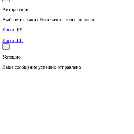
Авторизация
Выберете с каких букв начинается ваш логин
Логин ES
Логин LL
×
Успешно
Ваше сообщение успешно отправлено