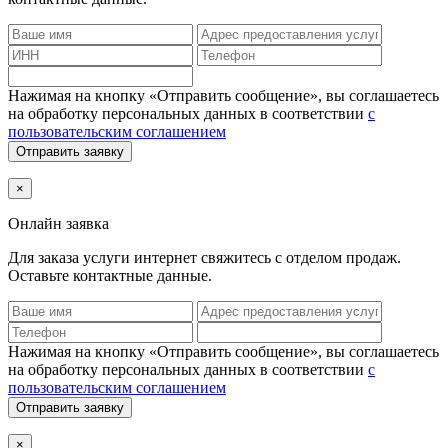
Нажимая на кнопку «Отправить сообщение», вы соглашаетесь
на обработку персональных данных в соответствии
с
пользовательским соглашением
Отправить заявку
×
Онлайн заявка
Для заказа услуги интернет
свяжитесь с отделом продаж.
Оставьте контактные данные.
Нажимая на кнопку «Отправить сообщение», вы соглашаетесь
на обработку персональных данных в соответствии
с
пользовательским соглашением
Отправить заявку
×