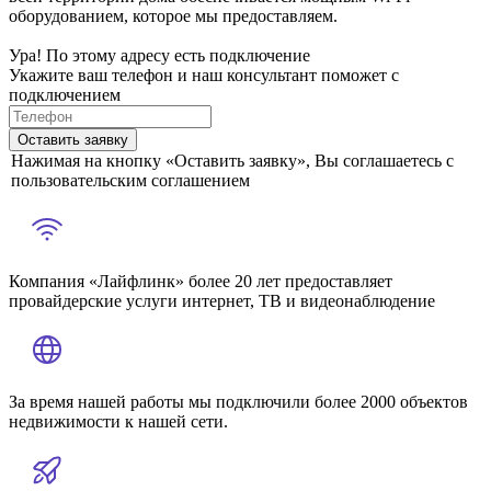
оборудованием, которое мы предоставляем.
Ура! По этому адресу есть подключение
Укажите ваш телефон и наш консультант поможет с
подключением
Оставить заявку
Нажимая на кнопку «Оставить заявку», Вы соглашаетесь с
пользовательским соглашением
Компания «Лайфлинк» более 20 лет предоставляет
провайдерские услуги интернет, ТВ и видеонаблюдение
За время нашей работы мы подключили более 2000 объектов
недвижимости к нашей сети.