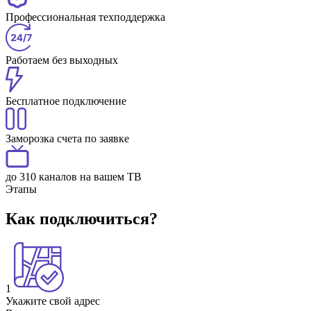
Профессиональная техподдержка
Работаем без выходных
Бесплатное подключение
Заморозка счета по заявке
до 310 каналов на вашем ТВ
Этапы
Как подключиться?
1
Укажите свой адрес