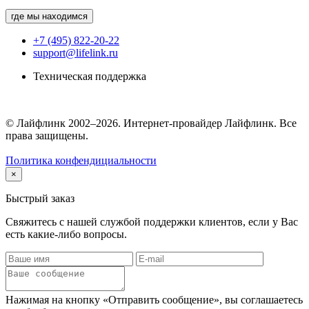
где мы находимся
+7 (495) 822-20-22
support@lifelink.ru
Техническая поддержка
© Лайфлинк 2002–2026. Интернет-провайдер Лайфлинк. Все
права защищены.
Политика конфендициальности
×
Быстрый заказ
Свяжитесь с нашей службой поддержки клиентов, если у Вас
есть какие-либо вопросы.
Нажимая на кнопку «Отправить сообщение», вы соглашаетесь