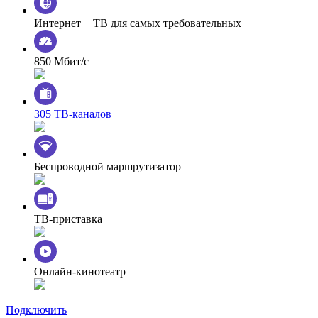
Интернет + ТВ для самых требовательных
850 Мбит/с
305 ТВ-каналов
Беспроводной маршрутизатор
ТВ-приставка
Онлайн-кинотеатр
Подключить