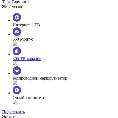
Твоя Гармония
890
/ месяц
Интернет + ТВ
650 Мбит/с
305 ТВ-каналов
Беспроводной маршрутизатор
Онлайн-кинотеатр
Подключить
Энергия