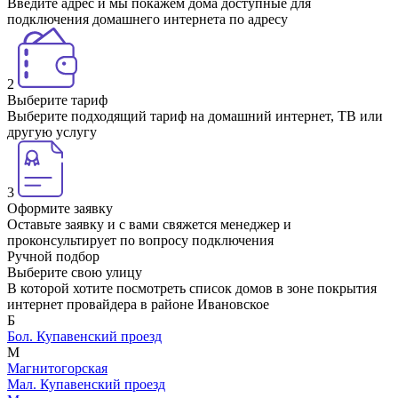
Введите адрес и мы покажем дома доступные для
подключения домашнего интернета по адресу
2
Выберите тариф
Выберите подходящий тариф на домашний интернет, ТВ или
другую услугу
3
Оформите заявку
Оставьте заявку и с вами свяжется менеджер и
проконсультирует по вопросу подключения
Ручной подбор
Выберите свою улицу
В которой хотите посмотреть список домов в зоне покрытия
интернет провайдера в районе Ивановское
Б
Бол. Купавенский проезд
М
Магнитогорская
Мал. Купавенский проезд