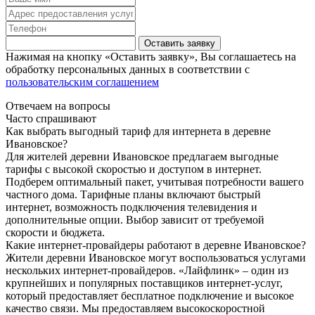
Оставить заявку
Нажимая на кнопку «Оставить заявку», Вы соглашаетесь на
обработку персональных данных в соответствии с
пользовательским соглашением
Отвечаем на вопросы
Часто спрашивают
Как выбрать выгодный тариф для интернета в деревне
Ивановское?
Для жителей деревни Ивановское предлагаем выгодные
тарифы с высокой скоростью и доступом в интернет.
Подберем оптимальный пакет, учитывая потребности вашего
частного дома. Тарифные планы включают быстрый
интернет, возможность подключения телевидения и
дополнительные опции. Выбор зависит от требуемой
скорости и бюджета.
Какие интернет-провайдеры работают в деревне Ивановское?
Жители деревни Ивановское могут воспользоваться услугами
нескольких интернет-провайдеров. «Лайфлинк» – один из
крупнейших и популярных поставщиков интернет-услуг,
который предоставляет бесплатное подключение и высокое
качество связи. Мы предоставляем высокоскоростной