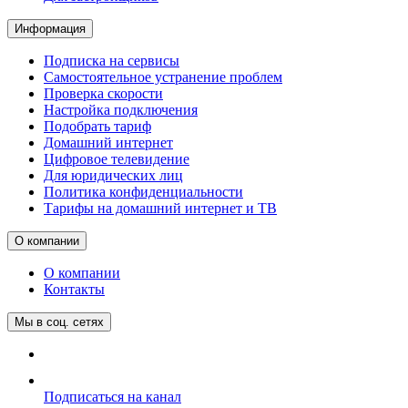
Информация
Подписка на сервисы
Самостоятельное устранение проблем
Проверка скорости
Настройка подключения
Подобрать тариф
Домашний интернет
Цифровое телевидение
Для юридических лиц
Политика конфиденциальности
Тарифы на домашний интернет и ТВ
О компании
О компании
Контакты
Мы в соц. сетях
Подписаться на канал