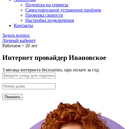
Подписка на сервисы
Самостоятельное устранение проблем
Проверка скорости
Настройка подключения
Контакты
Задать вопрос
Личный кабинет
Работаем > 20 лет
Интернет провайдер Ивановское
3 месяца интернета бесплатно, при оплате за год
Показать