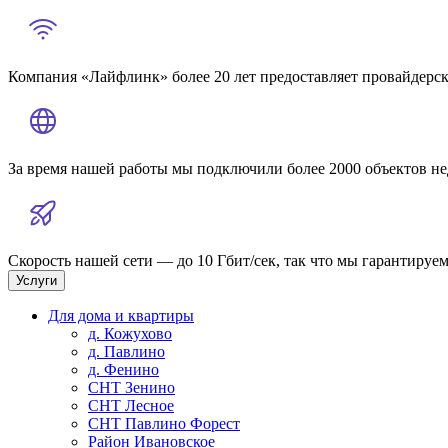
Компания «Лайфлинк» более 20 лет предоставляет провайдерск
За время нашей работы мы подключили более 2000 объектов н
Скорость нашей сети — до 10 Гбит/сек, так что мы гарантируем
Услуги
Для дома и квартиры
д. Кожухово
д. Павлино
д. Фенино
СНТ Зенино
СНТ Лесное
СНТ Павлино Форест
Район Ивановское