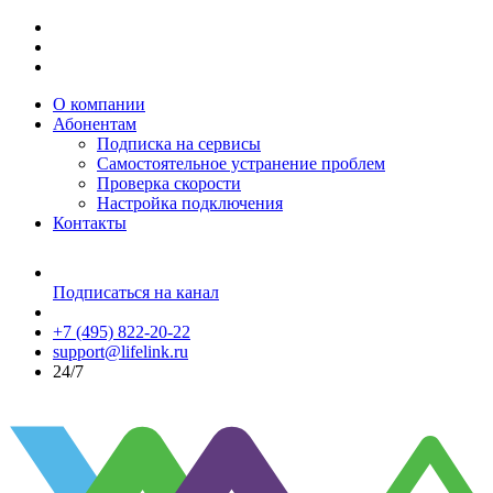
О компании
Абонентам
Подписка на сервисы
Самостоятельное устранение проблем
Проверка скорости
Настройка подключения
Контакты
Подписаться на канал
+7 (495) 822-20-22
support@lifelink.ru
24/7