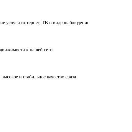
ие услуги интернет, ТВ и видеонаблюдение
едвижимости к нашей сети.
 высокое и стабильное качество связи.