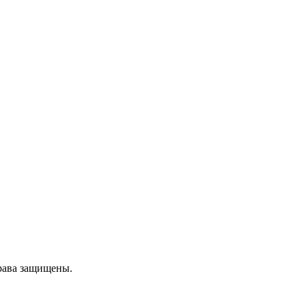
рава защищены.