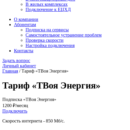
В жилых комплексах
Подключение к ЕЦХД
О компании
Абонентам
Подписка на сервисы
Самостоятельное устранение проблем
Проверка скорости
Настройка подключения
Контакты
Задать вопрос
Личный кабинет
Главная
/
Тариф «ТВоя Энергия»
Тариф «ТВоя Энергия»
Подписка «ТВоя Энергия»
1200 ₽/месяц
Подключить
Скорость интернета - 850 Мб/с.