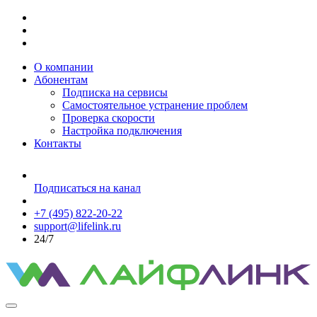
О компании
Абонентам
Подписка на сервисы
Самостоятельное устранение проблем
Проверка скорости
Настройка подключения
Контакты
Подписаться на канал
+7 (495) 822-20-22
support@lifelink.ru
24/7