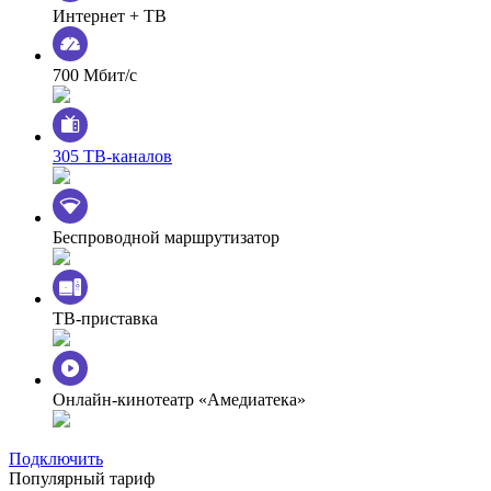
Интернет + ТВ
700 Мбит/с
305 ТВ-каналов
Беспроводной маршрутизатор
ТВ-приставка
Онлайн-кинотеатр «Амедиатека»
Подключить
Популярный тариф