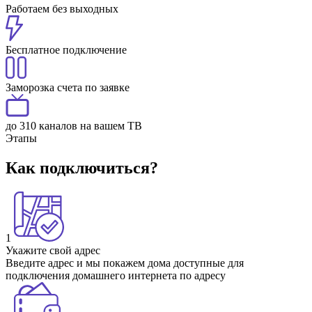
Работаем без выходных
Бесплатное подключение
Заморозка счета по заявке
до 310 каналов на вашем ТВ
Этапы
Как подключиться?
1
Укажите свой адрес
Введите адрес и мы покажем дома доступные для
подключения домашнего интернета по адресу