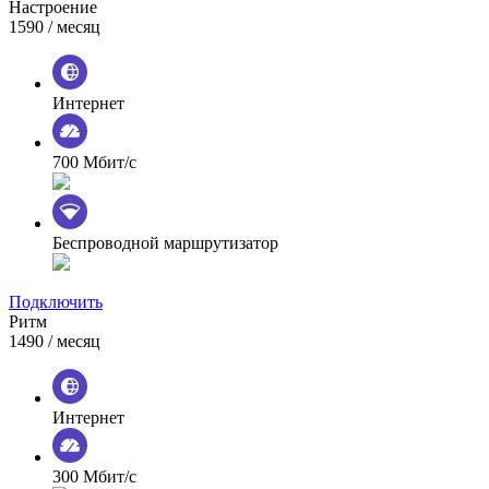
Настроение
1590
/ месяц
Интернет
700 Мбит/с
Беспроводной маршрутизатор
Подключить
Ритм
1490
/ месяц
Интернет
300 Мбит/с