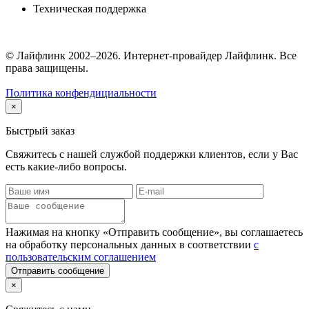
Техническая поддержка
© Лайфлинк 2002–2026. Интернет-провайдер Лайфлинк. Все
права защищены.
Политика конфендициальности
×
Быстрый заказ
Свяжитесь с нашей службой поддержки клиентов, если у Вас
есть какие-либо вопросы.
Нажимая на кнопку «Отправить сообщение», вы соглашаетесь
на обработку персональных данных в соответствии
с
пользовательским соглашением
Отправить сообщение
×