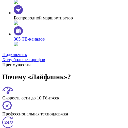
Беспроводной маршрутизатор
305 ТВ-каналов
Подключить
Хочу больше тарифов
Преимущества
Почему «Лайфлинк»?
Скорость сети до 10 Гбит/сек
Профессиональная техподдержка