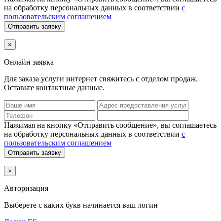
на обработку персональных данных в соответствии
с
пользовательским соглашением
Отправить заявку
×
Онлайн заявка
Для заказа услуги интернет
свяжитесь с отделом продаж.
Оставьте контактные данные.
Нажимая на кнопку «Отправить сообщение», вы соглашаетесь
на обработку персональных данных в соответствии
с
пользовательским соглашением
Отправить заявку
×
Авторизация
Выберете с каких букв начинается ваш логин