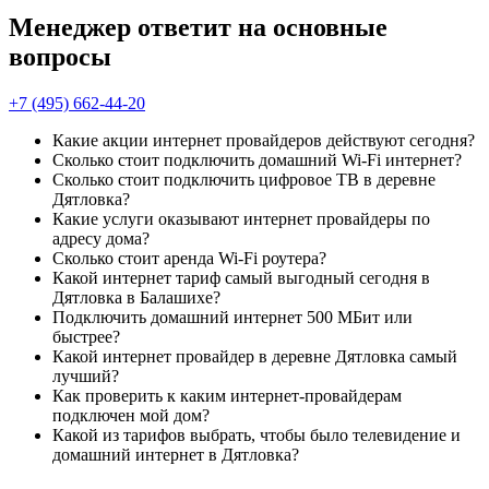
Менеджер ответит на основные
вопросы
+7 (495) 662-44-20
Какие акции интернет провайдеров действуют сегодня?
Сколько стоит подключить домашний Wi-Fi интернет?
Сколько стоит подключить цифровое ТВ в деревне
Дятловка?
Какие услуги оказывают интернет провайдеры по
адресу дома?
Сколько стоит аренда Wi-Fi роутера?
Какой интернет тариф самый выгодный сегодня в
Дятловка в Балашихе?
Подключить домашний интернет 500 МБит или
быстрее?
Какой интернет провайдер в деревне Дятловка самый
лучший?
Как проверить к каким интернет-провайдерам
подключен мой дом?
Какой из тарифов выбрать, чтобы было телевидение и
домашний интернет в Дятловка?