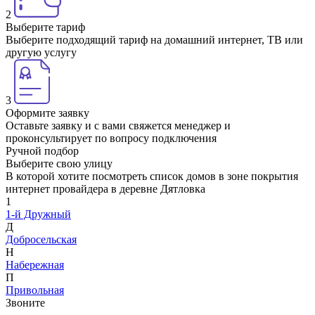
2
Выберите тариф
Выберите подходящий тариф на домашний интернет, ТВ или
другую услугу
3
Оформите заявку
Оставьте заявку и с вами свяжется менеджер и
проконсультирует по вопросу подключения
Ручной подбор
Выберите свою улицу
В которой хотите посмотреть список домов в зоне покрытия
интернет провайдера в деревне Дятловка
1
1-й Дружный
Д
Добросельская
Н
Набережная
П
Привольная
Звоните