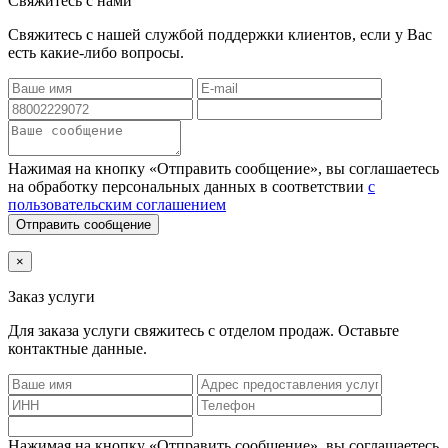
Свяжитесь с нами
Свяжитесь с нашей службой поддержки клиентов, если у Вас
есть какие-либо вопросы.
Нажимая на кнопку «Отправить сообщение», вы соглашаетесь
на обработку персональных данных в соответствии
с
пользовательским соглашением
Отправить сообщение
×
Заказ услуги
Для заказа услуги
свяжитесь с отделом продаж. Оставьте
контактные данные.
Нажимая на кнопку «Отправить сообщение», вы соглашаетесь