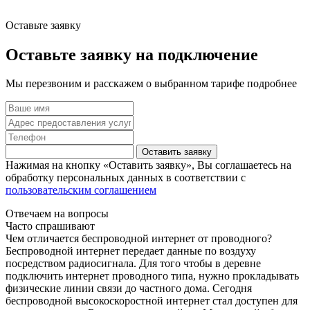
Оставьте заявку
Оставьте заявку на подключение
Мы перезвоним и расскажем о выбранном тарифе подробнее
Оставить заявку
Нажимая на кнопку «Оставить заявку», Вы соглашаетесь на
обработку персональных данных в соответствии с
пользовательским соглашением
Отвечаем на вопросы
Часто спрашивают
Чем отличается беспроводной интернет от проводного?
Беспроводной интернет передает данные по воздуху
посредством радиосигнала. Для того чтобы в деревне
подключить интернет проводного типа, нужно прокладывать
физические линии связи до частного дома. Сегодня
беспроводной высокоскоростной интернет стал доступен для