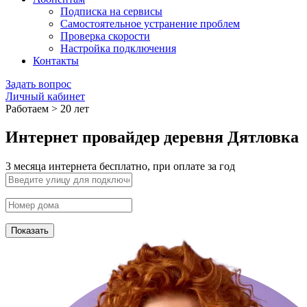
Подписка на сервисы
Самостоятельное устранение проблем
Проверка скорости
Настройка подключения
Контакты
Задать вопрос
Личный кабинет
Работаем > 20 лет
Интернет провайдер деревня Дятловка
3 месяца интернета бесплатно, при оплате за год
Показать