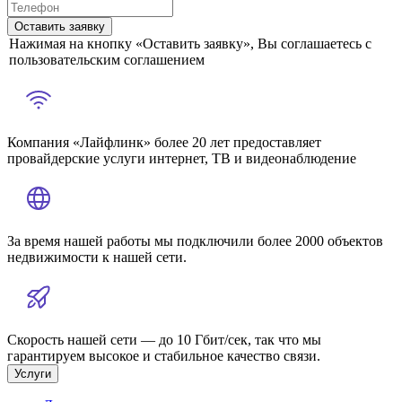
Оставить заявку
Нажимая на кнопку «Оставить заявку», Вы соглашаетесь с
пользовательским соглашением
Компания «Лайфлинк» более 20 лет предоставляет
провайдерские услуги интернет, ТВ и видеонаблюдение
За время нашей работы мы подключили более 2000 объектов
недвижимости к нашей сети.
Скорость нашей сети — до 10 Гбит/сек, так что мы
гарантируем высокое и стабильное качество связи.
Услуги