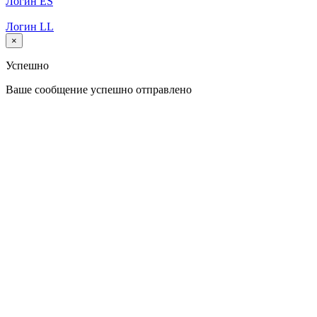
Логин ES
Логин LL
×
Успешно
Ваше сообщение успешно отправлено