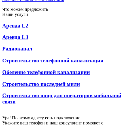
Что можем предложить
Наши услуги
Аренда L2
Аренда L3
Радиоканал
Строительство телефонной канализации
Обеление телефонной канализации
Строительство последней мили
Строительство опор для операторов мобильной
связи
Ура! По этому адресу есть подключение
Укажите ваш телефон и наш консультант поможет с