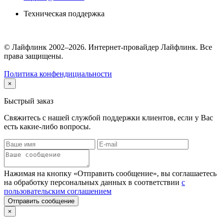
Техническая поддержка
© Лайфлинк 2002–2026. Интернет-провайдер Лайфлинк. Все
права защищены.
Политика конфендициальности
×
Быстрый заказ
Свяжитесь с нашей службой поддержки клиентов, если у Вас
есть какие-либо вопросы.
Нажимая на кнопку «Отправить сообщение», вы соглашаетесь
на обработку персональных данных в соответствии
с
пользовательским соглашением
Отправить сообщение
×