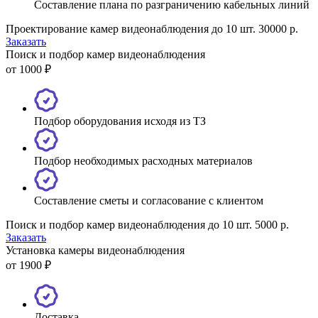
Составление плана по разграничению кабельных линий
Проектирование камер видеонаблюдения до 10 шт. 30000 р.
Заказать
Поиск и подбор камер видеонаблюдения
от 1000 ₽
Подбор оборудования исходя из ТЗ
Подбор необходимых расходных материалов
Составление сметы и согласование с клиентом
Поиск и подбор камер видеонаблюдения до 10 шт. 5000 р.
Заказать
Установка камеры видеонаблюдения
от 1900 ₽
Доставка