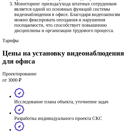
Мониторинг прихода/ухода штатных сотрудников
является одной из основных функций системы
видеонаблюдения в офисе. Благодаря видеозаписям
можно фиксировать опоздания и нарушения
посещаемости, что способствует повышению
дисциплины и организации трудового процесса.
Тарифы
Цены на установку видеонаблюдения
для офиса
Проектирование
от 3000 ₽
Исследование плана объекта, уточнение задач
Разработка индивидуального проекта СКС