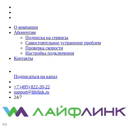
О компании
Абонентам
Подписка на сервисы
Самостоятельное устранение проблем
Проверка скорости
Настройка подключения
Контакты
Подписаться на канал
+7 (495) 822-20-22
support@lifelink.ru
24/7