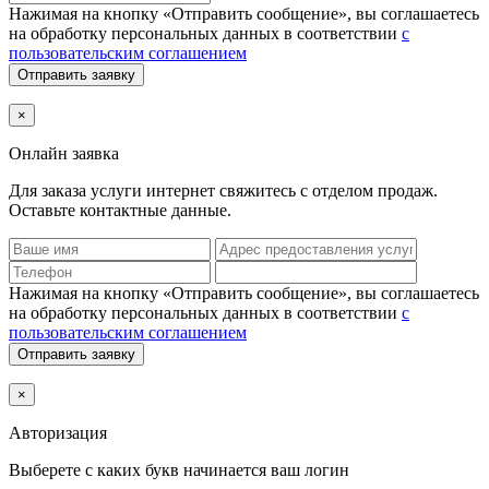
Нажимая на кнопку «Отправить сообщение», вы соглашаетесь
на обработку персональных данных в соответствии
с
пользовательским соглашением
Отправить заявку
×
Онлайн заявка
Для заказа услуги интернет
свяжитесь с отделом продаж.
Оставьте контактные данные.
Нажимая на кнопку «Отправить сообщение», вы соглашаетесь
на обработку персональных данных в соответствии
с
пользовательским соглашением
Отправить заявку
×
Авторизация
Выберете с каких букв начинается ваш логин