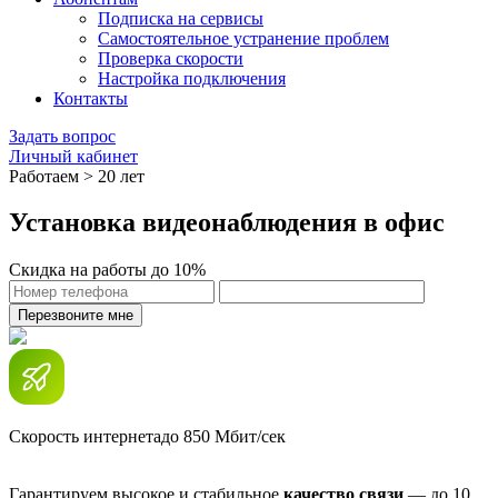
Подписка на сервисы
Самостоятельное устранение проблем
Проверка скорости
Настройка подключения
Контакты
Задать вопрос
Личный кабинет
Работаем > 20 лет
Установка видеонаблюдения в офис
Скидка на работы до 10%
Перезвоните мне
Скорость интернета
до 850 Мбит/сек
Гарантируем высокое и стабильное
качество связи
— до 10