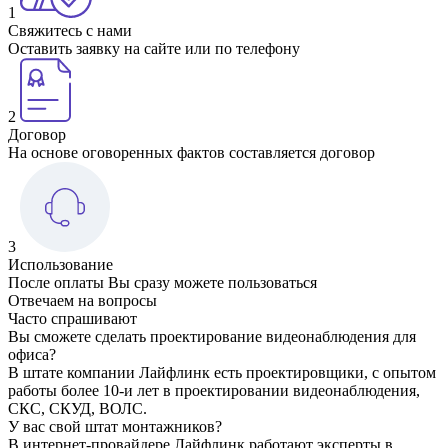
1
Свяжитесь с нами
Оставить заявку на сайте или по телефону
2
Договор
На основе оговоренных фактов составляется договор
3
Использование
После оплаты Вы сразу можете пользоваться
Отвечаем на вопросы
Часто спрашивают
Вы сможете сделать проектирование видеонаблюдения для
офиса?
В штате компании Лайфлинк есть проектировщики, с опытом
работы более 10-и лет в проектировании видеонаблюдения,
СКС, СКУД, ВОЛС.
У вас свой штат монтажников?
В интернет-провайдере Лайфлинк работают эксперты в