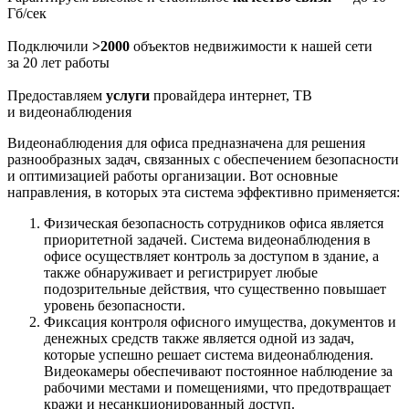
Гб/сек
Подключили
>2000
объектов недвижимости к нашей сети
за 20 лет работы
Предоставляем
услуги
провайдера интернет, ТВ
и видеонаблюдения
Видеонаблюдения для офиса предназначена для решения
разнообразных задач, связанных с обеспечением безопасности
и оптимизацией работы организации. Вот основные
направления, в которых эта система эффективно применяется:
Физическая безопасность сотрудников офиса является
приоритетной задачей. Система видеонаблюдения в
офисе осуществляет контроль за доступом в здание, а
также обнаруживает и регистрирует любые
подозрительные действия, что существенно повышает
уровень безопасности.
Фиксация контроля офисного имущества, документов и
денежных средств также является одной из задач,
которые успешно решает система видеонаблюдения.
Видеокамеры обеспечивают постоянное наблюдение за
рабочими местами и помещениями, что предотвращает
кражи и несанкционированный доступ.