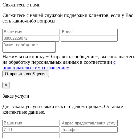
Свяжитесь с нами
Свяжитесь с нашей службой поддержки клиентов, если у Вас
есть какие-либо вопросы.
Нажимая на кнопку «Отправить сообщение», вы соглашаетесь
на обработку персональных данных в соответствии
с
пользовательским соглашением
Отправить сообщение
×
Заказ услуги
Для заказа услуги
свяжитесь с отделом продаж. Оставьте
контактные данные.