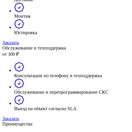
Монтаж
Юстировка
Заказать
Обслуживание и техподдержка
от 300 ₽
Консультации по телефону и техподдержка
Обслуживание и перепрограммирование СКС
Выезд на объект согласно SLA
Заказать
Преимущества