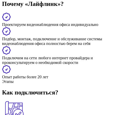
Почему «Лайфлинк»?
Проектируем видеонаблюдения офиса индивидуально
Подбор, монтаж, подключение и обслуживание системы
видеонаблюдения офиса полностью берем на себя
Подключим на сети любого интернет провайдера и
проконсультируем о необходимой скорости
Опыт работы более 20 лет
Этапы
Как подключиться?