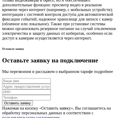
только видеокамеры в офисе, но и обеспечивают
дополнительные функции: просмотр видео в реальном
времени через интернет (например, с мобильных устройств);
интеграция с системой контроля доступа для автоматической
фиксации событий; надежное хранилище для записи с камер
(облачное или локальное). Также при установке системы
можно организовать резервное питание на случай отключения
электричества и защиту данных от кибератак, особенно если
доступ к камерам осуществляется через интернет.
Оставьте заявку
Оставьте заявку на подключение
Мы перезвоним и расскажем о выбранном тарифе подробнее
Оставить заявку
Нажимая на кнопку «Оставить заявку», Вы соглашаетесь на
обработку персональных данных в соответствии с
пользовательским соглашением