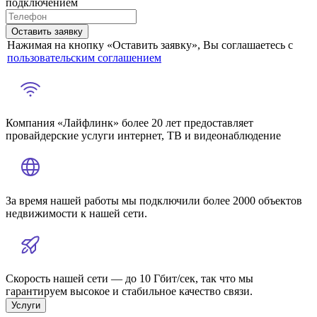
подключением
Оставить заявку
Нажимая на кнопку «Оставить заявку», Вы соглашаетесь с
пользовательским соглашением
Компания «Лайфлинк» более 20 лет предоставляет
провайдерские услуги интернет, ТВ и видеонаблюдение
За время нашей работы мы подключили более 2000 объектов
недвижимости к нашей сети.
Скорость нашей сети — до 10 Гбит/сек, так что мы
гарантируем высокое и стабильное качество связи.
Услуги