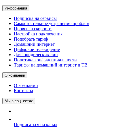
Информация
Подписка на сервисы
Самостоятельное устранение проблем
Проверка скорости
Настройка подключения
Подобрать тариф
Домашний интернет
Цифровое телевидение
Для юридических лиц
Политика конфиденциальности
Тарифы на домашний интернет и ТВ
О компании
О компании
Контакты
Мы в соц. сетях
Подписаться на канал