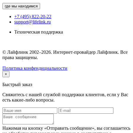
где мы находимся
+7 (495) 822-20-22
support@lifelink.ru
Техническая поддержка
© Лайфлинк 2002–2026. Интернет-провайдер Лайфлинк. Все
права защищены.
Политика конфендициальности
×
Быстрый заказ
Свяжитесь с нашей службой поддержки клиентов, если у Вас
есть какие-либо вопросы.
Нажимая на кнопку «Отправить сообщение», вы соглашаетесь