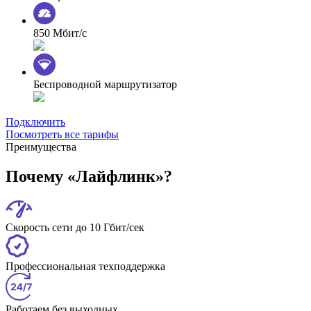
850 Мбит/с
Беспроводной маршрутизатор
Подключить
Посмотреть все тарифы
Преимущества
Почему «Лайфлинк»?
Скорость сети до 10 Гбит/сек
Профессиональная техподдержка
Работаем без выходных