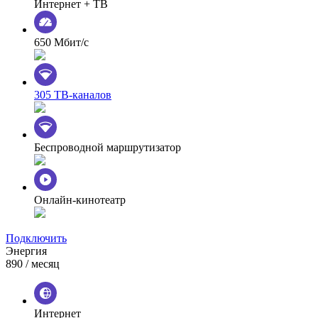
Интернет + ТВ
650 Мбит/с
305 ТВ-каналов
Беспроводной маршрутизатор
Онлайн-кинотеатр
Подключить
Энергия
890
/ месяц
Интернет