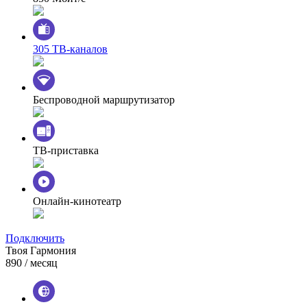
305 ТВ-каналов
Беспроводной маршрутизатор
ТВ-приставка
Онлайн-кинотеатр
Подключить
Твоя Гармония
890
/ месяц