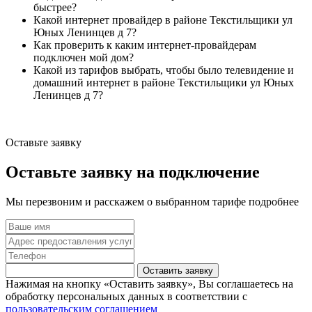
быстрее?
Какой интернет провайдер в районе Текстильщики ул
Юных Ленинцев д 7?
Как проверить к каким интернет-провайдерам
подключен мой дом?
Какой из тарифов выбрать, чтобы было телевидение и
домашний интернет в районе Текстильщики ул Юных
Ленинцев д 7?
Оставьте заявку
Оставьте заявку на подключение
Мы перезвоним и расскажем о выбранном тарифе подробнее
Оставить заявку
Нажимая на кнопку «Оставить заявку», Вы соглашаетесь на
обработку персональных данных в соответствии с
пользовательским соглашением