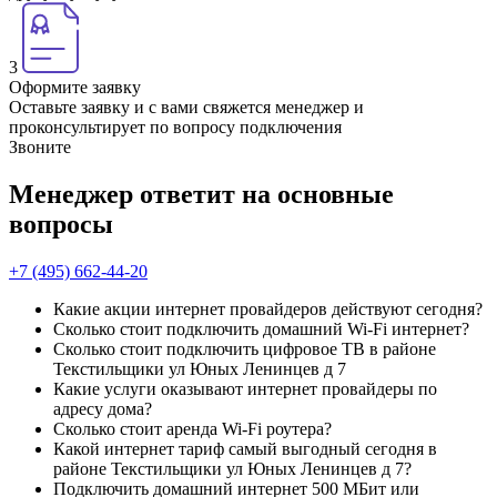
3
Оформите заявку
Оставьте заявку и с вами свяжется менеджер и
проконсультирует по вопросу подключения
Звоните
Менеджер ответит на основные
вопросы
+7 (495) 662-44-20
Какие акции интернет провайдеров действуют сегодня?
Сколько стоит подключить домашний Wi-Fi интернет?
Сколько стоит подключить цифровое ТВ в районе
Текстильщики ул Юных Ленинцев д 7
Какие услуги оказывают интернет провайдеры по
адресу дома?
Сколько стоит аренда Wi-Fi роутера?
Какой интернет тариф самый выгодный сегодня в
районе Текстильщики ул Юных Ленинцев д 7?
Подключить домашний интернет 500 МБит или