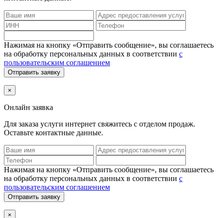
Нажимая на кнопку «Отправить сообщение», вы соглашаетесь
на обработку персональных данных в соответствии
с
пользовательским соглашением
Отправить заявку
×
Онлайн заявка
Для заказа услуги интернет
свяжитесь с отделом продаж.
Оставьте контактные данные.
Нажимая на кнопку «Отправить сообщение», вы соглашаетесь
на обработку персональных данных в соответствии
с
пользовательским соглашением
Отправить заявку
×