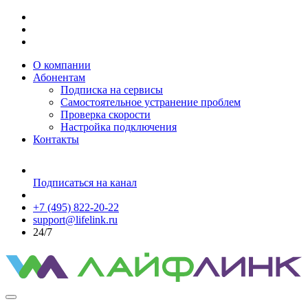
О компании
Абонентам
Подписка на сервисы
Самостоятельное устранение проблем
Проверка скорости
Настройка подключения
Контакты
Подписаться на канал
+7 (495) 822-20-22
support@lifelink.ru
24/7