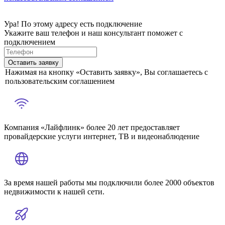
Ура! По этому адресу есть подключение
Укажите ваш телефон и наш консультант поможет с
подключением
Оставить заявку
Нажимая на кнопку «Оставить заявку», Вы соглашаетесь с
пользовательским соглашением
Компания «Лайфлинк» более 20 лет предоставляет
провайдерские услуги интернет, ТВ и видеонаблюдение
За время нашей работы мы подключили более 2000 объектов
недвижимости к нашей сети.