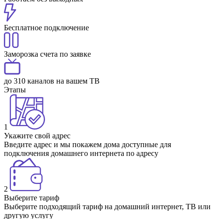
Бесплатное подключение
Заморозка счета по заявке
до 310 каналов на вашем ТВ
Этапы
1
Укажите свой адрес
Введите адрес и мы покажем дома доступные для
подключения домашнего интернета по адресу
2
Выберите тариф
Выберите подходящий тариф на домашний интернет, ТВ или
другую услугу