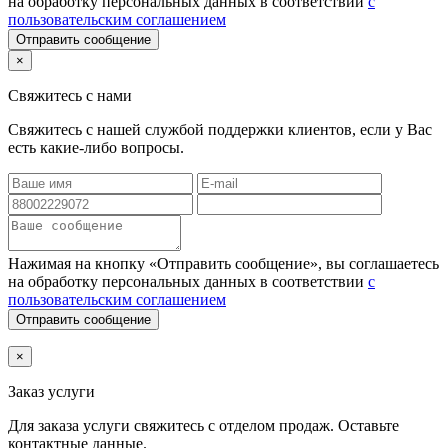
на обработку персональных данных в соответствии
с
пользовательским соглашением
Отправить сообщение
×
Свяжитесь с нами
Свяжитесь с нашей службой поддержки клиентов, если у Вас
есть какие-либо вопросы.
Нажимая на кнопку «Отправить сообщение», вы соглашаетесь
на обработку персональных данных в соответствии
с
пользовательским соглашением
Отправить сообщение
×
Заказ услуги
Для заказа услуги
свяжитесь с отделом продаж. Оставьте
контактные данные.