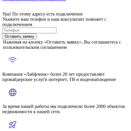
Ура! По этому адресу есть подключение
Укажите ваш телефон и наш консультант поможет с
подключением
Оставить заявку
Нажимая на кнопку «Оставить заявку», Вы соглашаетесь с
пользовательским соглашением
Компания «Лайфлинк» более 20 лет предоставляет
провайдерские услуги интернет, ТВ и видеонаблюдение
За время нашей работы мы подключили более 2000 объектов
недвижимости к нашей сети.