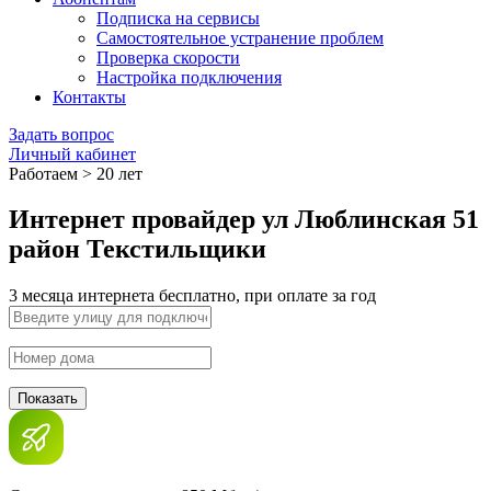
Подписка на сервисы
Самостоятельное устранение проблем
Проверка скорости
Настройка подключения
Контакты
Задать вопрос
Личный кабинет
Работаем > 20 лет
Интернет провайдер ул Люблинская 51
район Текстильщики
3 месяца интернета бесплатно, при оплате за год
Показать