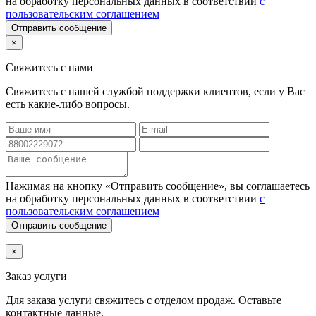
на обработку персональных данных в соответствии
с
пользовательским соглашением
Отправить сообщение
×
Свяжитесь с нами
Свяжитесь с нашей службой поддержки клиентов, если у Вас
есть какие-либо вопросы.
Нажимая на кнопку «Отправить сообщение», вы соглашаетесь
на обработку персональных данных в соответствии
с
пользовательским соглашением
Отправить сообщение
×
Заказ услуги
Для заказа услуги
свяжитесь с отделом продаж. Оставьте
контактные данные.