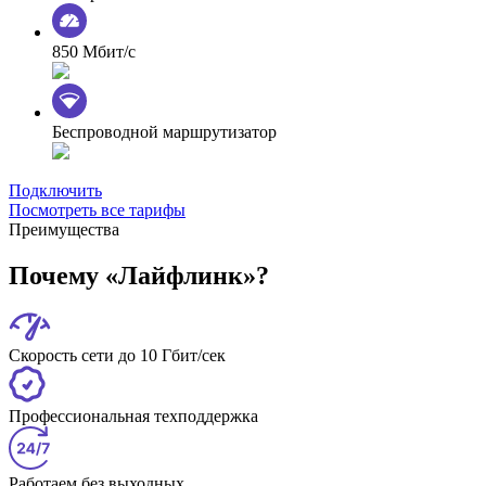
850 Мбит/с
Беспроводной маршрутизатор
Подключить
Посмотреть все тарифы
Преимущества
Почему «Лайфлинк»?
Скорость сети до 10 Гбит/сек
Профессиональная техподдержка
Работаем без выходных