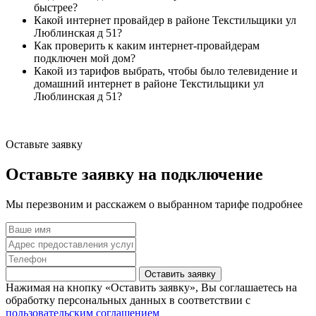
быстрее?
Какой интернет провайдер в районе Текстильщики ул
Люблинская д 51?
Как проверить к каким интернет-провайдерам
подключен мой дом?
Какой из тарифов выбрать, чтобы было телевидение и
домашний интернет в районе Текстильщики ул
Люблинская д 51?
Оставьте заявку
Оставьте заявку на подключение
Мы перезвоним и расскажем о выбранном тарифе подробнее
Оставить заявку
Нажимая на кнопку «Оставить заявку», Вы соглашаетесь на
обработку персональных данных в соответствии с
пользовательским соглашением