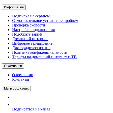
Информация
Подписка на сервисы
Самостоятельное устранение проблем
Проверка скорости
Настройка подключения
Подобрать тариф
Домашний интернет
Цифровое телевидение
Для юридических лиц
Политика конфиденциальности
Тарифы на домашний интернет и ТВ
О компании
О компании
Контакты
Мы в соц. сетях
Подписаться на канал