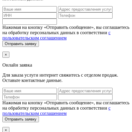
Нажимая на кнопку «Отправить сообщение», вы соглашаетесь
на обработку персональных данных в соответствии
с
пользовательским соглашением
Отправить заявку
×
Онлайн заявка
Для заказа услуги интернет
свяжитесь с отделом продаж.
Оставьте контактные данные.
Нажимая на кнопку «Отправить сообщение», вы соглашаетесь
на обработку персональных данных в соответствии
с
пользовательским соглашением
Отправить заявку
×