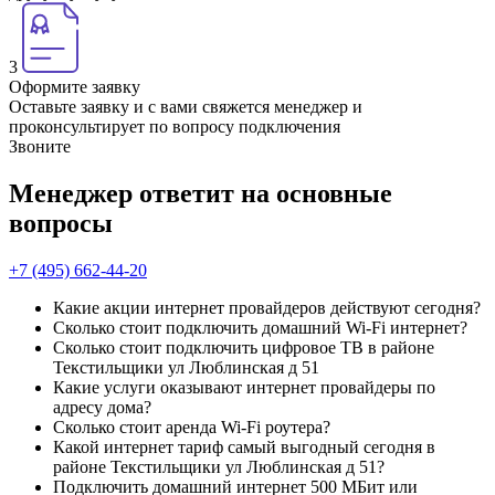
3
Оформите заявку
Оставьте заявку и с вами свяжется менеджер и
проконсультирует по вопросу подключения
Звоните
Менеджер ответит на основные
вопросы
+7 (495) 662-44-20
Какие акции интернет провайдеров действуют сегодня?
Сколько стоит подключить домашний Wi-Fi интернет?
Сколько стоит подключить цифровое ТВ в районе
Текстильщики ул Люблинская д 51
Какие услуги оказывают интернет провайдеры по
адресу дома?
Сколько стоит аренда Wi-Fi роутера?
Какой интернет тариф самый выгодный сегодня в
районе Текстильщики ул Люблинская д 51?
Подключить домашний интернет 500 МБит или