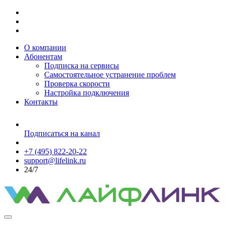
О компании
Абонентам
Подписка на сервисы
Самостоятельное устранение проблем
Проверка скорости
Настройка подключения
Контакты
Подписаться на канал
+7 (495) 822-20-22
support@lifelink.ru
24/7