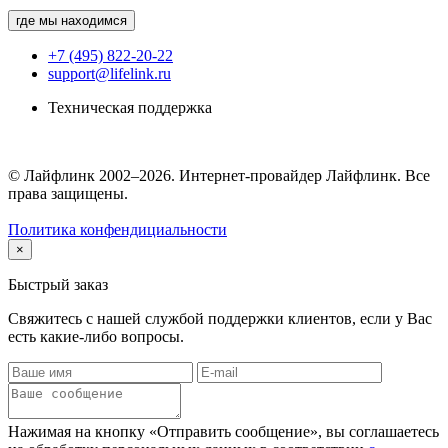
где мы находимся
+7 (495) 822-20-22
support@lifelink.ru
Техническая поддержка
© Лайфлинк 2002–2026. Интернет-провайдер Лайфлинк. Все
права защищены.
Политика конфендициальности
×
Быстрый заказ
Свяжитесь с нашей службой поддержки клиентов, если у Вас
есть какие-либо вопросы.
Нажимая на кнопку «Отправить сообщение», вы соглашаетесь