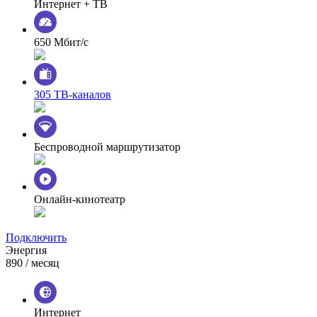
Интернет + ТВ
650 Мбит/с
305 ТВ-каналов
Беспроводной маршрутизатор
Онлайн-кинотеатр
Подключить
Энергия
890
/ месяц
Интернет