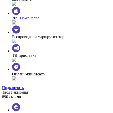
305 ТВ-каналов
Беспроводной маршрутизатор
ТВ-приставка
Онлайн-кинотеатр
Подключить
Твоя Гармония
890
/ месяц