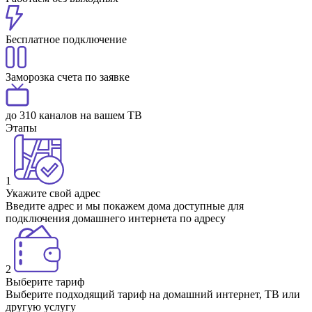
Бесплатное подключение
Заморозка счета по заявке
до 310 каналов на вашем ТВ
Этапы
1
Укажите свой адрес
Введите адрес и мы покажем дома доступные для
подключения домашнего интернета по адресу
2
Выберите тариф
Выберите подходящий тариф на домашний интернет, ТВ или
другую услугу