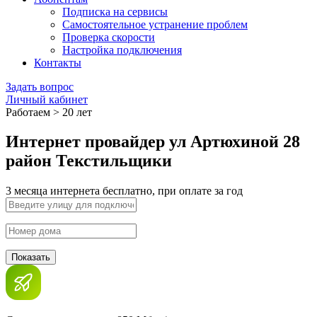
Подписка на сервисы
Самостоятельное устранение проблем
Проверка скорости
Настройка подключения
Контакты
Задать вопрос
Личный кабинет
Работаем > 20 лет
Интернет провайдер ул Артюхиной 28
район Текстильщики
3 месяца интернета бесплатно, при оплате за год
Показать