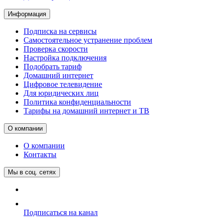
Информация
Подписка на сервисы
Самостоятельное устранение проблем
Проверка скорости
Настройка подключения
Подобрать тариф
Домашний интернет
Цифровое телевидение
Для юридических лиц
Политика конфиденциальности
Тарифы на домашний интернет и ТВ
О компании
О компании
Контакты
Мы в соц. сетях
Подписаться на канал