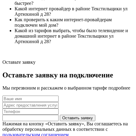
быстрее?
Какой интернет провайдер в районе Текстильщики ул
Артюхиной д 28?
Как проверить к каким интернет-провайдерам
подключен мой дом?
Какой из тарифов выбрать, чтобы было телевидение и
домашний интернет в районе Текстильщики ул
Артюхиной д 28?
Оставьте заявку
Оставьте заявку на подключение
Мы перезвоним и расскажем о выбранном тарифе подробнее
Оставить заявку
Нажимая на кнопку «Оставить заявку», Вы соглашаетесь на
обработку персональных данных в соответствии с
пользовательским соглашением