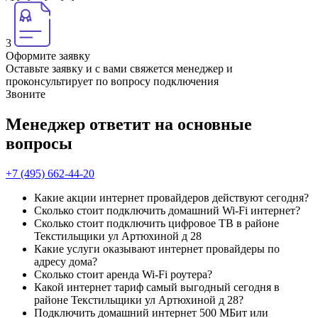
3
Оформите заявку
Оставьте заявку и с вами свяжется менеджер и
проконсультирует по вопросу подключения
Звоните
Менеджер ответит на основные
вопросы
+7 (495) 662-44-20
Какие акции интернет провайдеров действуют сегодня?
Сколько стоит подключить домашний Wi-Fi интернет?
Сколько стоит подключить цифровое ТВ в районе
Текстильщики ул Артюхиной д 28
Какие услуги оказывают интернет провайдеры по
адресу дома?
Сколько стоит аренда Wi-Fi роутера?
Какой интернет тариф самый выгодный сегодня в
районе Текстильщики ул Артюхиной д 28?
Подключить домашний интернет 500 МБит или