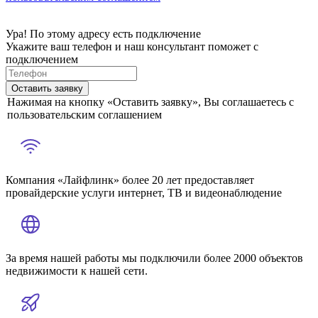
Ура! По этому адресу есть подключение
Укажите ваш телефон и наш консультант поможет с
подключением
Оставить заявку
Нажимая на кнопку «Оставить заявку», Вы соглашаетесь с
пользовательским соглашением
Компания «Лайфлинк» более 20 лет предоставляет
провайдерские услуги интернет, ТВ и видеонаблюдение
За время нашей работы мы подключили более 2000 объектов
недвижимости к нашей сети.