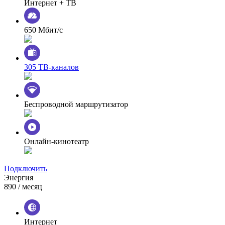
Интернет + ТВ
650 Мбит/с
305 ТВ-каналов
Беспроводной маршрутизатор
Онлайн-кинотеатр
Подключить
Энергия
890
/ месяц
Интернет