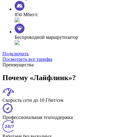
850 Мбит/с
Беспроводной маршрутизатор
Подключить
Посмотреть все тарифы
Преимущества
Почему «Лайфлинк»?
Скорость сети до 10 Гбит/сек
Профессиональная техподдержка
Работаем без выходных