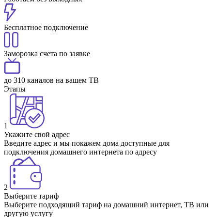
Бесплатное подключение
Заморозка счета по заявке
до 310 каналов на вашем ТВ
Этапы
1
Укажите свой адрес
Введите адрес и мы покажем дома доступные для
подключения домашнего интернета по адресу
2
Выберите тариф
Выберите подходящий тариф на домашний интернет, ТВ или
другую услугу