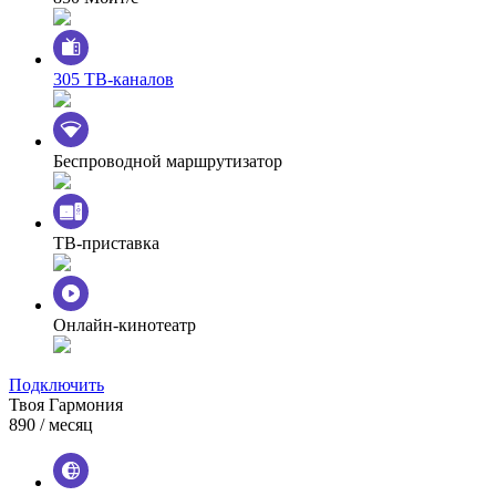
305 ТВ-каналов
Беспроводной маршрутизатор
ТВ-приставка
Онлайн-кинотеатр
Подключить
Твоя Гармония
890
/ месяц