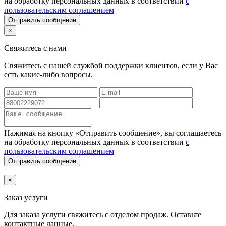
на обработку персональных данных в соответствии
с
пользовательским соглашением
Отправить сообщение
×
Свяжитесь с нами
Свяжитесь с нашей службой поддержки клиентов, если у Вас
есть какие-либо вопросы.
Нажимая на кнопку «Отправить сообщение», вы соглашаетесь
на обработку персональных данных в соответствии
с
пользовательским соглашением
Отправить сообщение
×
Заказ услуги
Для заказа услуги
свяжитесь с отделом продаж. Оставьте
контактные данные.