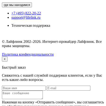
где мы находимся
+7 (495) 822-20-22
support@lifelink.ru
Техническая поддержка
© Лайфлинк 2002–2026. Интернет-провайдер Лайфлинк. Все
права защищены.
Политика конфендициальности
×
Быстрый заказ
Свяжитесь с нашей службой поддержки клиентов, если у Вас
есть какие-либо вопросы.
Нажимая на кнопку «Отправить сообщение», вы соглашаетесь