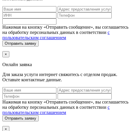
Нажимая на кнопку «Отправить сообщение», вы соглашаетесь
на обработку персональных данных в соответствии
с
пользовательским соглашением
Отправить заявку
×
Онлайн заявка
Для заказа услуги интернет
свяжитесь с отделом продаж.
Оставьте контактные данные.
Нажимая на кнопку «Отправить сообщение», вы соглашаетесь
на обработку персональных данных в соответствии
с
пользовательским соглашением
Отправить заявку
×