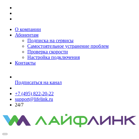
О компании
Абонентам
Подписка на сервисы
Самостоятельное устранение проблем
Проверка скорости
Настройка подключения
Контакты
Подписаться на канал
+7 (495) 822-20-22
support@lifelink.ru
24/7