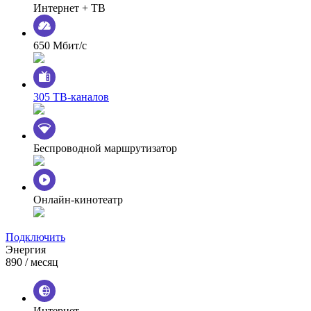
Интернет + ТВ
650 Мбит/с
305 ТВ-каналов
Беспроводной маршрутизатор
Онлайн-кинотеатр
Подключить
Энергия
890
/ месяц
Интернет