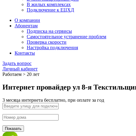
В жилых комплексах
Подключение к ЕЦХД
О компании
Абонентам
Подписка на сервисы
Самостоятельное устранение проблем
Проверка скорости
Настройка подключения
Контакты
Задать вопрос
Личный кабинет
Работаем > 20 лет
Интернет провайдер ул 8-я Текстильщи
3 месяца интернета бесплатно, при оплате за год
Показать