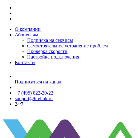
О компании
Абонентам
Подписка на сервисы
Самостоятельное устранение проблем
Проверка скорости
Настройка подключения
Контакты
Подписаться на канал
+7 (495) 822-20-22
support@lifelink.ru
24/7