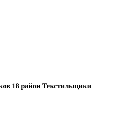
ков 18 район Текстильщики