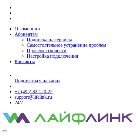
О компании
Абонентам
Подписка на сервисы
Самостоятельное устранение проблем
Проверка скорости
Настройка подключения
Контакты
Подписаться на канал
+7 (495) 822-20-22
support@lifelink.ru
24/7