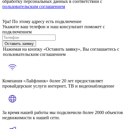
обработку персональных данных в соответствии с
пользовательским соглашением
Ура! По этому адресу есть подключение
Укажите ваш телефон и наш консультант поможет с
подключением
Оставить заявку
Нажимая на кнопку «Оставить заявку», Вы соглашаетесь с
пользовательским соглашением
Компания «Лайфлинк» более 20 лет предоставляет
провайдерские услуги интернет, ТВ и видеонаблюдение
За время нашей работы мы подключили более 2000 объектов
недвижимости к нашей сети.