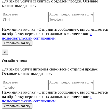
Для заказа услуги
свяжитесь с отделом продаж. Оставьте
контактные данные.
Нажимая на кнопку «Отправить сообщение», вы соглашаетесь
на обработку персональных данных в соответствии
с
пользовательским соглашением
Отправить заявку
×
Онлайн заявка
Для заказа услуги интернет
свяжитесь с отделом продаж.
Оставьте контактные данные.
Нажимая на кнопку «Отправить сообщение», вы соглашаетесь
на обработку персональных данных в соответствии
с
пользовательским соглашением
Отправить заявку