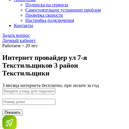
Подписка на сервисы
Самостоятельное устранение проблем
Проверка скорости
Настройка подключения
Контакты
Задать вопрос
Личный кабинет
Работаем > 20 лет
Интернет провайдер ул 7-я
Текстильщиков 3 район
Текстильщики
3 месяца интернета бесплатно, при оплате за год
Показать