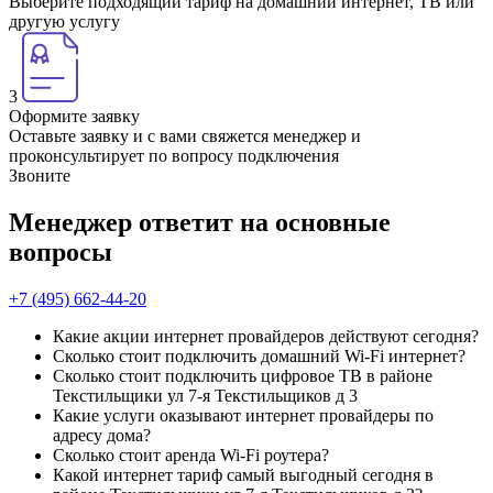
Выберите подходящий тариф на домашний интернет, ТВ или
другую услугу
3
Оформите заявку
Оставьте заявку и с вами свяжется менеджер и
проконсультирует по вопросу подключения
Звоните
Менеджер ответит на основные
вопросы
+7 (495) 662-44-20
Какие акции интернет провайдеров действуют сегодня?
Сколько стоит подключить домашний Wi-Fi интернет?
Сколько стоит подключить цифровое ТВ в районе
Текстильщики ул 7-я Текстильщиков д 3
Какие услуги оказывают интернет провайдеры по
адресу дома?
Сколько стоит аренда Wi-Fi роутера?
Какой интернет тариф самый выгодный сегодня в