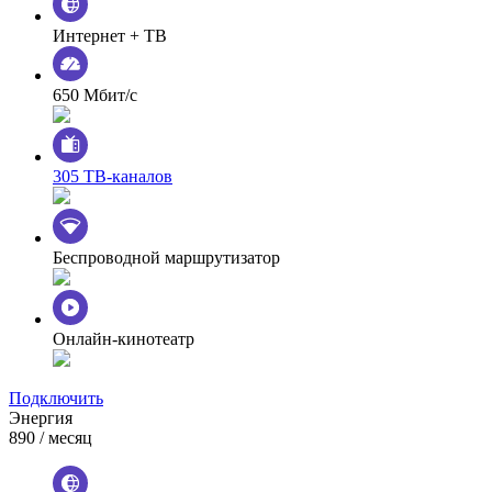
Интернет + ТВ
650 Мбит/с
305 ТВ-каналов
Беспроводной маршрутизатор
Онлайн-кинотеатр
Подключить
Энергия
890
/ месяц