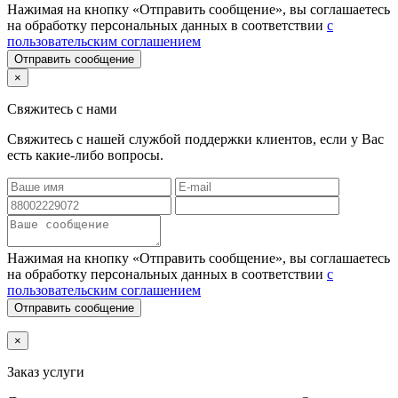
Нажимая на кнопку «Отправить сообщение», вы соглашаетесь
на обработку персональных данных в соответствии
с
пользовательским соглашением
Отправить сообщение
×
Свяжитесь с нами
Свяжитесь с нашей службой поддержки клиентов, если у Вас
есть какие-либо вопросы.
Нажимая на кнопку «Отправить сообщение», вы соглашаетесь
на обработку персональных данных в соответствии
с
пользовательским соглашением
Отправить сообщение
×
Заказ услуги