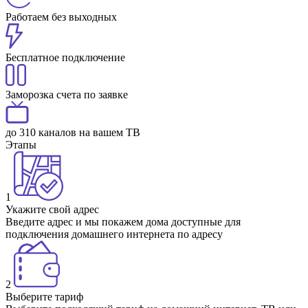
Работаем без выходных
Бесплатное подключение
Заморозка счета по заявке
до 310 каналов на вашем ТВ
Этапы
1
Укажите свой адрес
Введите адрес и мы покажем дома доступные для
подключения домашнего интернета по адресу
2
Выберите тариф