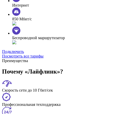
Интернет
850 Мбит/с
Беспроводной маршрутизатор
Подключить
Посмотреть все тарифы
Преимущества
Почему «Лайфлинк»?
Скорость сети до 10 Гбит/сек
Профессиональная техподдержка