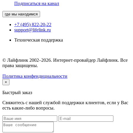
Подписаться на канал
где мы находимся
+7 (495) 822-20-22
support@lifelink.ru
Техническая поддержка
© Лайфлинк 2002–2026. Интернет-провайдер Лайфлинк. Все
права защищены.
Политика конфендициальности
×
Быстрый заказ
Свяжитесь с нашей службой поддержки клиентов, если у Вас
есть какие-либо вопросы.