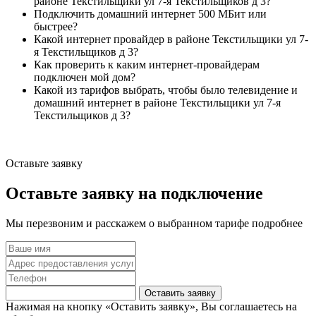
районе Текстильщики ул 7-я Текстильщиков д 3?
Подключить домашний интернет 500 МБит или
быстрее?
Какой интернет провайдер в районе Текстильщики ул 7-
я Текстильщиков д 3?
Как проверить к каким интернет-провайдерам
подключен мой дом?
Какой из тарифов выбрать, чтобы было телевидение и
домашний интернет в районе Текстильщики ул 7-я
Текстильщиков д 3?
Оставьте заявку
Оставьте заявку на подключение
Мы перезвоним и расскажем о выбранном тарифе подробнее
Оставить заявку
Нажимая на кнопку «Оставить заявку», Вы соглашаетесь на