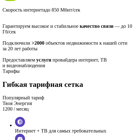
Скорость интернета
до 850 Мбит/сек
Гарантируем высокое и стабильное
качество связи
— до 10
Гб/сек
Подключили
>2000
объектов недвижимости к нашей сети
за 20 лет работы
Предоставляем
услуги
провайдера интернет, ТВ
и видеонаблюдения
Тарифы
Гибкая тарифная сетка
Популярный тариф
Твоя Энергия
1200
/ месяц
Интернет + ТВ для самых требовательных