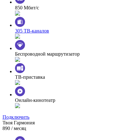
850 Мбит/с
305 ТВ-каналов
Беспроводной маршрутизатор
ТВ-приставка
Онлайн-кинотеатр
Подключить
Твоя Гармония
890
/ месяц