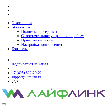
О компании
Абонентам
Подписка на сервисы
Самостоятельное устранение проблем
Проверка скорости
Настройка подключения
Контакты
Подписаться на канал
+7 (495) 822-20-22
support@lifelink.ru
24/7