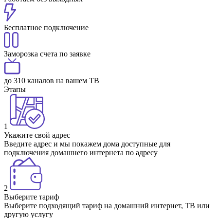
Бесплатное подключение
Заморозка счета по заявке
до 310 каналов на вашем ТВ
Этапы
1
Укажите свой адрес
Введите адрес и мы покажем дома доступные для
подключения домашнего интернета по адресу
2
Выберите тариф
Выберите подходящий тариф на домашний интернет, ТВ или
другую услугу