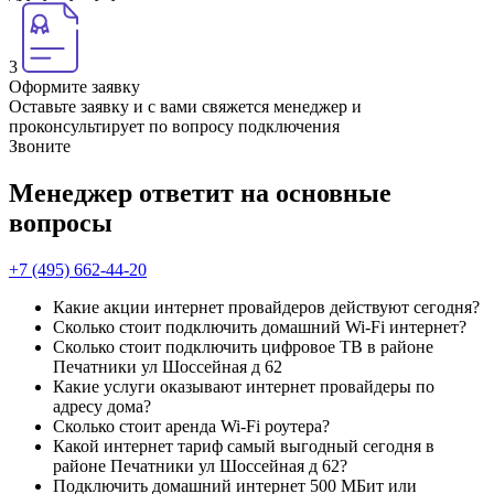
3
Оформите заявку
Оставьте заявку и с вами свяжется менеджер и
проконсультирует по вопросу подключения
Звоните
Менеджер ответит на основные
вопросы
+7 (495) 662-44-20
Какие акции интернет провайдеров действуют сегодня?
Сколько стоит подключить домашний Wi-Fi интернет?
Сколько стоит подключить цифровое ТВ в районе
Печатники ул Шоссейная д 62
Какие услуги оказывают интернет провайдеры по
адресу дома?
Сколько стоит аренда Wi-Fi роутера?
Какой интернет тариф самый выгодный сегодня в
районе Печатники ул Шоссейная д 62?
Подключить домашний интернет 500 МБит или