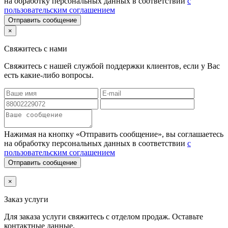
на обработку персональных данных в соответствии
с
пользовательским соглашением
Отправить сообщение
×
Свяжитесь с нами
Свяжитесь с нашей службой поддержки клиентов, если у Вас
есть какие-либо вопросы.
Нажимая на кнопку «Отправить сообщение», вы соглашаетесь
на обработку персональных данных в соответствии
с
пользовательским соглашением
Отправить сообщение
×
Заказ услуги
Для заказа услуги
свяжитесь с отделом продаж. Оставьте
контактные данные.