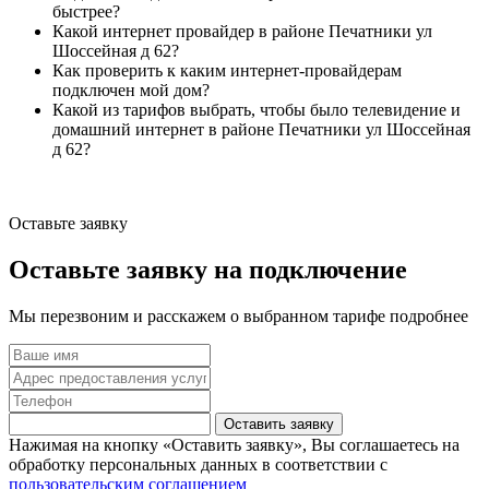
быстрее?
Какой интернет провайдер в районе Печатники ул
Шоссейная д 62?
Как проверить к каким интернет-провайдерам
подключен мой дом?
Какой из тарифов выбрать, чтобы было телевидение и
домашний интернет в районе Печатники ул Шоссейная
д 62?
Оставьте заявку
Оставьте заявку на подключение
Мы перезвоним и расскажем о выбранном тарифе подробнее
Оставить заявку
Нажимая на кнопку «Оставить заявку», Вы соглашаетесь на
обработку персональных данных в соответствии с
пользовательским соглашением