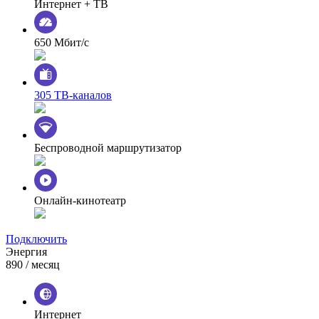
Интернет + ТВ
650 Мбит/с
305 ТВ-каналов
Беспроводной маршрутизатор
Онлайн-кинотеатр
Подключить
Энергия
890
/ месяц
Интернет