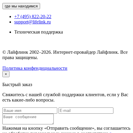
где мы находимся
+7 (495) 822-20-22
support@lifelink.ru
Техническая поддержка
© Лайфлинк 2002–2026. Интернет-провайдер Лайфлинк. Все
права защищены.
Политика конфендициальности
×
Быстрый заказ
Свяжитесь с нашей службой поддержки клиентов, если у Вас
есть какие-либо вопросы.
Нажимая на кнопку «Отправить сообщение», вы соглашаетесь