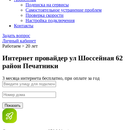
Подписка на сервисы
Самостоятельное устранение проблем
Проверка скорости
Настройка подключения
Контакты
Задать вопрос
Личный кабинет
Работаем > 20 лет
Интернет провайдер ул Шоссейная 62
район Печатники
3 месяца интернета бесплатно, при оплате за год
Показать