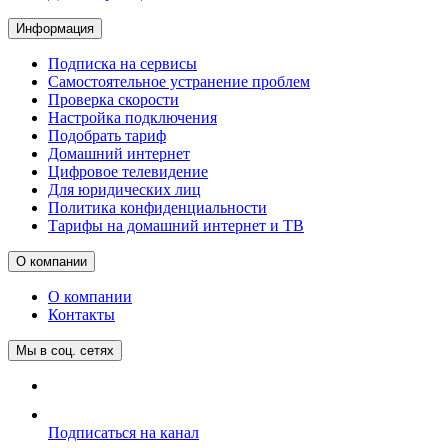
Информация
Подписка на сервисы
Самостоятельное устранение проблем
Проверка скорости
Настройка подключения
Подобрать тариф
Домашний интернет
Цифровое телевидение
Для юридических лиц
Политика конфиденциальности
Тарифы на домашний интернет и ТВ
О компании
О компании
Контакты
Мы в соц. сетях
Подписаться на канал