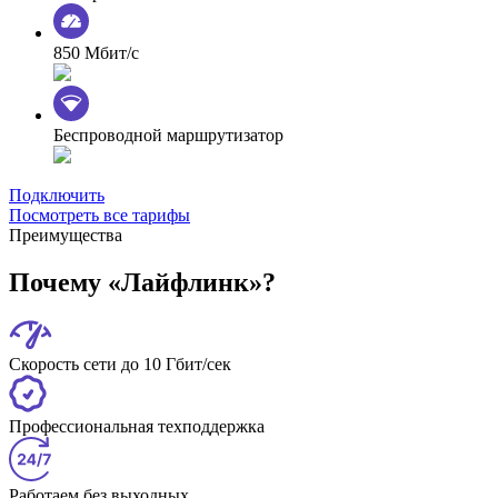
850 Мбит/с
Беспроводной маршрутизатор
Подключить
Посмотреть все тарифы
Преимущества
Почему «Лайфлинк»?
Скорость сети до 10 Гбит/сек
Профессиональная техподдержка
Работаем без выходных