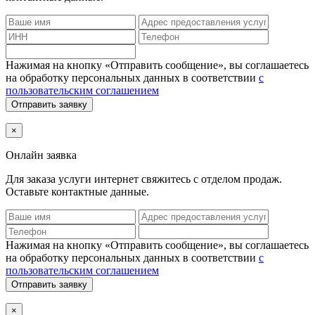
Нажимая на кнопку «Отправить сообщение», вы соглашаетесь
на обработку персональных данных в соответствии
с
пользовательским соглашением
Отправить заявку
×
Онлайн заявка
Для заказа услуги интернет
свяжитесь с отделом продаж.
Оставьте контактные данные.
Нажимая на кнопку «Отправить сообщение», вы соглашаетесь
на обработку персональных данных в соответствии
с
пользовательским соглашением
Отправить заявку
×