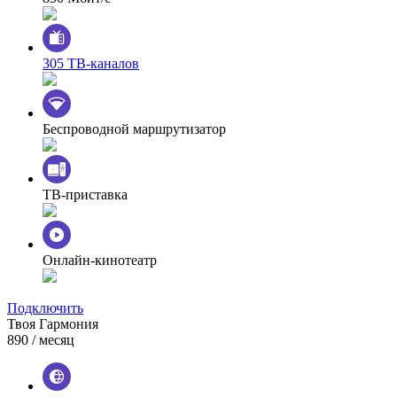
305 ТВ-каналов
Беспроводной маршрутизатор
ТВ-приставка
Онлайн-кинотеатр
Подключить
Твоя Гармония
890
/ месяц