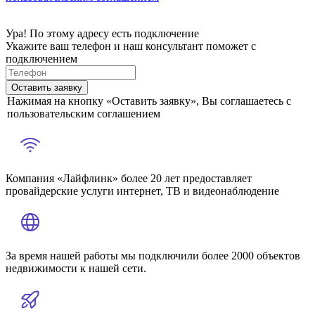
Ура! По этому адресу есть подключение
Укажите ваш телефон и наш консультант поможет с
подключением
Оставить заявку
Нажимая на кнопку «Оставить заявку», Вы соглашаетесь с
пользовательским соглашением
Компания «Лайфлинк» более 20 лет предоставляет
провайдерские услуги интернет, ТВ и видеонаблюдение
За время нашей работы мы подключили более 2000 объектов
недвижимости к нашей сети.