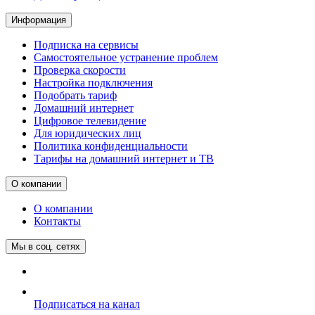
Информация
Подписка на сервисы
Самостоятельное устранение проблем
Проверка скорости
Настройка подключения
Подобрать тариф
Домашний интернет
Цифровое телевидение
Для юридических лиц
Политика конфиденциальности
Тарифы на домашний интернет и ТВ
О компании
О компании
Контакты
Мы в соц. сетях
Подписаться на канал