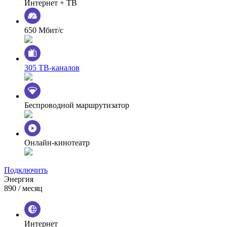
Интернет + ТВ
650 Мбит/с
305 ТВ-каналов
Беспроводной маршрутизатор
Онлайн-кинотеатр
Подключить
Энергия
890
/ месяц
Интернет