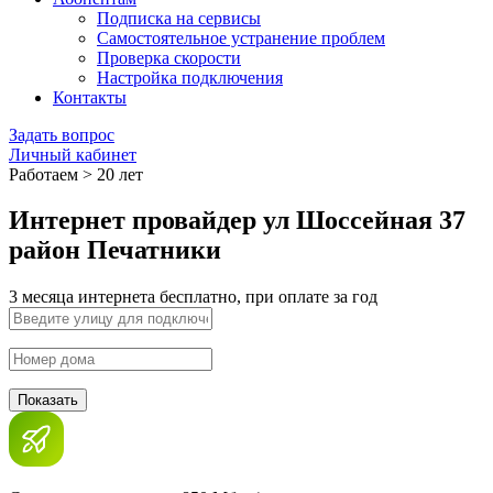
Подписка на сервисы
Самостоятельное устранение проблем
Проверка скорости
Настройка подключения
Контакты
Задать вопрос
Личный кабинет
Работаем > 20 лет
Интернет провайдер ул Шоссейная 37
район Печатники
3 месяца интернета бесплатно, при оплате за год
Показать