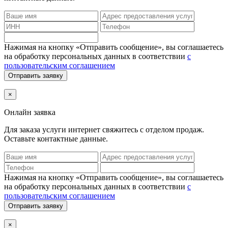
Нажимая на кнопку «Отправить сообщение», вы соглашаетесь
на обработку персональных данных в соответствии
с
пользовательским соглашением
Отправить заявку
×
Онлайн заявка
Для заказа услуги интернет
свяжитесь с отделом продаж.
Оставьте контактные данные.
Нажимая на кнопку «Отправить сообщение», вы соглашаетесь
на обработку персональных данных в соответствии
с
пользовательским соглашением
Отправить заявку
×