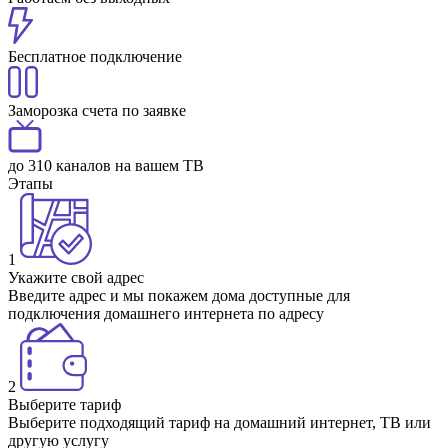
Бесплатное подключение
Заморозка счета по заявке
до 310 каналов на вашем ТВ
Этапы
1
Укажите свой адрес
Введите адрес и мы покажем дома доступные для
подключения домашнего интернета по адресу
2
Выберите тариф
Выберите подходящий тариф на домашний интернет, ТВ или
другую услугу