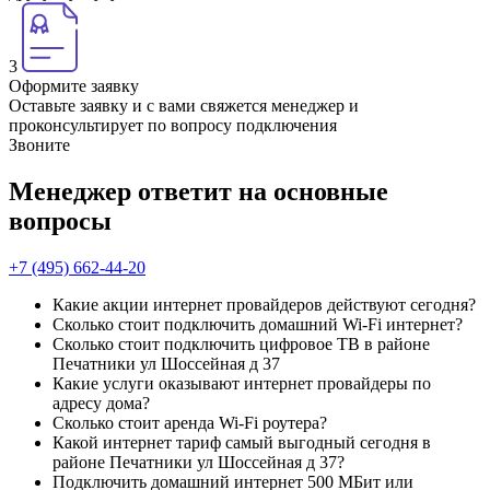
3
Оформите заявку
Оставьте заявку и с вами свяжется менеджер и
проконсультирует по вопросу подключения
Звоните
Менеджер ответит на основные
вопросы
+7 (495) 662-44-20
Какие акции интернет провайдеров действуют сегодня?
Сколько стоит подключить домашний Wi-Fi интернет?
Сколько стоит подключить цифровое ТВ в районе
Печатники ул Шоссейная д 37
Какие услуги оказывают интернет провайдеры по
адресу дома?
Сколько стоит аренда Wi-Fi роутера?
Какой интернет тариф самый выгодный сегодня в
районе Печатники ул Шоссейная д 37?
Подключить домашний интернет 500 МБит или