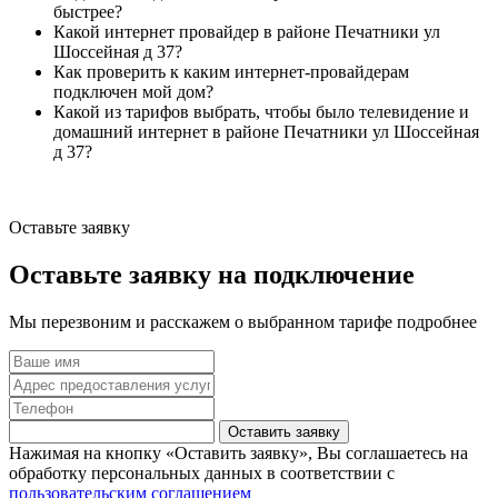
быстрее?
Какой интернет провайдер в районе Печатники ул
Шоссейная д 37?
Как проверить к каким интернет-провайдерам
подключен мой дом?
Какой из тарифов выбрать, чтобы было телевидение и
домашний интернет в районе Печатники ул Шоссейная
д 37?
Оставьте заявку
Оставьте заявку на подключение
Мы перезвоним и расскажем о выбранном тарифе подробнее
Оставить заявку
Нажимая на кнопку «Оставить заявку», Вы соглашаетесь на
обработку персональных данных в соответствии с
пользовательским соглашением