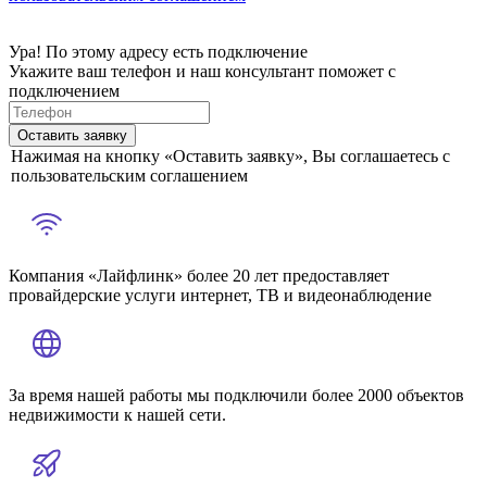
Ура! По этому адресу есть подключение
Укажите ваш телефон и наш консультант поможет с
подключением
Оставить заявку
Нажимая на кнопку «Оставить заявку», Вы соглашаетесь с
пользовательским соглашением
Компания «Лайфлинк» более 20 лет предоставляет
провайдерские услуги интернет, ТВ и видеонаблюдение
За время нашей работы мы подключили более 2000 объектов
недвижимости к нашей сети.