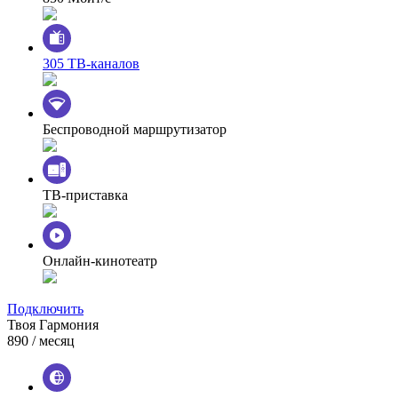
305 ТВ-каналов
Беспроводной маршрутизатор
ТВ-приставка
Онлайн-кинотеатр
Подключить
Твоя Гармония
890
/ месяц