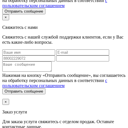
на обработку персональных данных в соответствии
с
пользовательским соглашением
Отправить сообщение
×
Свяжитесь с нами
Свяжитесь с нашей службой поддержки клиентов, если у Вас
есть какие-либо вопросы.
Нажимая на кнопку «Отправить сообщение», вы соглашаетесь
на обработку персональных данных в соответствии
с
пользовательским соглашением
Отправить сообщение
×
Заказ услуги
Для заказа услуги
свяжитесь с отделом продаж. Оставьте
контактные данные.