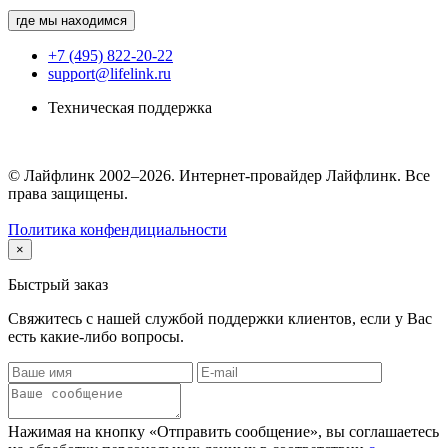
где мы находимся
+7 (495) 822-20-22
support@lifelink.ru
Техническая поддержка
© Лайфлинк 2002–2026. Интернет-провайдер Лайфлинк. Все
права защищены.
Политика конфендициальности
×
Быстрый заказ
Свяжитесь с нашей службой поддержки клиентов, если у Вас
есть какие-либо вопросы.
Нажимая на кнопку «Отправить сообщение», вы соглашаетесь