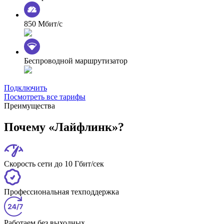
850 Мбит/с
Беспроводной маршрутизатор
Подключить
Посмотреть все тарифы
Преимущества
Почему «Лайфлинк»?
Скорость сети до 10 Гбит/сек
Профессиональная техподдержка
Работаем без выходных