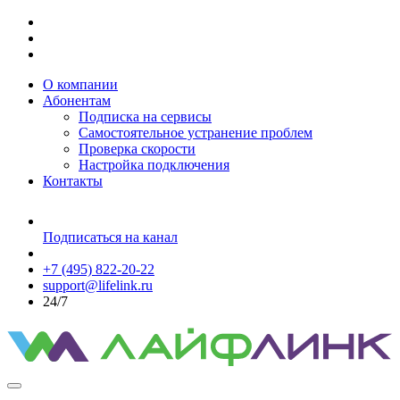
О компании
Абонентам
Подписка на сервисы
Самостоятельное устранение проблем
Проверка скорости
Настройка подключения
Контакты
Подписаться на канал
+7 (495) 822-20-22
support@lifelink.ru
24/7