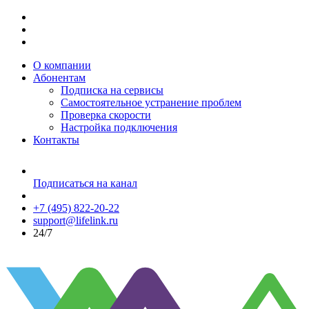
О компании
Абонентам
Подписка на сервисы
Самостоятельное устранение проблем
Проверка скорости
Настройка подключения
Контакты
Подписаться на канал
+7 (495) 822-20-22
support@lifelink.ru
24/7