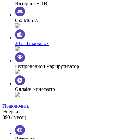
Интернет + ТВ
650 Мбит/с
305 ТВ-каналов
Беспроводной маршрутизатор
Онлайн-кинотеатр
Подключить
Энергия
890
/ месяц
Интернет