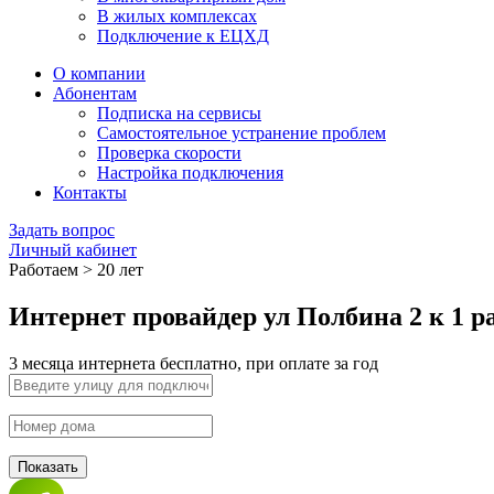
В жилых комплексах
Подключение к ЕЦХД
О компании
Абонентам
Подписка на сервисы
Самостоятельное устранение проблем
Проверка скорости
Настройка подключения
Контакты
Задать вопрос
Личный кабинет
Работаем > 20 лет
Интернет провайдер ул Полбина 2 к 1 
3 месяца интернета бесплатно, при оплате за год
Показать