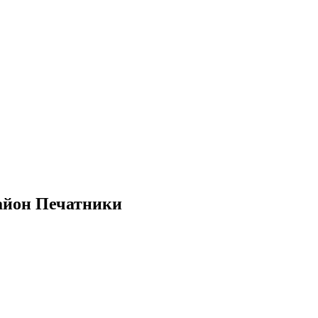
район Печатники