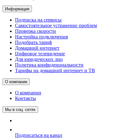
Информация
Подписка на сервисы
Самостоятельное устранение проблем
Проверка скорости
Настройка подключения
Подобрать тариф
Домашний интернет
Цифровое телевидение
Для юридических лиц
Политика конфиденциальности
Тарифы на домашний интернет и ТВ
О компании
О компании
Контакты
Мы в соц. сетях
Подписаться на канал