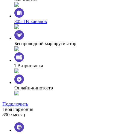
305 ТВ-каналов
Беспроводной маршрутизатор
ТВ-приставка
Онлайн-кинотеатр
Подключить
Твоя Гармония
890
/ месяц