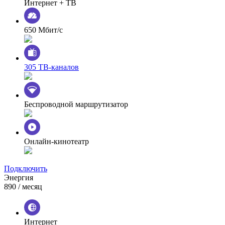
Интернет + ТВ
650 Мбит/с
305 ТВ-каналов
Беспроводной маршрутизатор
Онлайн-кинотеатр
Подключить
Энергия
890
/ месяц
Интернет