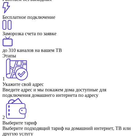
Бесплатное подключение
Заморозка счета по заявке
до 310 каналов на вашем ТВ
Этапы
1
Укажите свой адрес
Введите адрес и мы покажем дома доступные для
подключения домашнего интернета по адресу
2
Выберите тариф
Выберите подходящий тариф на домашний интернет, ТВ или
другую услугу