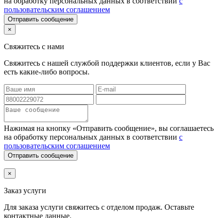
на обработку персональных данных в соответствии
с
пользовательским соглашением
Отправить сообщение
×
Свяжитесь с нами
Свяжитесь с нашей службой поддержки клиентов, если у Вас
есть какие-либо вопросы.
Нажимая на кнопку «Отправить сообщение», вы соглашаетесь
на обработку персональных данных в соответствии
с
пользовательским соглашением
Отправить сообщение
×
Заказ услуги
Для заказа услуги
свяжитесь с отделом продаж. Оставьте
контактные данные.