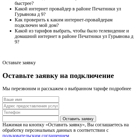
быстрее?
Какой интернет провайдер в районе Печатники ул
Гурьянова д 9?
Как проверить к каким интернет-провайдерам
подключен мой дом?
Какой из тарифов выбрать, чтобы было телевидение и
домашний интернет в районе Печатники ул Гурьянова д
9?
Оставьте заявку
Оставьте заявку на подключение
Мы перезвоним и расскажем о выбранном тарифе подробнее
Оставить заявку
Нажимая на кнопку «Оставить заявку», Вы соглашаетесь на
обработку персональных данных в соответствии с
пользовательским соглашением