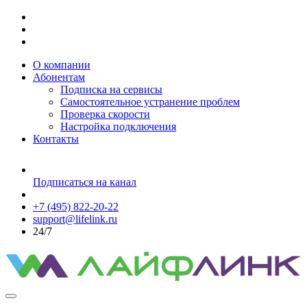
О компании
Абонентам
Подписка на сервисы
Самостоятельное устранение проблем
Проверка скорости
Настройка подключения
Контакты
Подписаться на канал
+7 (495) 822-20-22
support@lifelink.ru
24/7