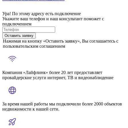
Ура! По этому адресу есть подключение
Укажите ваш телефон и наш консультант поможет с
подключением
Оставить заявку
Нажимая на кнопку «Оставить заявку», Вы соглашаетесь с
пользовательским соглашением
Компания «Лайфлинк» более 20 лет предоставляет
провайдерские услуги интернет, ТВ и видеонаблюдение
За время нашей работы мы подключили более 2000 объектов
недвижимости к нашей сети.