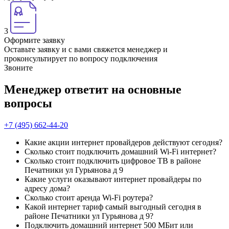
3
Оформите заявку
Оставьте заявку и с вами свяжется менеджер и
проконсультирует по вопросу подключения
Звоните
Менеджер ответит на основные
вопросы
+7 (495) 662-44-20
Какие акции интернет провайдеров действуют сегодня?
Сколько стоит подключить домашний Wi-Fi интернет?
Сколько стоит подключить цифровое ТВ в районе
Печатники ул Гурьянова д 9
Какие услуги оказывают интернет провайдеры по
адресу дома?
Сколько стоит аренда Wi-Fi роутера?
Какой интернет тариф самый выгодный сегодня в
районе Печатники ул Гурьянова д 9?
Подключить домашний интернет 500 МБит или