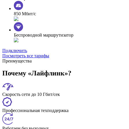
850 Мбит/с
Беспроводной маршрутизатор
Подключить
Посмотреть все тарифы
Преимущества
Почему «Лайфлинк»?
Скорость сети до 10 Гбит/сек
Профессиональная техподдержка
Работаем без выходных