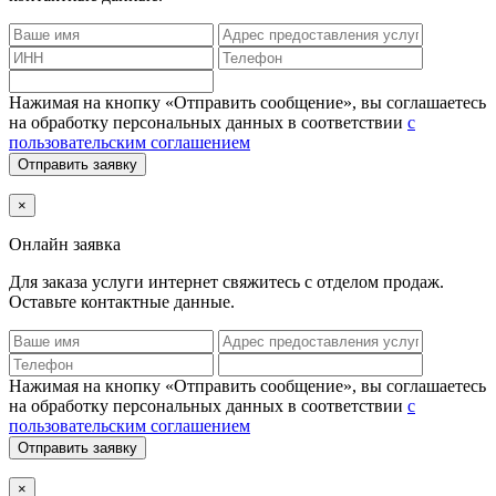
Нажимая на кнопку «Отправить сообщение», вы соглашаетесь
на обработку персональных данных в соответствии
с
пользовательским соглашением
Отправить заявку
×
Онлайн заявка
Для заказа услуги интернет
свяжитесь с отделом продаж.
Оставьте контактные данные.
Нажимая на кнопку «Отправить сообщение», вы соглашаетесь
на обработку персональных данных в соответствии
с
пользовательским соглашением
Отправить заявку
×