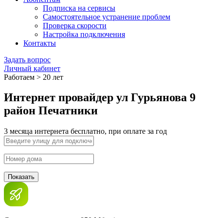
Подписка на сервисы
Самостоятельное устранение проблем
Проверка скорости
Настройка подключения
Контакты
Задать вопрос
Личный кабинет
Работаем > 20 лет
Интернет провайдер ул Гурьянова 9
район Печатники
3 месяца интернета бесплатно, при оплате за год
Показать