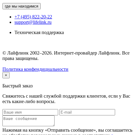
где мы находимся
+7 (495) 822-20-22
support@lifelink.ru
Техническая поддержка
© Лайфлинк 2002–2026. Интернет-провайдер Лайфлинк. Все
права защищены.
Политика конфендициальности
×
Быстрый заказ
Свяжитесь с нашей службой поддержки клиентов, если у Вас
есть какие-либо вопросы.
Нажимая на кнопку «Отправить сообщение», вы соглашаетесь