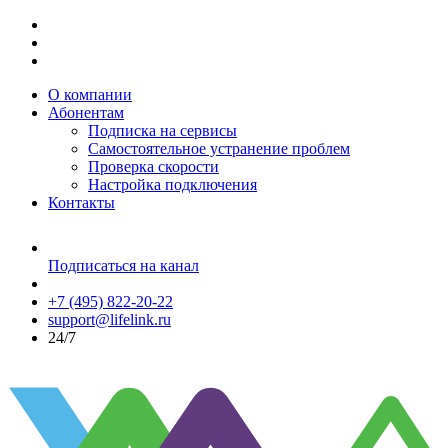
О компании
Абонентам
Подписка на сервисы
Самостоятельное устранение проблем
Проверка скорости
Настройка подключения
Контакты
Подписаться на канал
+7 (495) 822-20-22
support@lifelink.ru
24/7