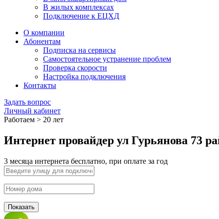
В жилых комплексах
Подключение к ЕЦХД
О компании
Абонентам
Подписка на сервисы
Самостоятельное устранение проблем
Проверка скорости
Настройка подключения
Контакты
Задать вопрос
Личный кабинет
Работаем > 20 лет
Интернет провайдер ул Гурьянова 73 р
3 месяца интернета бесплатно, при оплате за год
Показать