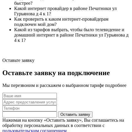
быстрее?
Какой интернет провайдер в районе Печатники ул
Гурьянова д 4 к 1?
Как проверить к каким интернет-провайдерам
подключен мой дом?
Какой из тарифов выбрать, чтобы было телевидение и
домашний интернет в районе Печатники ул Гурьянова д
4 к 1?
Оставьте заявку
Оставьте заявку на подключение
Мы перезвоним и расскажем о выбранном тарифе подробнее
Оставить заявку
Нажимая на кнопку «Оставить заявку», Вы соглашаетесь на
обработку персональных данных в соответствии с
пользовательским соглашением