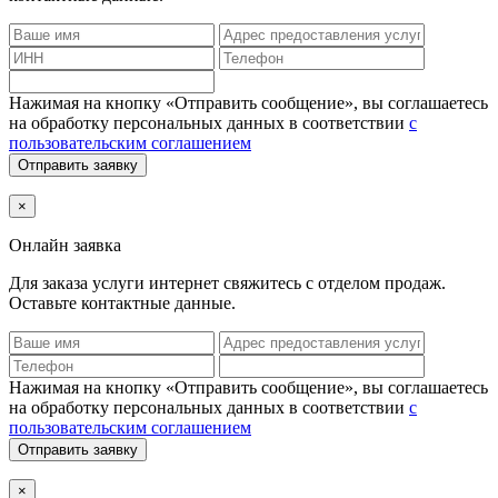
Нажимая на кнопку «Отправить сообщение», вы соглашаетесь
на обработку персональных данных в соответствии
с
пользовательским соглашением
Отправить заявку
×
Онлайн заявка
Для заказа услуги интернет
свяжитесь с отделом продаж.
Оставьте контактные данные.
Нажимая на кнопку «Отправить сообщение», вы соглашаетесь
на обработку персональных данных в соответствии
с
пользовательским соглашением
Отправить заявку
×