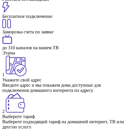
Бесплатное подключение
Заморозка счета по заявке
до 310 каналов на вашем ТВ
Этапы
1
Укажите свой адрес
Введите адрес и мы покажем дома доступные для
подключения домашнего интернета по адресу
2
Выберите тариф
Выберите подходящий тариф на домашний интернет, ТВ или
другую услугу