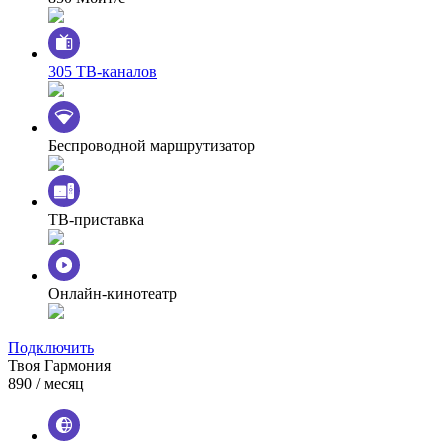
305 ТВ-каналов
Беспроводной маршрутизатор
ТВ-приставка
Онлайн-кинотеатр
Подключить
Твоя Гармония
890
/ месяц