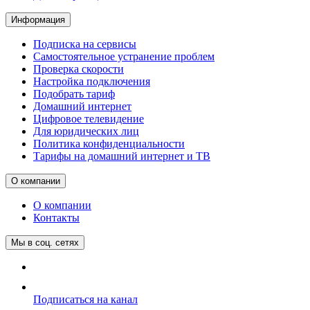
Информация
Подписка на сервисы
Самостоятельное устранение проблем
Проверка скорости
Настройка подключения
Подобрать тариф
Домашний интернет
Цифровое телевидение
Для юридических лиц
Политика конфиденциальности
Тарифы на домашний интернет и ТВ
О компании
О компании
Контакты
Мы в соц. сетях
Подписаться на канал