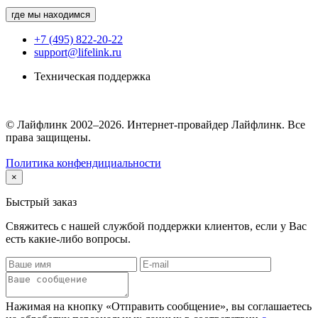
где мы находимся
+7 (495) 822-20-22
support@lifelink.ru
Техническая поддержка
© Лайфлинк 2002–2026. Интернет-провайдер Лайфлинк. Все
права защищены.
Политика конфендициальности
×
Быстрый заказ
Свяжитесь с нашей службой поддержки клиентов, если у Вас
есть какие-либо вопросы.
Нажимая на кнопку «Отправить сообщение», вы соглашаетесь