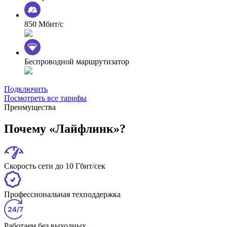
850 Мбит/с
Беспроводной маршрутизатор
Подключить
Посмотреть все тарифы
Преимущества
Почему «Лайфлинк»?
Скорость сети до 10 Гбит/сек
Профессиональная техподдержка
Работаем без выходных