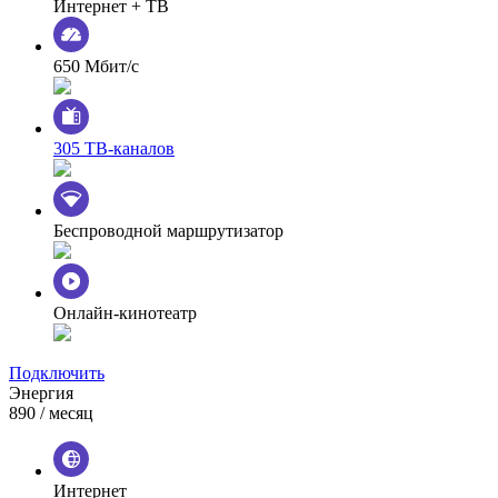
Интернет + ТВ
650 Мбит/с
305 ТВ-каналов
Беспроводной маршрутизатор
Онлайн-кинотеатр
Подключить
Энергия
890
/ месяц
Интернет