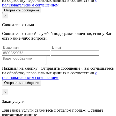
на обработку персональных данных в соответствии
с
пользовательским соглашением
Отправить сообщение
×
Свяжитесь с нами
Свяжитесь с нашей службой поддержки клиентов, если у Вас
есть какие-либо вопросы.
Нажимая на кнопку «Отправить сообщение», вы соглашаетесь
на обработку персональных данных в соответствии
с
пользовательским соглашением
Отправить сообщение
×
Заказ услуги
Для заказа услуги
свяжитесь с отделом продаж. Оставьте
контактные данные.