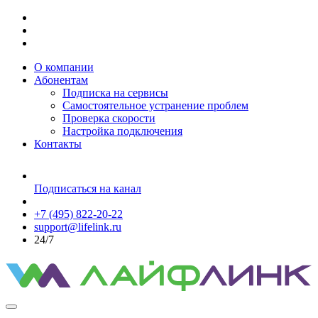
О компании
Абонентам
Подписка на сервисы
Самостоятельное устранение проблем
Проверка скорости
Настройка подключения
Контакты
Подписаться на канал
+7 (495) 822-20-22
support@lifelink.ru
24/7