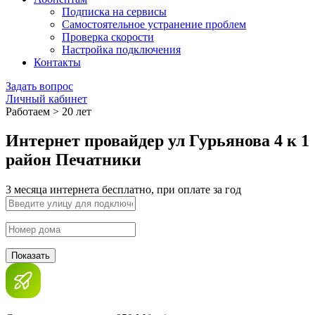
Подписка на сервисы
Самостоятельное устранение проблем
Проверка скорости
Настройка подключения
Контакты
Задать вопрос
Личный кабинет
Работаем > 20 лет
Интернет провайдер ул Гурьянова 4 к 1
район Печатники
3 месяца интернета бесплатно, при оплате за год
Показать