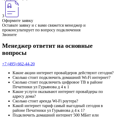
3
Оформите заявку
Оставьте заявку и с вами свяжется менеджер и
проконсультирует по вопросу подключения
Звоните
Менеджер ответит на основные
вопросы
+7 (495) 662-44-20
Какие акции интернет провайдеров действуют сегодня?
Сколько стоит подключить домашний Wi-Fi интернет?
Сколько стоит подключить цифровое ТВ в районе
Печатники ул Гурьянова д 4 к 1
Какие услуги оказывают интернет провайдеры по
адресу дома?
Сколько стоит аренда Wi-Fi роутера?
Какой интернет тариф самый выгодный сегодня в
районе Печатники ул Гурьянова д 4 к 1?
Подключить домашний интернет 500 МБит или