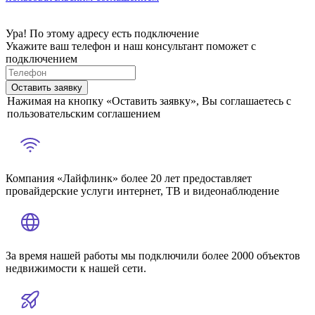
Ура! По этому адресу есть подключение
Укажите ваш телефон и наш консультант поможет с
подключением
Оставить заявку
Нажимая на кнопку «Оставить заявку», Вы соглашаетесь с
пользовательским соглашением
Компания «Лайфлинк» более 20 лет предоставляет
провайдерские услуги интернет, ТВ и видеонаблюдение
За время нашей работы мы подключили более 2000 объектов
недвижимости к нашей сети.