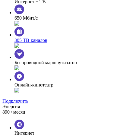
Интернет + ТВ
650 Мбит/с
305 ТВ-каналов
Беспроводной маршрутизатор
Онлайн-кинотеатр
Подключить
Энергия
890
/ месяц
Интернет