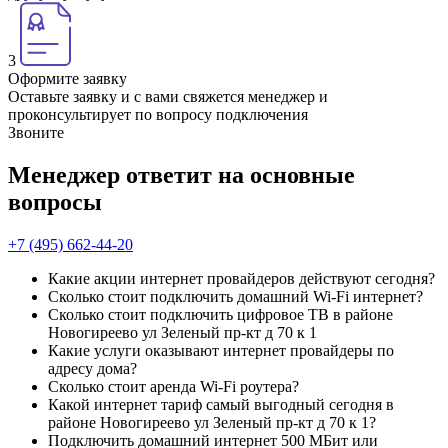
3
Оформите заявку
Оставьте заявку и с вами свяжется менеджер и
проконсультирует по вопросу подключения
Звоните
Менеджер ответит на основные
вопросы
+7 (495) 662-44-20
Какие акции интернет провайдеров действуют сегодня?
Сколько стоит подключить домашний Wi-Fi интернет?
Сколько стоит подключить цифровое ТВ в районе
Новогиреево ул Зеленый пр-кт д 70 к 1
Какие услуги оказывают интернет провайдеры по
адресу дома?
Сколько стоит аренда Wi-Fi роутера?
Какой интернет тариф самый выгодный сегодня в
районе Новогиреево ул Зеленый пр-кт д 70 к 1?
Подключить домашний интернет 500 МБит или