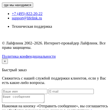
где мы находимся
+7 (495) 822-20-22
support@lifelink.ru
Техническая поддержка
© Лайфлинк 2002–2026. Интернет-провайдер Лайфлинк. Все
права защищены.
Политика конфендициальности
×
Быстрый заказ
Свяжитесь с нашей службой поддержки клиентов, если у Вас
есть какие-либо вопросы.
Нажимая на кнопку «Отправить сообщение», вы соглашаетесь