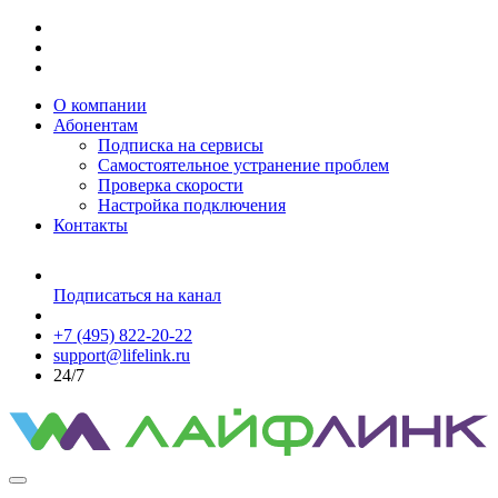
О компании
Абонентам
Подписка на сервисы
Самостоятельное устранение проблем
Проверка скорости
Настройка подключения
Контакты
Подписаться на канал
+7 (495) 822-20-22
support@lifelink.ru
24/7