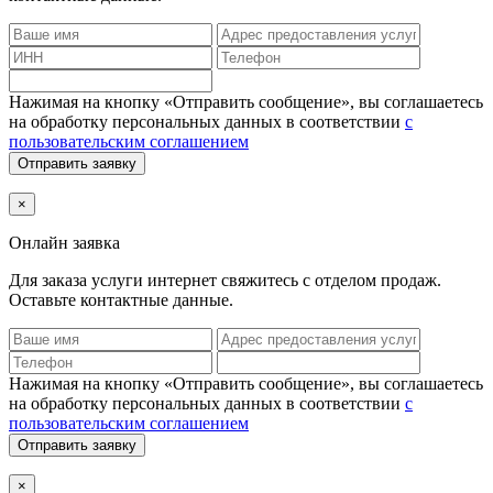
Нажимая на кнопку «Отправить сообщение», вы соглашаетесь
на обработку персональных данных в соответствии
с
пользовательским соглашением
Отправить заявку
×
Онлайн заявка
Для заказа услуги интернет
свяжитесь с отделом продаж.
Оставьте контактные данные.
Нажимая на кнопку «Отправить сообщение», вы соглашаетесь
на обработку персональных данных в соответствии
с
пользовательским соглашением
Отправить заявку
×