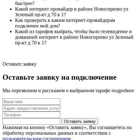
быстрее?
Какой интернет провайдер в районе Новогиреево ул
Зеленый пр-кт д 70 к 1?
Как проверить к каким интернет-провайдерам
подключен мой дом?
Какой из тарифов выбрать, чтобы было телевидение и
домашний интернет в районе Новогиреево ул Зеленый
пр-кт д 70 к 1?
Оставьте заявку
Оставьте заявку на подключение
Мы перезвоним и расскажем о выбранном тарифе подробнее
Оставить заявку
Нажимая на кнопку «Оставить заявку», Вы соглашаетесь на
обработку персональных данных в соответствии с
пользовательским соглашением