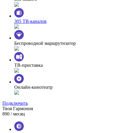
305 ТВ-каналов
Беспроводной маршрутизатор
ТВ-приставка
Онлайн-кинотеатр
Подключить
Твоя Гармония
890
/ месяц