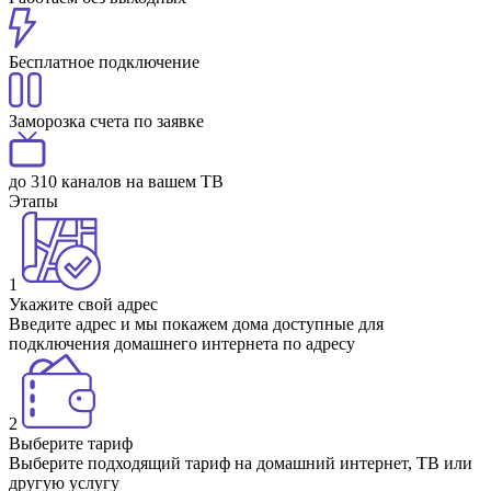
Бесплатное подключение
Заморозка счета по заявке
до 310 каналов на вашем ТВ
Этапы
1
Укажите свой адрес
Введите адрес и мы покажем дома доступные для
подключения домашнего интернета по адресу
2
Выберите тариф
Выберите подходящий тариф на домашний интернет, ТВ или
другую услугу