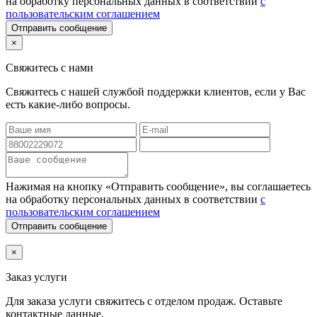
на обработку персональных данных в соответствии
с
пользовательским соглашением
Отправить сообщение
×
Свяжитесь с нами
Свяжитесь с нашей службой поддержки клиентов, если у Вас
есть какие-либо вопросы.
Нажимая на кнопку «Отправить сообщение», вы соглашаетесь
на обработку персональных данных в соответствии
с
пользовательским соглашением
Отправить сообщение
×
Заказ услуги
Для заказа услуги
свяжитесь с отделом продаж. Оставьте
контактные данные.