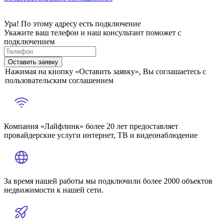
Ура! По этому адресу есть подключение
Укажите ваш телефон и наш консультант поможет с
подключением
Оставить заявку
Нажимая на кнопку «Оставить заявку», Вы соглашаетесь с
пользовательским соглашением
Компания «Лайфлинк» более 20 лет предоставляет
провайдерские услуги интернет, ТВ и видеонаблюдение
За время нашей работы мы подключили более 2000 объектов
недвижимости к нашей сети.