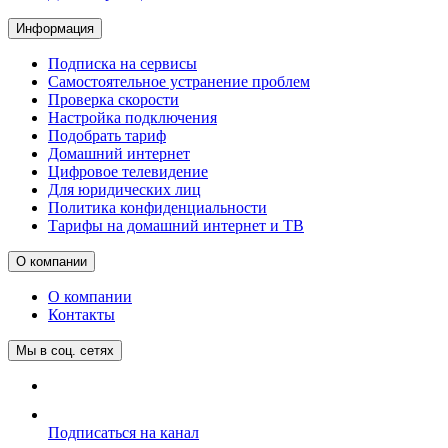
Информация
Подписка на сервисы
Самостоятельное устранение проблем
Проверка скорости
Настройка подключения
Подобрать тариф
Домашний интернет
Цифровое телевидение
Для юридических лиц
Политика конфиденциальности
Тарифы на домашний интернет и ТВ
О компании
О компании
Контакты
Мы в соц. сетях
Подписаться на канал