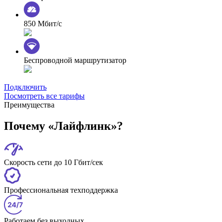
850 Мбит/с
Беспроводной маршрутизатор
Подключить
Посмотреть все тарифы
Преимущества
Почему «Лайфлинк»?
Скорость сети до 10 Гбит/сек
Профессиональная техподдержка
Работаем без выходных