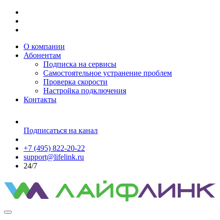
О компании
Абонентам
Подписка на сервисы
Самостоятельное устранение проблем
Проверка скорости
Настройка подключения
Контакты
Подписаться на канал
+7 (495) 822-20-22
support@lifelink.ru
24/7