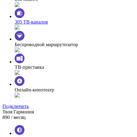
305 ТВ-каналов
Беспроводной маршрутизатор
ТВ-приставка
Онлайн-кинотеатр
Подключить
Твоя Гармония
890
/ месяц