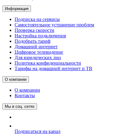
Информация
Подписка на сервисы
Самостоятельное устранение проблем
Проверка скорости
Настройка подключения
Подобрать тариф
Домашний интернет
Цифровое телевидение
Для юридических лиц
Политика конфиденциальности
Тарифы на домашний интернет и ТВ
О компании
О компании
Контакты
Мы в соц. сетях
Подписаться на канал