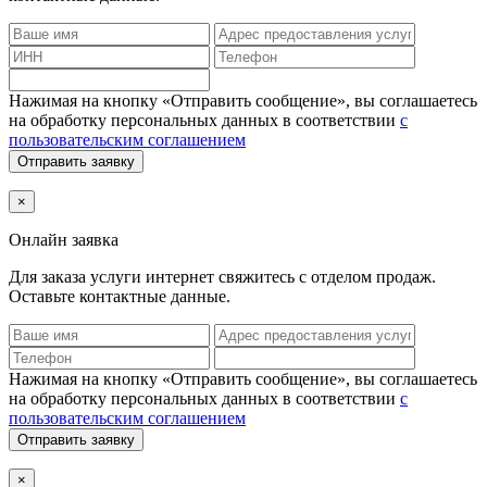
Нажимая на кнопку «Отправить сообщение», вы соглашаетесь
на обработку персональных данных в соответствии
с
пользовательским соглашением
Отправить заявку
×
Онлайн заявка
Для заказа услуги интернет
свяжитесь с отделом продаж.
Оставьте контактные данные.
Нажимая на кнопку «Отправить сообщение», вы соглашаетесь
на обработку персональных данных в соответствии
с
пользовательским соглашением
Отправить заявку
×