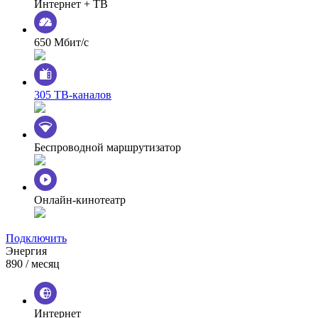
Интернет + ТВ
650 Мбит/с
305 ТВ-каналов
Беспроводной маршрутизатор
Онлайн-кинотеатр
Подключить
Энергия
890
/ месяц
Интернет