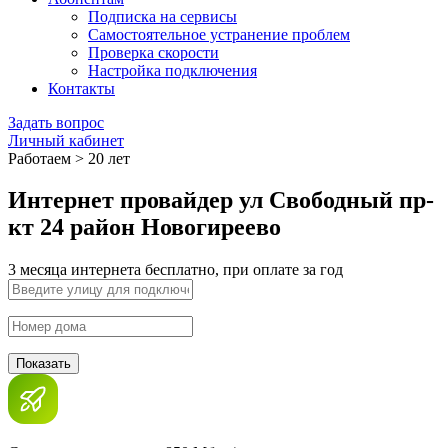
Подписка на сервисы
Самостоятельное устранение проблем
Проверка скорости
Настройка подключения
Контакты
Задать вопрос
Личный кабинет
Работаем > 20 лет
Интернет провайдер ул Свободный пр-
кт 24 район Новогиреево
3 месяца интернета бесплатно, при оплате за год
Показать