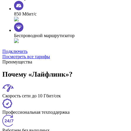
850 Мбит/с
Беспроводной маршрутизатор
Подключить
Посмотреть все тарифы
Преимущества
Почему «Лайфлинк»?
Скорость сети до 10 Гбит/сек
Профессиональная техподдержка
Работаем без выходных