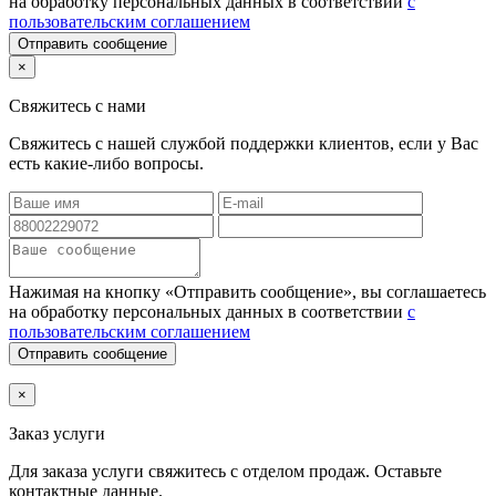
на обработку персональных данных в соответствии
с
пользовательским соглашением
Отправить сообщение
×
Свяжитесь с нами
Свяжитесь с нашей службой поддержки клиентов, если у Вас
есть какие-либо вопросы.
Нажимая на кнопку «Отправить сообщение», вы соглашаетесь
на обработку персональных данных в соответствии
с
пользовательским соглашением
Отправить сообщение
×
Заказ услуги
Для заказа услуги
свяжитесь с отделом продаж. Оставьте
контактные данные.