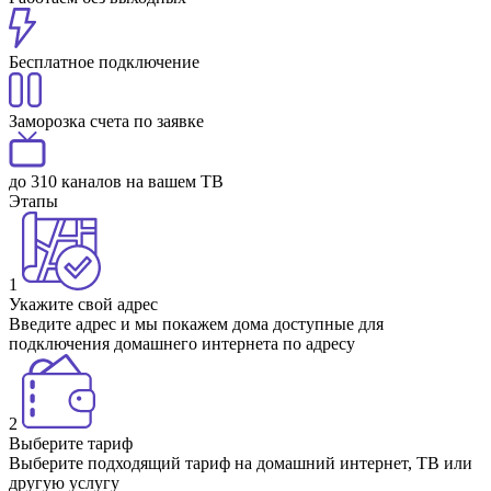
Бесплатное подключение
Заморозка счета по заявке
до 310 каналов на вашем ТВ
Этапы
1
Укажите свой адрес
Введите адрес и мы покажем дома доступные для
подключения домашнего интернета по адресу
2
Выберите тариф
Выберите подходящий тариф на домашний интернет, ТВ или
другую услугу