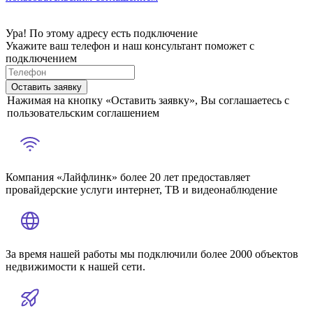
Ура! По этому адресу есть подключение
Укажите ваш телефон и наш консультант поможет с
подключением
Оставить заявку
Нажимая на кнопку «Оставить заявку», Вы соглашаетесь с
пользовательским соглашением
Компания «Лайфлинк» более 20 лет предоставляет
провайдерские услуги интернет, ТВ и видеонаблюдение
За время нашей работы мы подключили более 2000 объектов
недвижимости к нашей сети.