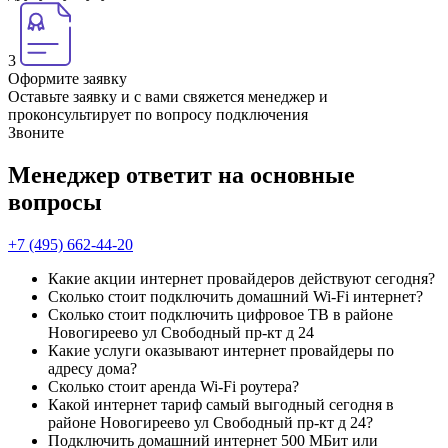
3
Оформите заявку
Оставьте заявку и с вами свяжется менеджер и
проконсультирует по вопросу подключения
Звоните
Менеджер ответит на основные
вопросы
+7 (495) 662-44-20
Какие акции интернет провайдеров действуют сегодня?
Сколько стоит подключить домашний Wi-Fi интернет?
Сколько стоит подключить цифровое ТВ в районе
Новогиреево ул Свободный пр-кт д 24
Какие услуги оказывают интернет провайдеры по
адресу дома?
Сколько стоит аренда Wi-Fi роутера?
Какой интернет тариф самый выгодный сегодня в
районе Новогиреево ул Свободный пр-кт д 24?
Подключить домашний интернет 500 МБит или