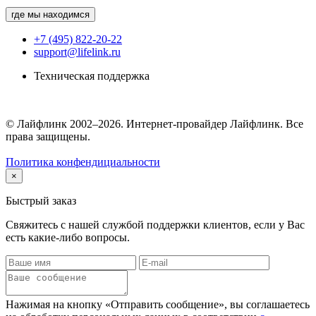
где мы находимся
+7 (495) 822-20-22
support@lifelink.ru
Техническая поддержка
© Лайфлинк 2002–2026. Интернет-провайдер Лайфлинк. Все
права защищены.
Политика конфендициальности
×
Быстрый заказ
Свяжитесь с нашей службой поддержки клиентов, если у Вас
есть какие-либо вопросы.
Нажимая на кнопку «Отправить сообщение», вы соглашаетесь