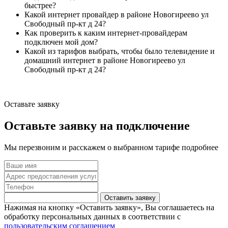
быстрее?
Какой интернет провайдер в районе Новогиреево ул
Свободный пр-кт д 24?
Как проверить к каким интернет-провайдерам
подключен мой дом?
Какой из тарифов выбрать, чтобы было телевидение и
домашний интернет в районе Новогиреево ул
Свободный пр-кт д 24?
Оставьте заявку
Оставьте заявку на подключение
Мы перезвоним и расскажем о выбранном тарифе подробнее
Оставить заявку
Нажимая на кнопку «Оставить заявку», Вы соглашаетесь на
обработку персональных данных в соответствии с
пользовательским соглашением