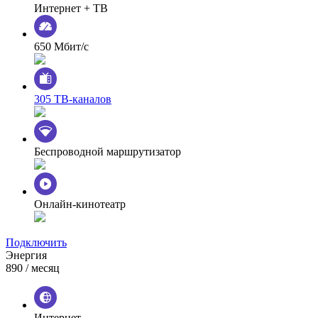
Интернет + ТВ
650 Мбит/с
305 ТВ-каналов
Беспроводной маршрутизатор
Онлайн-кинотеатр
Подключить
Энергия
890
/ месяц
Интернет