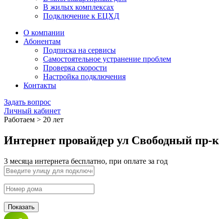
В жилых комплексах
Подключение к ЕЦХД
О компании
Абонентам
Подписка на сервисы
Самостоятельное устранение проблем
Проверка скорости
Настройка подключения
Контакты
Задать вопрос
Личный кабинет
Работаем > 20 лет
Интернет провайдер ул Свободный пр-к
3 месяца интернета бесплатно, при оплате за год
Показать