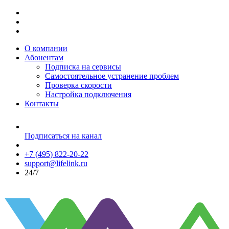
О компании
Абонентам
Подписка на сервисы
Самостоятельное устранение проблем
Проверка скорости
Настройка подключения
Контакты
Подписаться на канал
+7 (495) 822-20-22
support@lifelink.ru
24/7