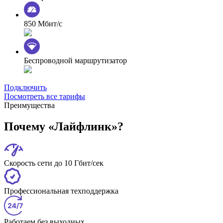
850 Мбит/с
Беспроводной маршрутизатор
Подключить
Посмотреть все тарифы
Преимущества
Почему «Лайфлинк»?
Скорость сети до 10 Гбит/сек
Профессиональная техподдержка
Работаем без выходных