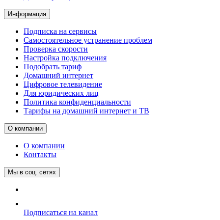
Информация
Подписка на сервисы
Самостоятельное устранение проблем
Проверка скорости
Настройка подключения
Подобрать тариф
Домашний интернет
Цифровое телевидение
Для юридических лиц
Политика конфиденциальности
Тарифы на домашний интернет и ТВ
О компании
О компании
Контакты
Мы в соц. сетях
Подписаться на канал