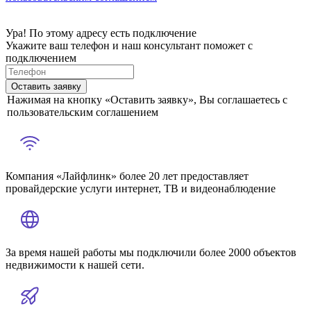
Ура! По этому адресу есть подключение
Укажите ваш телефон и наш консультант поможет с
подключением
Оставить заявку
Нажимая на кнопку «Оставить заявку», Вы соглашаетесь с
пользовательским соглашением
Компания «Лайфлинк» более 20 лет предоставляет
провайдерские услуги интернет, ТВ и видеонаблюдение
За время нашей работы мы подключили более 2000 объектов
недвижимости к нашей сети.