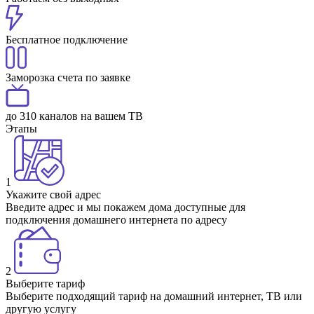
Бесплатное подключение
Заморозка счета по заявке
до 310 каналов на вашем ТВ
Этапы
1
Укажите свой адрес
Введите адрес и мы покажем дома доступные для
подключения домашнего интернета по адресу
2
Выберите тариф
Выберите подходящий тариф на домашний интернет, ТВ или
другую услугу