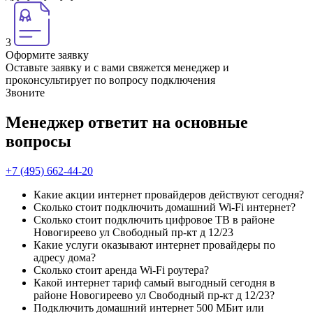
3
Оформите заявку
Оставьте заявку и с вами свяжется менеджер и
проконсультирует по вопросу подключения
Звоните
Менеджер ответит на основные
вопросы
+7 (495) 662-44-20
Какие акции интернет провайдеров действуют сегодня?
Сколько стоит подключить домашний Wi-Fi интернет?
Сколько стоит подключить цифровое ТВ в районе
Новогиреево ул Свободный пр-кт д 12/23
Какие услуги оказывают интернет провайдеры по
адресу дома?
Сколько стоит аренда Wi-Fi роутера?
Какой интернет тариф самый выгодный сегодня в
районе Новогиреево ул Свободный пр-кт д 12/23?
Подключить домашний интернет 500 МБит или