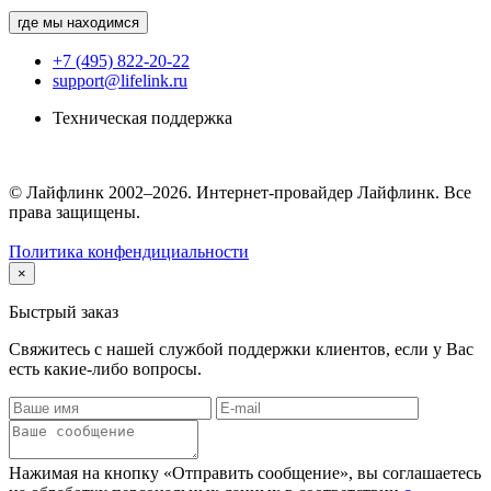
где мы находимся
+7 (495) 822-20-22
support@lifelink.ru
Техническая поддержка
© Лайфлинк 2002–2026. Интернет-провайдер Лайфлинк. Все
права защищены.
Политика конфендициальности
×
Быстрый заказ
Свяжитесь с нашей службой поддержки клиентов, если у Вас
есть какие-либо вопросы.
Нажимая на кнопку «Отправить сообщение», вы соглашаетесь