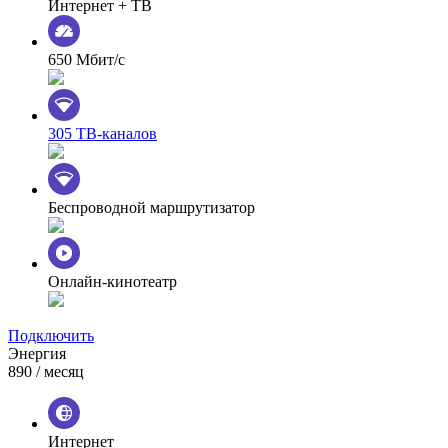
Интернет + ТВ
650 Мбит/с
305 ТВ-каналов
Беспроводной маршрутизатор
Онлайн-кинотеатр
Подключить
Энергия
890
/ месяц
Интернет