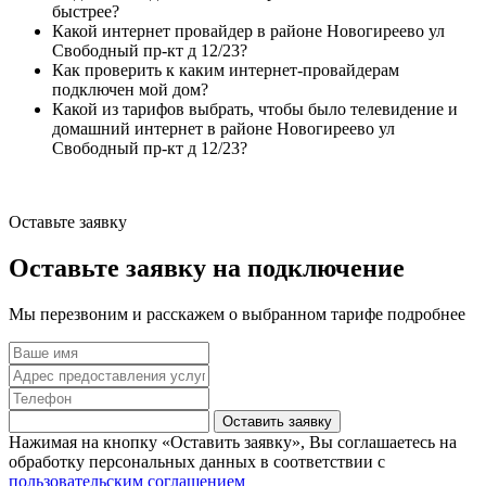
быстрее?
Какой интернет провайдер в районе Новогиреево ул
Свободный пр-кт д 12/23?
Как проверить к каким интернет-провайдерам
подключен мой дом?
Какой из тарифов выбрать, чтобы было телевидение и
домашний интернет в районе Новогиреево ул
Свободный пр-кт д 12/23?
Оставьте заявку
Оставьте заявку на подключение
Мы перезвоним и расскажем о выбранном тарифе подробнее
Оставить заявку
Нажимая на кнопку «Оставить заявку», Вы соглашаетесь на
обработку персональных данных в соответствии с
пользовательским соглашением