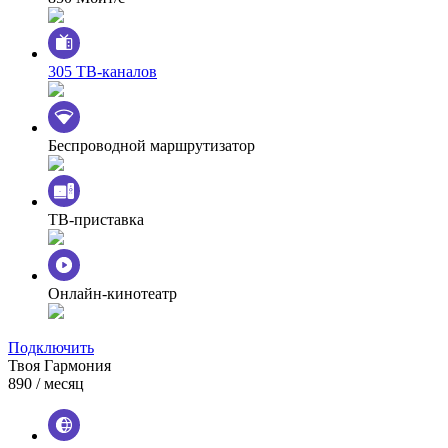
305 ТВ-каналов
Беспроводной маршрутизатор
ТВ-приставка
Онлайн-кинотеатр
Подключить
Твоя Гармония
890
/ месяц