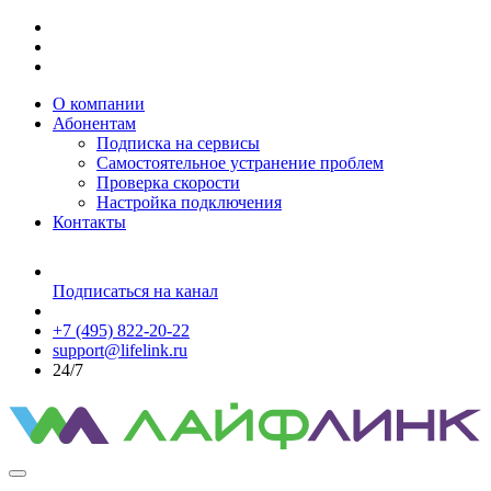
О компании
Абонентам
Подписка на сервисы
Самостоятельное устранение проблем
Проверка скорости
Настройка подключения
Контакты
Подписаться на канал
+7 (495) 822-20-22
support@lifelink.ru
24/7