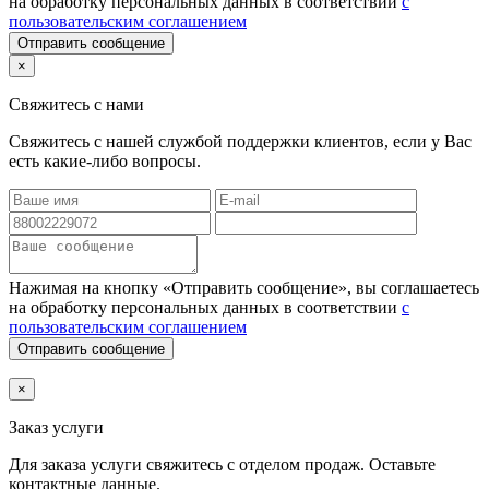
на обработку персональных данных в соответствии
с
пользовательским соглашением
Отправить сообщение
×
Свяжитесь с нами
Свяжитесь с нашей службой поддержки клиентов, если у Вас
есть какие-либо вопросы.
Нажимая на кнопку «Отправить сообщение», вы соглашаетесь
на обработку персональных данных в соответствии
с
пользовательским соглашением
Отправить сообщение
×
Заказ услуги
Для заказа услуги
свяжитесь с отделом продаж. Оставьте
контактные данные.