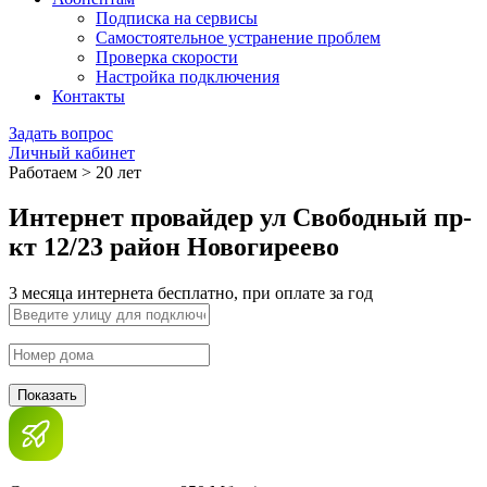
Подписка на сервисы
Самостоятельное устранение проблем
Проверка скорости
Настройка подключения
Контакты
Задать вопрос
Личный кабинет
Работаем > 20 лет
Интернет провайдер ул Свободный пр-
кт 12/23 район Новогиреево
3 месяца интернета бесплатно, при оплате за год
Показать