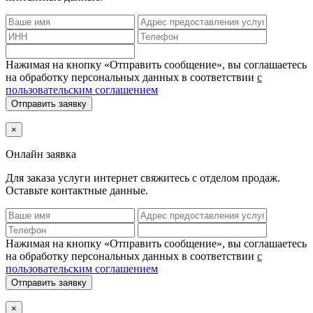
Нажимая на кнопку «Отправить сообщение», вы соглашаетесь
на обработку персональных данных в соответствии
с
пользовательским соглашением
Отправить заявку
×
Онлайн заявка
Для заказа услуги интернет
свяжитесь с отделом продаж.
Оставьте контактные данные.
Нажимая на кнопку «Отправить сообщение», вы соглашаетесь
на обработку персональных данных в соответствии
с
пользовательским соглашением
Отправить заявку
×