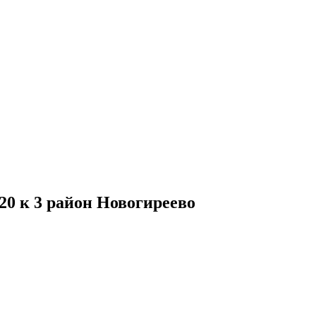
20 к 3 район Новогиреево