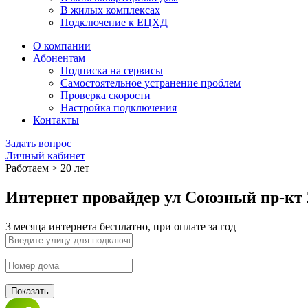
В жилых комплексах
Подключение к ЕЦХД
О компании
Абонентам
Подписка на сервисы
Самостоятельное устранение проблем
Проверка скорости
Настройка подключения
Контакты
Задать вопрос
Личный кабинет
Работаем > 20 лет
Интернет провайдер ул Союзный пр-кт 
3 месяца интернета бесплатно, при оплате за год
Показать