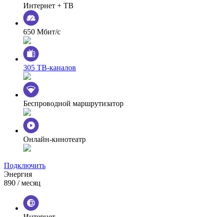
Интернет + ТВ
650 Мбит/с
305 ТВ-каналов
Беспроводной маршрутизатор
Онлайн-кинотеатр
Подключить
Энергия
890
/ месяц
Интернет