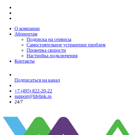
О компании
Абонентам
Подписка на сервисы
Самостоятельное устранение проблем
Проверка скорости
Настройка подключения
Контакты
Подписаться на канал
+7 (495) 822-20-22
support@lifelink.ru
24/7