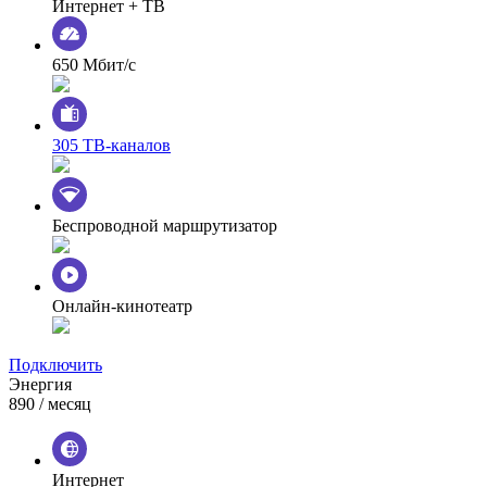
Интернет + ТВ
650 Мбит/с
305 ТВ-каналов
Беспроводной маршрутизатор
Онлайн-кинотеатр
Подключить
Энергия
890
/ месяц
Интернет