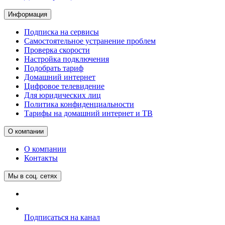
Информация
Подписка на сервисы
Самостоятельное устранение проблем
Проверка скорости
Настройка подключения
Подобрать тариф
Домашний интернет
Цифровое телевидение
Для юридических лиц
Политика конфиденциальности
Тарифы на домашний интернет и ТВ
О компании
О компании
Контакты
Мы в соц. сетях
Подписаться на канал