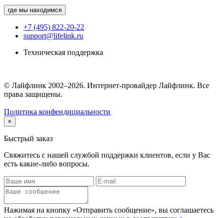
где мы находимся
+7 (495) 822-20-22
support@lifelink.ru
Техническая поддержка
© Лайфлинк 2002–2026. Интернет-провайдер Лайфлинк. Все
права защищены.
Политика конфендициальности
×
Быстрый заказ
Свяжитесь с нашей службой поддержки клиентов, если у Вас
есть какие-либо вопросы.
Нажимая на кнопку «Отправить сообщение», вы соглашаетесь