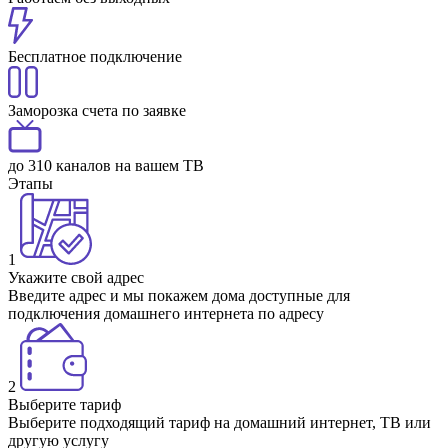
Бесплатное подключение
Заморозка счета по заявке
до 310 каналов на вашем ТВ
Этапы
1
Укажите свой адрес
Введите адрес и мы покажем дома доступные для
подключения домашнего интернета по адресу
2
Выберите тариф
Выберите подходящий тариф на домашний интернет, ТВ или
другую услугу