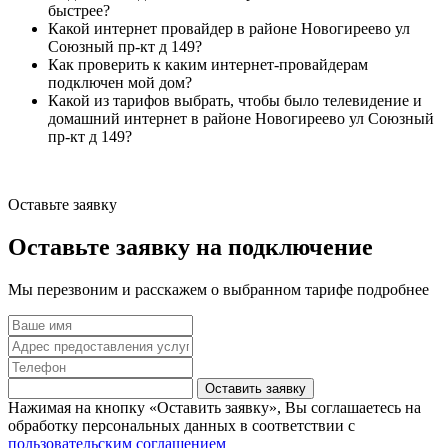
быстрее?
Какой интернет провайдер в районе Новогиреево ул
Союзный пр-кт д 149?
Как проверить к каким интернет-провайдерам
подключен мой дом?
Какой из тарифов выбрать, чтобы было телевидение и
домашний интернет в районе Новогиреево ул Союзный
пр-кт д 149?
Оставьте заявку
Оставьте заявку на подключение
Мы перезвоним и расскажем о выбранном тарифе подробнее
Оставить заявку
Нажимая на кнопку «Оставить заявку», Вы соглашаетесь на
обработку персональных данных в соответствии с
пользовательским соглашением