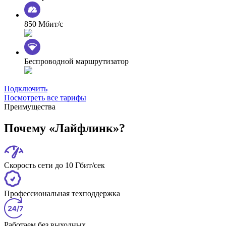
850 Мбит/с
Беспроводной маршрутизатор
Подключить
Посмотреть все тарифы
Преимущества
Почему «Лайфлинк»?
Скорость сети до 10 Гбит/сек
Профессиональная техподдержка
Работаем без выходных