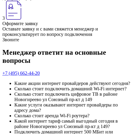
3
Оформите заявку
Оставьте заявку и с вами свяжется менеджер и
проконсультирует по вопросу подключения
Звоните
Менеджер ответит на основные
вопросы
+7 (495) 662-44-20
Какие акции интернет провайдеров действуют сегодня?
Сколько стоит подключить домашний Wi-Fi интернет?
Сколько стоит подключить цифровое ТВ в районе
Новогиреево ул Союзный пр-кт д 149
Какие услуги оказывают интернет провайдеры по
адресу дома?
Сколько стоит аренда Wi-Fi роутера?
Какой интернет тариф самый выгодный сегодня в
районе Новогиреево ул Союзный пр-кт д 149?
Подключить домашний интернет 500 МБит или