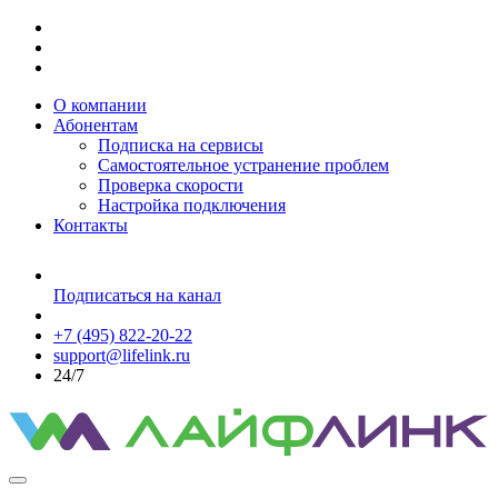
О компании
Абонентам
Подписка на сервисы
Самостоятельное устранение проблем
Проверка скорости
Настройка подключения
Контакты
Подписаться на канал
+7 (495) 822-20-22
support@lifelink.ru
24/7