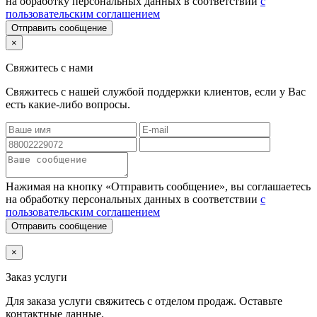
на обработку персональных данных в соответствии
с
пользовательским соглашением
Отправить сообщение
×
Свяжитесь с нами
Свяжитесь с нашей службой поддержки клиентов, если у Вас
есть какие-либо вопросы.
Нажимая на кнопку «Отправить сообщение», вы соглашаетесь
на обработку персональных данных в соответствии
с
пользовательским соглашением
Отправить сообщение
×
Заказ услуги
Для заказа услуги
свяжитесь с отделом продаж. Оставьте
контактные данные.