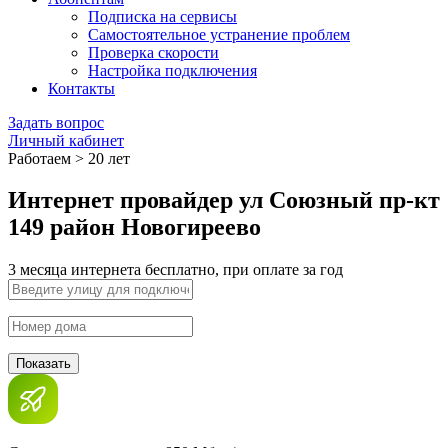
Подписка на сервисы
Самостоятельное устранение проблем
Проверка скорости
Настройка подключения
Контакты
Задать вопрос
Личный кабинет
Работаем > 20 лет
Интернет провайдер ул Союзный пр-кт
149 район Новогиреево
3 месяца интернета бесплатно, при оплате за год
Показать