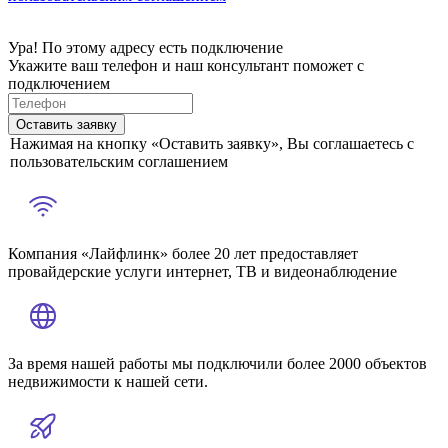
Ура! По этому адресу есть подключение
Укажите ваш телефон и наш консультант поможет с
подключением
Оставить заявку
Нажимая на кнопку «Оставить заявку», Вы соглашаетесь с
пользовательским соглашением
Компания «Лайфлинк» более 20 лет предоставляет
провайдерские услуги интернет, ТВ и видеонаблюдение
За время нашей работы мы подключили более 2000 объектов
недвижимости к нашей сети.