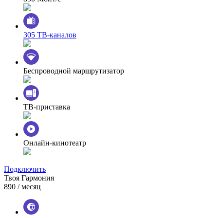
305 ТВ-каналов
Беспроводной маршрутизатор
ТВ-приставка
Онлайн-кинотеатр
Подключить
Твоя Гармония
890
/ месяц