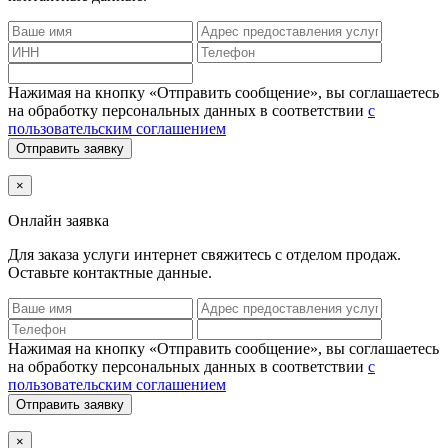
Нажимая на кнопку «Отправить сообщение», вы соглашаетесь
на обработку персональных данных в соответствии
с
пользовательским соглашением
Отправить заявку
×
Онлайн заявка
Для заказа услуги интернет
свяжитесь с отделом продаж.
Оставьте контактные данные.
Нажимая на кнопку «Отправить сообщение», вы соглашаетесь
на обработку персональных данных в соответствии
с
пользовательским соглашением
Отправить заявку
×