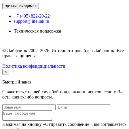
где мы находимся
+7 (495) 822-20-22
support@lifelink.ru
Техническая поддержка
© Лайфлинк 2002–2026. Интернет-провайдер Лайфлинк. Все
права защищены.
Политика конфендициальности
×
Быстрый заказ
Свяжитесь с нашей службой поддержки клиентов, если у Вас
есть какие-либо вопросы.
Нажимая на кнопку «Отправить сообщение», вы соглашаетесь