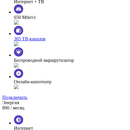
Интернет + ТВ
650 Мбит/с
305 ТВ-каналов
Беспроводной маршрутизатор
Онлайн-кинотеатр
Подключить
Энергия
890
/ месяц
Интернет