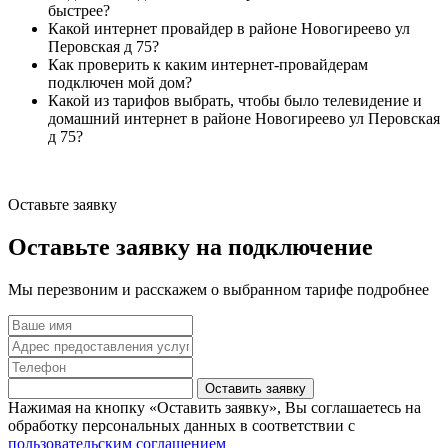
быстрее?
Какой интернет провайдер в районе Новогиреево ул
Перовская д 75?
Как проверить к каким интернет-провайдерам
подключен мой дом?
Какой из тарифов выбрать, чтобы было телевидение и
домашний интернет в районе Новогиреево ул Перовская
д 75?
Оставьте заявку
Оставьте заявку на подключение
Мы перезвоним и расскажем о выбранном тарифе подробнее
Оставить заявку
Нажимая на кнопку «Оставить заявку», Вы соглашаетесь на
обработку персональных данных в соответствии с
пользовательским соглашением