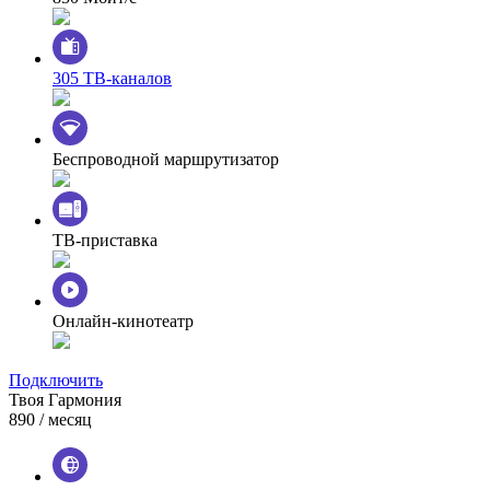
305 ТВ-каналов
Беспроводной маршрутизатор
ТВ-приставка
Онлайн-кинотеатр
Подключить
Твоя Гармония
890
/ месяц