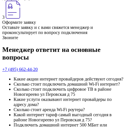
3
Оформите заявку
Оставьте заявку и с вами свяжется менеджер и
проконсультирует по вопросу подключения
Звоните
Менеджер ответит на основные
вопросы
+7 (495) 662-44-20
Какие акции интернет провайдеров действуют сегодня?
Сколько стоит подключить домашний Wi-Fi интернет?
Сколько стоит подключить цифровое ТВ в районе
Новогиреево ул Перовская д 75
Какие услуги оказывают интернет провайдеры по
адресу дома?
Сколько стоит аренда Wi-Fi роутера?
Какой интернет тариф самый выгодный сегодня в
районе Новогиреево ул Перовская д 75?
Подключить домашний интернет 500 МБит или