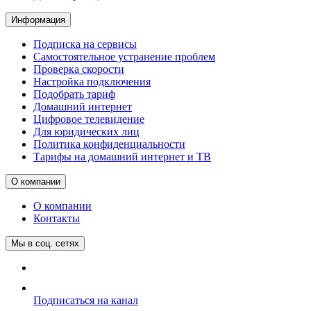
Информация
Подписка на сервисы
Самостоятельное устранение проблем
Проверка скорости
Настройка подключения
Подобрать тариф
Домашний интернет
Цифровое телевидение
Для юридических лиц
Политика конфиденциальности
Тарифы на домашний интернет и ТВ
О компании
О компании
Контакты
Мы в соц. сетях
Подписаться на канал