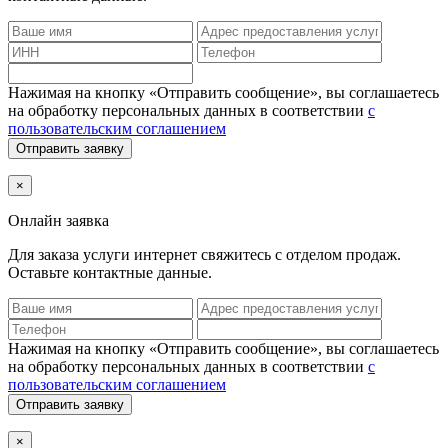
Нажимая на кнопку «Отправить сообщение», вы соглашаетесь
на обработку персональных данных в соответствии
с
пользовательским соглашением
Отправить заявку
×
Онлайн заявка
Для заказа услуги интернет
свяжитесь с отделом продаж.
Оставьте контактные данные.
Нажимая на кнопку «Отправить сообщение», вы соглашаетесь
на обработку персональных данных в соответствии
с
пользовательским соглашением
Отправить заявку
×