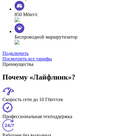
850 Мбит/с
Беспроводной маршрутизатор
Подключить
Посмотреть все тарифы
Преимущества
Почему «Лайфлинк»?
Скорость сети до 10 Гбит/сек
Профессиональная техподдержка
Работаем без выходных