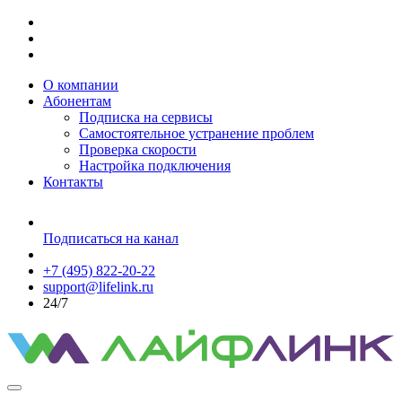
О компании
Абонентам
Подписка на сервисы
Самостоятельное устранение проблем
Проверка скорости
Настройка подключения
Контакты
Подписаться на канал
+7 (495) 822-20-22
support@lifelink.ru
24/7