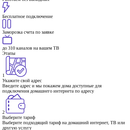
Бесплатное подключение
Заморозка счета по заявке
до 310 каналов на вашем ТВ
Этапы
1
Укажите свой адрес
Введите адрес и мы покажем дома доступные для
подключения домашнего интернета по адресу
2
Выберите тариф
Выберите подходящий тариф на домашний интернет, ТВ или
другую услугу