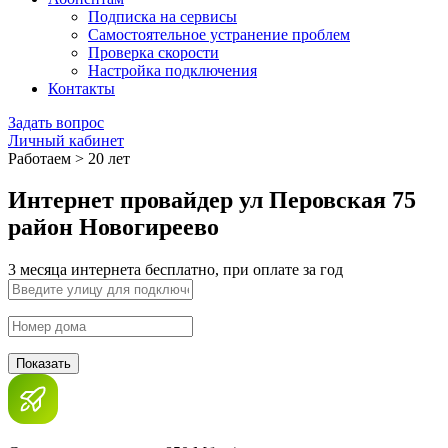
Подписка на сервисы
Самостоятельное устранение проблем
Проверка скорости
Настройка подключения
Контакты
Задать вопрос
Личный кабинет
Работаем > 20 лет
Интернет провайдер ул Перовская 75
район Новогиреево
3 месяца интернета бесплатно, при оплате за год
Показать