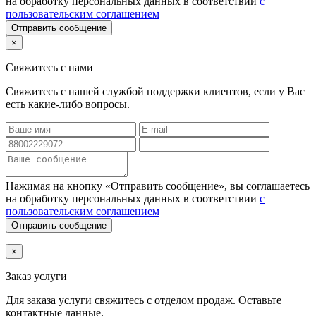
на обработку персональных данных в соответствии
с
пользовательским соглашением
Отправить сообщение
×
Свяжитесь с нами
Свяжитесь с нашей службой поддержки клиентов, если у Вас
есть какие-либо вопросы.
Нажимая на кнопку «Отправить сообщение», вы соглашаетесь
на обработку персональных данных в соответствии
с
пользовательским соглашением
Отправить сообщение
×
Заказ услуги
Для заказа услуги
свяжитесь с отделом продаж. Оставьте
контактные данные.