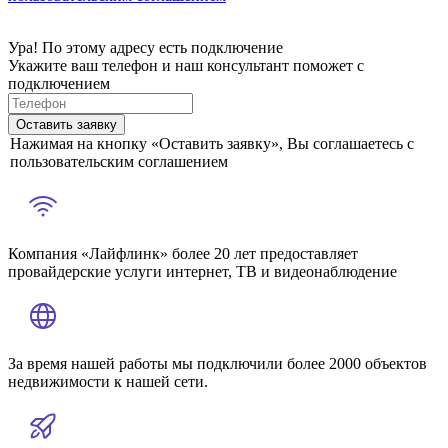
Ура! По этому адресу есть подключение
Укажите ваш телефон и наш консультант поможет с
подключением
Оставить заявку
Нажимая на кнопку «Оставить заявку», Вы соглашаетесь с
пользовательским соглашением
Компания «Лайфлинк» более 20 лет предоставляет
провайдерские услуги интернет, ТВ и видеонаблюдение
За время нашей работы мы подключили более 2000 объектов
недвижимости к нашей сети.