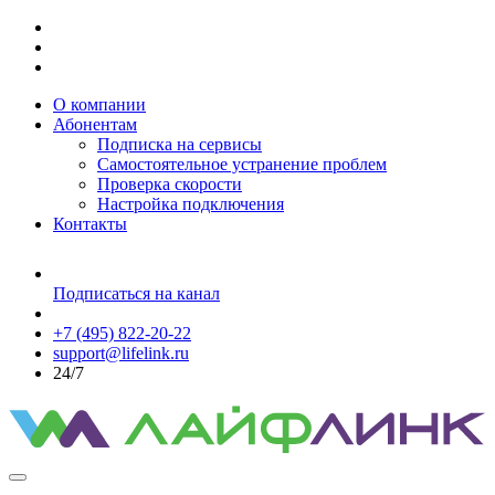
О компании
Абонентам
Подписка на сервисы
Самостоятельное устранение проблем
Проверка скорости
Настройка подключения
Контакты
Подписаться на канал
+7 (495) 822-20-22
support@lifelink.ru
24/7