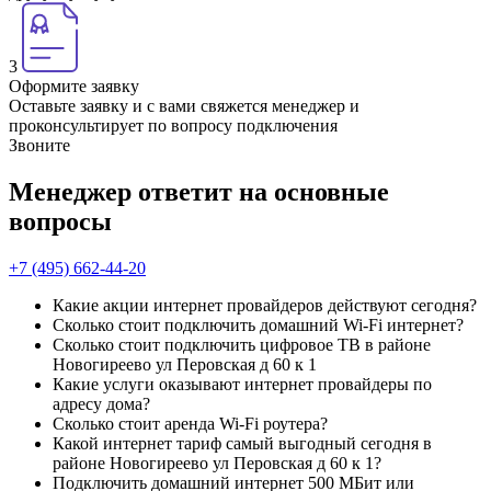
3
Оформите заявку
Оставьте заявку и с вами свяжется менеджер и
проконсультирует по вопросу подключения
Звоните
Менеджер ответит на основные
вопросы
+7 (495) 662-44-20
Какие акции интернет провайдеров действуют сегодня?
Сколько стоит подключить домашний Wi-Fi интернет?
Сколько стоит подключить цифровое ТВ в районе
Новогиреево ул Перовская д 60 к 1
Какие услуги оказывают интернет провайдеры по
адресу дома?
Сколько стоит аренда Wi-Fi роутера?
Какой интернет тариф самый выгодный сегодня в
районе Новогиреево ул Перовская д 60 к 1?
Подключить домашний интернет 500 МБит или