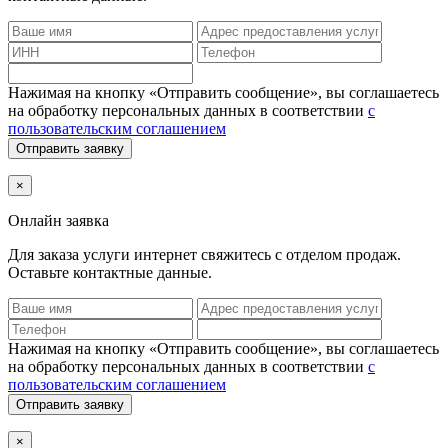
Нажимая на кнопку «Отправить сообщение», вы соглашаетесь
на обработку персональных данных в соответствии
с
пользовательским соглашением
Отправить заявку
×
Онлайн заявка
Для заказа услуги интернет
свяжитесь с отделом продаж.
Оставьте контактные данные.
Нажимая на кнопку «Отправить сообщение», вы соглашаетесь
на обработку персональных данных в соответствии
с
пользовательским соглашением
Отправить заявку
×