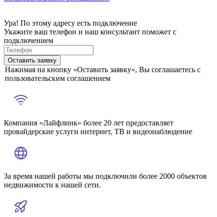
Ура! По этому адресу есть подключение
Укажите ваш телефон и наш консультант поможет с
подключением
Оставить заявку
Нажимая на кнопку «Оставить заявку», Вы соглашаетесь с
пользовательским соглашением
Компания «Лайфлинк» более 20 лет предоставляет
провайдерские услуги интернет, ТВ и видеонаблюдение
За время нашей работы мы подключили более 2000 объектов
недвижимости к нашей сети.