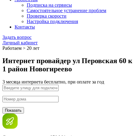
Подписка на сервисы
Самостоятельное устранение проблем
Проверка скорости
Настройка подключения
Контакты
Задать вопрос
Личный кабинет
Работаем > 20 лет
Интернет провайдер ул Перовская 60 к
1 район Новогиреево
3 месяца интернета бесплатно, при оплате за год
Показать