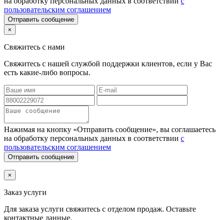
на обработку персональных данных в соответствии
с
пользовательским соглашением
Отправить сообщение
×
Свяжитесь с нами
Свяжитесь с нашей службой поддержки клиентов, если у Вас
есть какие-либо вопросы.
Нажимая на кнопку «Отправить сообщение», вы соглашаетесь
на обработку персональных данных в соответствии
с
пользовательским соглашением
Отправить сообщение
×
Заказ услуги
Для заказа услуги
свяжитесь с отделом продаж. Оставьте
контактные данные.