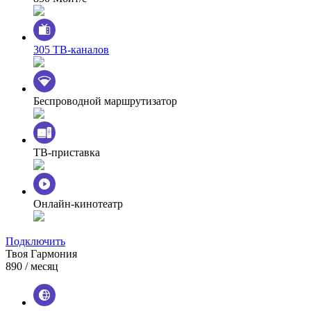
305 ТВ-каналов
Беспроводной маршрутизатор
ТВ-приставка
Онлайн-кинотеатр
Подключить
Твоя Гармония
890
/ месяц