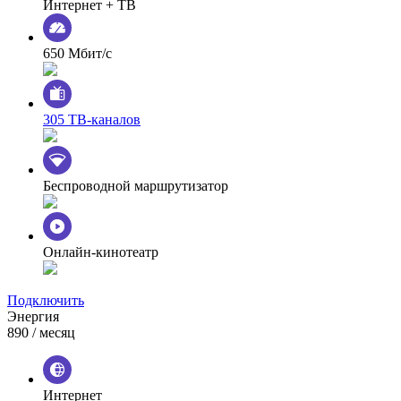
Интернет + ТВ
650 Мбит/с
305 ТВ-каналов
Беспроводной маршрутизатор
Онлайн-кинотеатр
Подключить
Энергия
890
/ месяц
Интернет