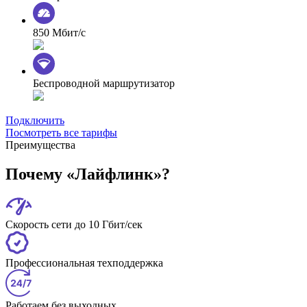
850 Мбит/с
Беспроводной маршрутизатор
Подключить
Посмотреть все тарифы
Преимущества
Почему «Лайфлинк»?
Скорость сети до 10 Гбит/сек
Профессиональная техподдержка
Работаем без выходных