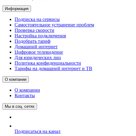
Информация
Подписка на сервисы
Самостоятельное устранение проблем
Проверка скорости
Настройка подключения
Подобрать тариф
Домашний интернет
Цифровое телевидение
Для юридических лиц
Политика конфиденциальности
Тарифы на домашний интернет и ТВ
О компании
О компании
Контакты
Мы в соц. сетях
Подписаться на канал