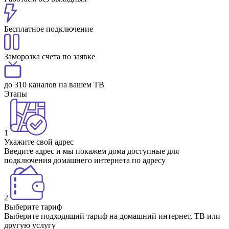
Бесплатное подключение
Заморозка счета по заявке
до 310 каналов на вашем ТВ
Этапы
1
Укажите свой адрес
Введите адрес и мы покажем дома доступные для
подключения домашнего интернета по адресу
2
Выберите тариф
Выберите подходящий тариф на домашний интернет, ТВ или
другую услугу