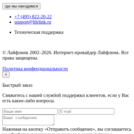
где мы находимся
+7 (495) 822-20-22
support@lifelink.ru
Техническая поддержка
© Лайфлинк 2002–2026. Интернет-провайдер Лайфлинк. Все
права защищены.
Политика конфендициальности
×
Быстрый заказ
Свяжитесь с нашей службой поддержки клиентов, если у Вас
есть какие-либо вопросы.
Нажимая на кнопку «Отправить сообщение», вы соглашаетесь