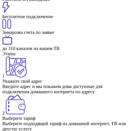
Бесплатное подключение
Заморозка счета по заявке
до 310 каналов на вашем ТВ
Этапы
1
Укажите свой адрес
Введите адрес и мы покажем дома доступные для
подключения домашнего интернета по адресу
2
Выберите тариф
Выберите подходящий тариф на домашний интернет, ТВ или
другую услугу