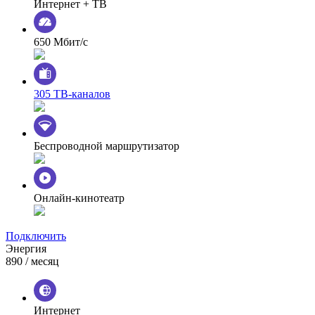
Интернет + ТВ
650 Мбит/с
305 ТВ-каналов
Беспроводной маршрутизатор
Онлайн-кинотеатр
Подключить
Энергия
890
/ месяц
Интернет