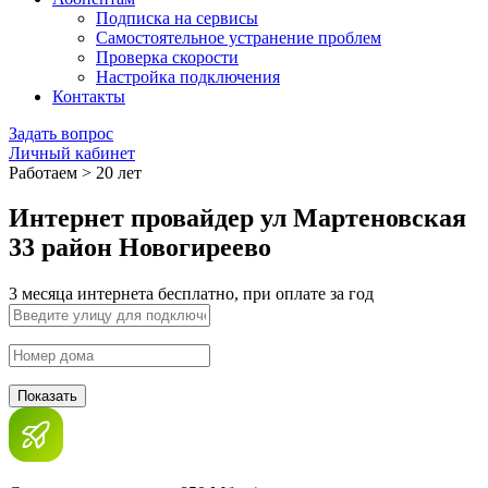
Подписка на сервисы
Самостоятельное устранение проблем
Проверка скорости
Настройка подключения
Контакты
Задать вопрос
Личный кабинет
Работаем > 20 лет
Интернет провайдер ул Мартеновская
33 район Новогиреево
3 месяца интернета бесплатно, при оплате за год
Показать