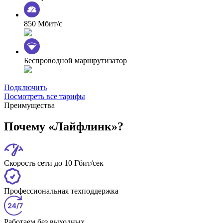
850 Мбит/с
Беспроводной маршрутизатор
Подключить
Посмотреть все тарифы
Преимущества
Почему «Лайфлинк»?
Скорость сети до 10 Гбит/сек
Профессиональная техподдержка
Работаем без выходных