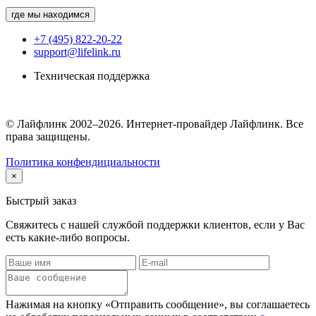
где мы находимся
+7 (495) 822-20-22
support@lifelink.ru
Техническая поддержка
© Лайфлинк 2002–2026. Интернет-провайдер Лайфлинк. Все
права защищены.
Политика конфендициальности
×
Быстрый заказ
Свяжитесь с нашей службой поддержки клиентов, если у Вас
есть какие-либо вопросы.
Нажимая на кнопку «Отправить сообщение», вы соглашаетесь