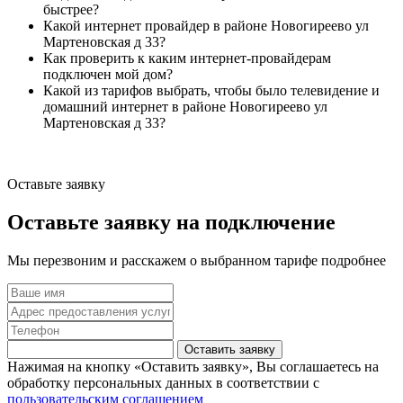
быстрее?
Какой интернет провайдер в районе Новогиреево ул
Мартеновская д 33?
Как проверить к каким интернет-провайдерам
подключен мой дом?
Какой из тарифов выбрать, чтобы было телевидение и
домашний интернет в районе Новогиреево ул
Мартеновская д 33?
Оставьте заявку
Оставьте заявку на подключение
Мы перезвоним и расскажем о выбранном тарифе подробнее
Оставить заявку
Нажимая на кнопку «Оставить заявку», Вы соглашаетесь на
обработку персональных данных в соответствии с
пользовательским соглашением