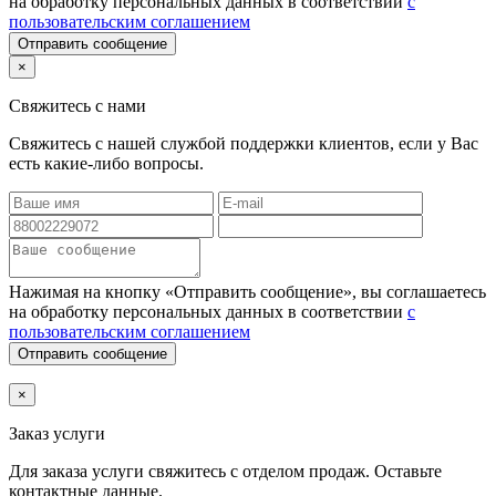
на обработку персональных данных в соответствии
с
пользовательским соглашением
Отправить сообщение
×
Свяжитесь с нами
Свяжитесь с нашей службой поддержки клиентов, если у Вас
есть какие-либо вопросы.
Нажимая на кнопку «Отправить сообщение», вы соглашаетесь
на обработку персональных данных в соответствии
с
пользовательским соглашением
Отправить сообщение
×
Заказ услуги
Для заказа услуги
свяжитесь с отделом продаж. Оставьте
контактные данные.