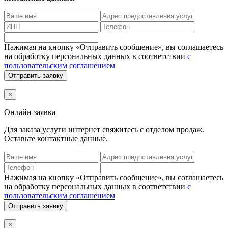
Нажимая на кнопку «Отправить сообщение», вы соглашаетесь
на обработку персональных данных в соответствии
с
пользовательским соглашением
Отправить заявку
×
Онлайн заявка
Для заказа услуги интернет
свяжитесь с отделом продаж.
Оставьте контактные данные.
Нажимая на кнопку «Отправить сообщение», вы соглашаетесь
на обработку персональных данных в соответствии
с
пользовательским соглашением
Отправить заявку
×