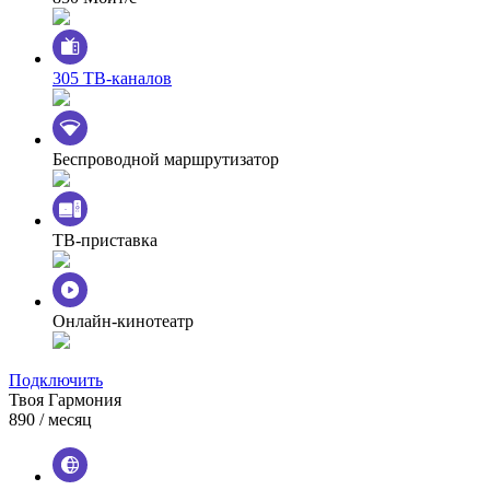
305 ТВ-каналов
Беспроводной маршрутизатор
ТВ-приставка
Онлайн-кинотеатр
Подключить
Твоя Гармония
890
/ месяц