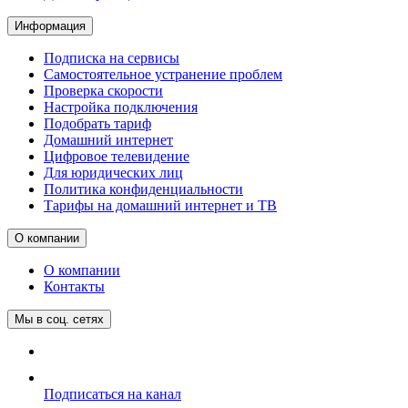
Информация
Подписка на сервисы
Самостоятельное устранение проблем
Проверка скорости
Настройка подключения
Подобрать тариф
Домашний интернет
Цифровое телевидение
Для юридических лиц
Политика конфиденциальности
Тарифы на домашний интернет и ТВ
О компании
О компании
Контакты
Мы в соц. сетях
Подписаться на канал