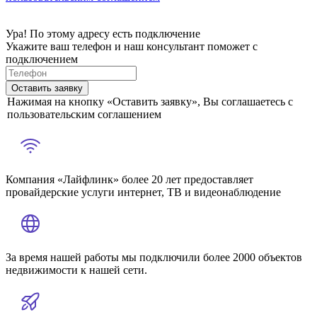
Ура! По этому адресу есть подключение
Укажите ваш телефон и наш консультант поможет с
подключением
Оставить заявку
Нажимая на кнопку «Оставить заявку», Вы соглашаетесь с
пользовательским соглашением
Компания «Лайфлинк» более 20 лет предоставляет
провайдерские услуги интернет, ТВ и видеонаблюдение
За время нашей работы мы подключили более 2000 объектов
недвижимости к нашей сети.