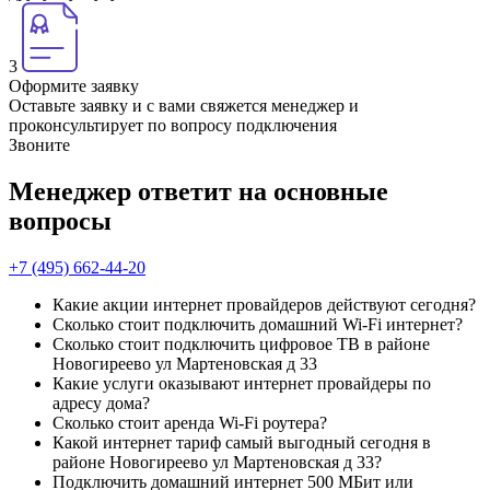
3
Оформите заявку
Оставьте заявку и с вами свяжется менеджер и
проконсультирует по вопросу подключения
Звоните
Менеджер ответит на основные
вопросы
+7 (495) 662-44-20
Какие акции интернет провайдеров действуют сегодня?
Сколько стоит подключить домашний Wi-Fi интернет?
Сколько стоит подключить цифровое ТВ в районе
Новогиреево ул Мартеновская д 33
Какие услуги оказывают интернет провайдеры по
адресу дома?
Сколько стоит аренда Wi-Fi роутера?
Какой интернет тариф самый выгодный сегодня в
районе Новогиреево ул Мартеновская д 33?
Подключить домашний интернет 500 МБит или