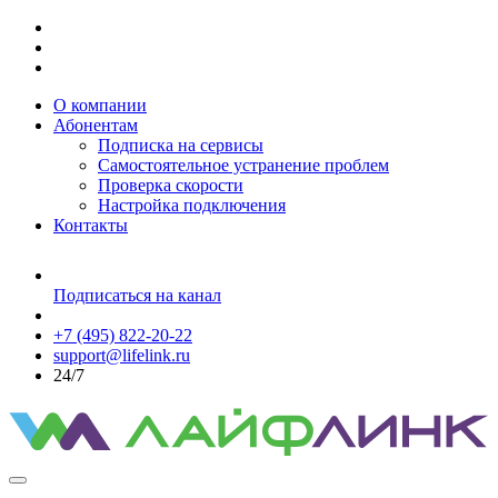
О компании
Абонентам
Подписка на сервисы
Самостоятельное устранение проблем
Проверка скорости
Настройка подключения
Контакты
Подписаться на канал
+7 (495) 822-20-22
support@lifelink.ru
24/7