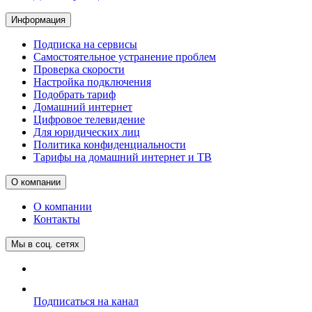
Информация
Подписка на сервисы
Самостоятельное устранение проблем
Проверка скорости
Настройка подключения
Подобрать тариф
Домашний интернет
Цифровое телевидение
Для юридических лиц
Политика конфиденциальности
Тарифы на домашний интернет и ТВ
О компании
О компании
Контакты
Мы в соц. сетях
Подписаться на канал