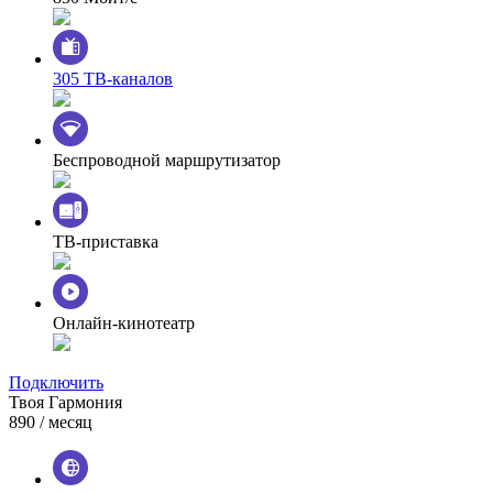
305 ТВ-каналов
Беспроводной маршрутизатор
ТВ-приставка
Онлайн-кинотеатр
Подключить
Твоя Гармония
890
/ месяц