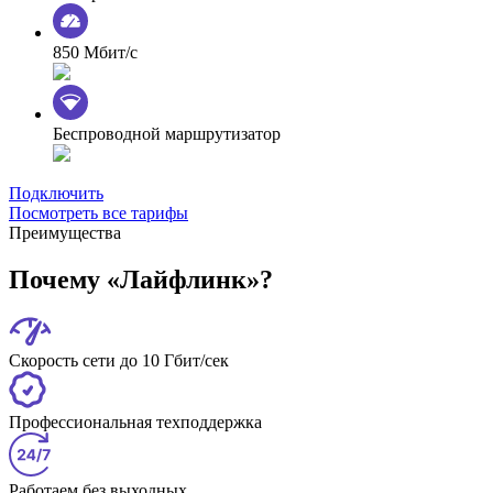
850 Мбит/с
Беспроводной маршрутизатор
Подключить
Посмотреть все тарифы
Преимущества
Почему «Лайфлинк»?
Скорость сети до 10 Гбит/сек
Профессиональная техподдержка
Работаем без выходных