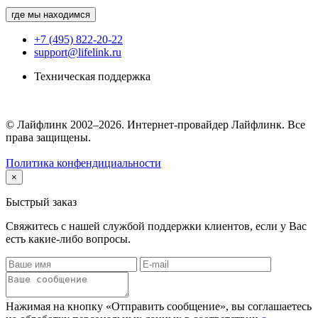
где мы находимся
+7 (495) 822-20-22
support@lifelink.ru
Техническая поддержка
© Лайфлинк 2002–2026. Интернет-провайдер Лайфлинк. Все
права защищены.
Политика конфендициальности
×
Быстрый заказ
Свяжитесь с нашей службой поддержки клиентов, если у Вас
есть какие-либо вопросы.
Нажимая на кнопку «Отправить сообщение», вы соглашаетесь