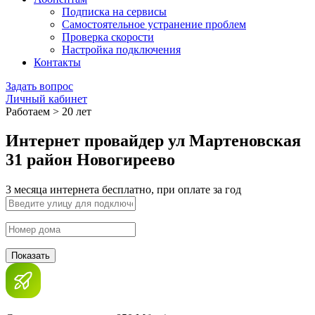
Подписка на сервисы
Самостоятельное устранение проблем
Проверка скорости
Настройка подключения
Контакты
Задать вопрос
Личный кабинет
Работаем > 20 лет
Интернет провайдер ул Мартеновская
31 район Новогиреево
3 месяца интернета бесплатно, при оплате за год
Показать