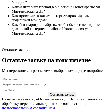
быстрее?
Какой интернет провайдер в районе Новогиреево ул
Мартеновская д 31?
Как проверить к каким интернет-провайдерам
подключен мой дом?
Какой из тарифов выбрать, чтобы было телевидение и
домашний интернет в районе Новогиреево ул
Мартеновская д 31?
Оставьте заявку
Оставьте заявку на подключение
Мы перезвоним и расскажем о выбранном тарифе подробнее
Оставить заявку
Нажимая на кнопку «Оставить заявку», Вы соглашаетесь на
обработку персональных данных в соответствии с
пользовательским соглашением