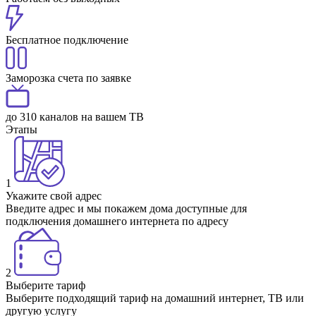
Бесплатное подключение
Заморозка счета по заявке
до 310 каналов на вашем ТВ
Этапы
1
Укажите свой адрес
Введите адрес и мы покажем дома доступные для
подключения домашнего интернета по адресу
2
Выберите тариф
Выберите подходящий тариф на домашний интернет, ТВ или
другую услугу