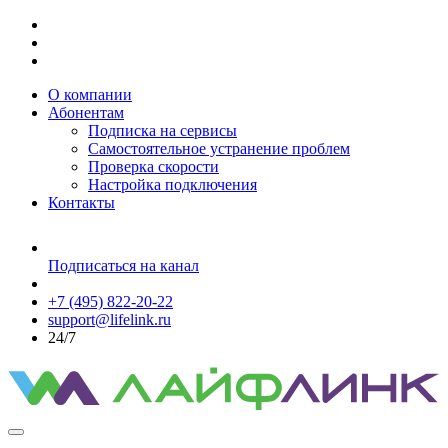
О компании
Абонентам
Подписка на сервисы
Самостоятельное устранение проблем
Проверка скорости
Настройка подключения
Контакты
Подписаться на канал
+7 (495) 822-20-22
support@lifelink.ru
24/7