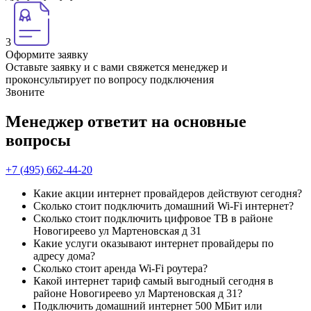
3
Оформите заявку
Оставьте заявку и с вами свяжется менеджер и
проконсультирует по вопросу подключения
Звоните
Менеджер ответит на основные
вопросы
+7 (495) 662-44-20
Какие акции интернет провайдеров действуют сегодня?
Сколько стоит подключить домашний Wi-Fi интернет?
Сколько стоит подключить цифровое ТВ в районе
Новогиреево ул Мартеновская д 31
Какие услуги оказывают интернет провайдеры по
адресу дома?
Сколько стоит аренда Wi-Fi роутера?
Какой интернет тариф самый выгодный сегодня в
районе Новогиреево ул Мартеновская д 31?
Подключить домашний интернет 500 МБит или