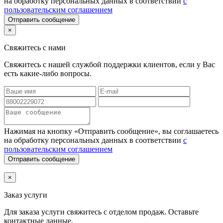
на обработку персональных данных в соответствии
с
пользовательским соглашением
Отправить сообщение
×
Свяжитесь с нами
Свяжитесь с нашей службой поддержки клиентов, если у Вас
есть какие-либо вопросы.
Нажимая на кнопку «Отправить сообщение», вы соглашаетесь
на обработку персональных данных в соответствии
с
пользовательским соглашением
Отправить сообщение
×
Заказ услуги
Для заказа услуги
свяжитесь с отделом продаж. Оставьте
контактные данные.