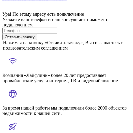
Ура! По этому адресу есть подключение
Укажите ваш телефон и наш консультант поможет с
подключением
Оставить заявку
Нажимая на кнопку «Оставить заявку», Вы соглашаетесь с
пользовательским соглашением
Компания «Лайфлинк» более 20 лет предоставляет
провайдерские услуги интернет, ТВ и видеонаблюдение
За время нашей работы мы подключили более 2000 объектов
недвижимости к нашей сети.