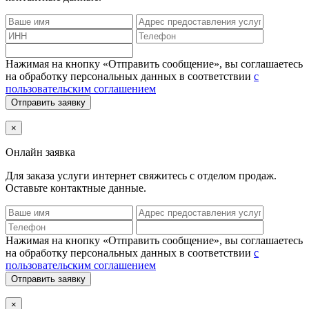
Нажимая на кнопку «Отправить сообщение», вы соглашаетесь
на обработку персональных данных в соответствии
с
пользовательским соглашением
Отправить заявку
×
Онлайн заявка
Для заказа услуги интернет
свяжитесь с отделом продаж.
Оставьте контактные данные.
Нажимая на кнопку «Отправить сообщение», вы соглашаетесь
на обработку персональных данных в соответствии
с
пользовательским соглашением
Отправить заявку
×