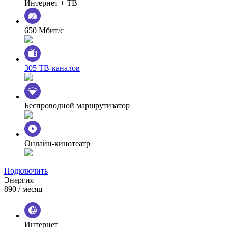
Интернет + ТВ
650 Мбит/с
305 ТВ-каналов
Беспроводной маршрутизатор
Онлайн-кинотеатр
Подключить
Энергия
890
/ месяц
Интернет