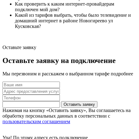
Как проверить к каким интернет-провайдерам
подключен мой дом?
Какой из тарифов выбрать, чтобы было телевидение и
домашний интернет в районе Новогиреево ул
Кусковская?
Оставьте заявку
Оставьте заявку на подключение
Мы перезвоним и расскажем о выбранном тарифе подробнее
Оставить заявку
Нажимая на кнопку «Оставить заявку», Вы соглашаетесь на
обработку персональных данных в соответствии с
пользовательским соглашением
Ура! По этому адресу есть подключение