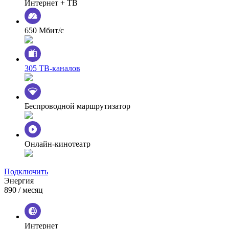
Интернет + ТВ
650 Мбит/с
305 ТВ-каналов
Беспроводной маршрутизатор
Онлайн-кинотеатр
Подключить
Энергия
890
/ месяц
Интернет