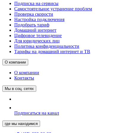
Подписка на сервисы
Самостоятельное устранение проблем
Проверка скорости
Настройка подключения
Подобрать тариф
Домашний интернет
Цифровое телевидение
Для юридических лиц
Политика конфиденциальности
Тарифы на домашний интернет и ТВ
О компании
О компании
Контакты
Мы в соц. сетях
Подписаться на канал
где мы находимся