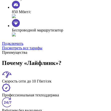
850 Мбит/с
Беспроводной маршрутизатор
Подключить
Посмотреть все тарифы
Преимущества
Почему «Лайфлинк»?
Скорость сети до 10 Гбит/сек
Профессиональная техподдержка
Работаем без выходных