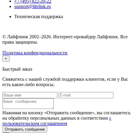
+7 (495) 822-20-22
support@lifelink.ru
Техническая поддержка
© Лайфлинк 2002–2026. Интернет-провайдер Лайфлинк. Все
права защищены.
Политика конфендициальности
×
Быстрый заказ
Свяжитесь с нашей службой поддержки клиентов, если у Вас
есть какие-либо вопросы.
Нажимая на кнопку «Отправить сообщение», вы соглашаетесь
на обработку персональных данных в соответствии
с
пользовательским соглашением
Отправить сообщение