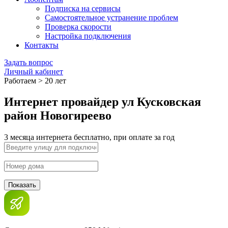
Подписка на сервисы
Самостоятельное устранение проблем
Проверка скорости
Настройка подключения
Контакты
Задать вопрос
Личный кабинет
Работаем > 20 лет
Интернет провайдер ул Кусковская
район Новогиреево
3 месяца интернета бесплатно, при оплате за год
Показать