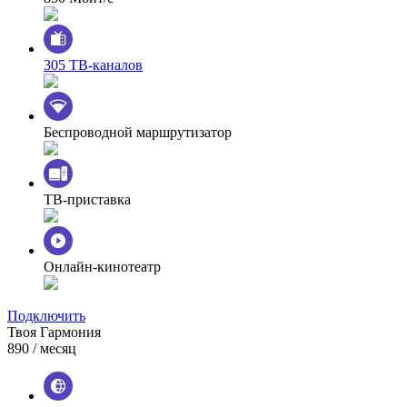
305 ТВ-каналов
Беспроводной маршрутизатор
ТВ-приставка
Онлайн-кинотеатр
Подключить
Твоя Гармония
890
/ месяц