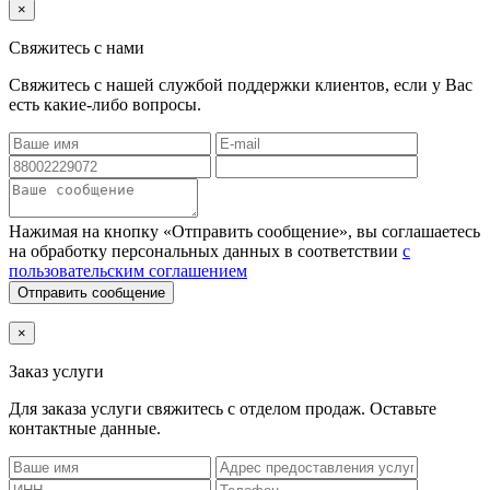
×
Свяжитесь с нами
Свяжитесь с нашей службой поддержки клиентов, если у Вас
есть какие-либо вопросы.
Нажимая на кнопку «Отправить сообщение», вы соглашаетесь
на обработку персональных данных в соответствии
с
пользовательским соглашением
Отправить сообщение
×
Заказ услуги
Для заказа услуги
свяжитесь с отделом продаж. Оставьте
контактные данные.