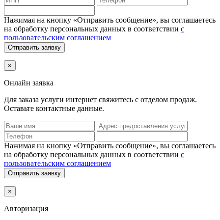
Нажимая на кнопку «Отправить сообщение», вы соглашаетесь
на обработку персональных данных в соответствии
с
пользовательским соглашением
Отправить заявку
×
Онлайн заявка
Для заказа услуги интернет
свяжитесь с отделом продаж.
Оставьте контактные данные.
Нажимая на кнопку «Отправить сообщение», вы соглашаетесь
на обработку персональных данных в соответствии
с
пользовательским соглашением
Отправить заявку
×
Авторизация