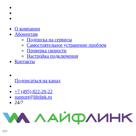
О компании
Абонентам
Подписка на сервисы
Самостоятельное устранение проблем
Проверка скорости
Настройка подключения
Контакты
Подписаться на канал
+7 (495) 822-20-22
support@lifelink.ru
24/7