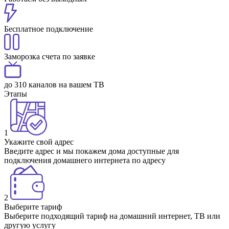
Бесплатное подключение
Заморозка счета по заявке
до 310 каналов на вашем ТВ
Этапы
1
Укажите свой адрес
Введите адрес и мы покажем дома доступные для
подключения домашнего интернета по адресу
2
Выберите тариф
Выберите подходящий тариф на домашний интернет, ТВ или
другую услугу