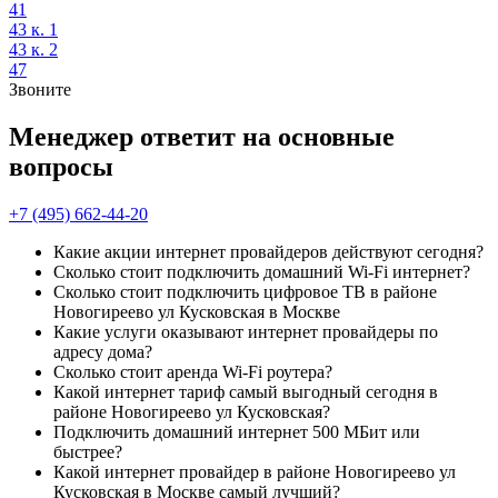
41
43 к. 1
43 к. 2
47
Звоните
Менеджер ответит на основные
вопросы
+7 (495) 662-44-20
Какие акции интернет провайдеров действуют сегодня?
Сколько стоит подключить домашний Wi-Fi интернет?
Сколько стоит подключить цифровое ТВ в районе
Новогиреево ул Кусковская в Москве
Какие услуги оказывают интернет провайдеры по
адресу дома?
Сколько стоит аренда Wi-Fi роутера?
Какой интернет тариф самый выгодный сегодня в
районе Новогиреево ул Кусковская?
Подключить домашний интернет 500 МБит или
быстрее?
Какой интернет провайдер в районе Новогиреево ул
Кусковская в Москве самый лучший?