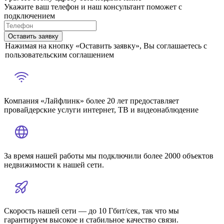
Укажите ваш телефон и наш консультант поможет с
подключением
Оставить заявку
Нажимая на кнопку «Оставить заявку», Вы соглашаетесь с
пользовательским соглашением
Компания «Лайфлинк» более 20 лет предоставляет
провайдерские услуги интернет, ТВ и видеонаблюдение
За время нашей работы мы подключили более 2000 объектов
недвижимости к нашей сети.
Скорость нашей сети — до 10 Гбит/сек, так что мы
гарантируем высокое и стабильное качество связи.