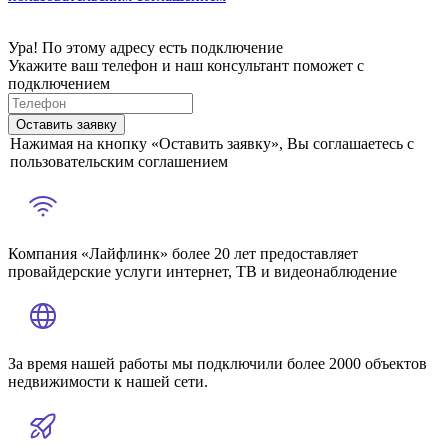
Ура! По этому адресу есть подключение
Укажите ваш телефон и наш консультант поможет с
подключением
Оставить заявку
Нажимая на кнопку «Оставить заявку», Вы соглашаетесь с
пользовательским соглашением
Компания «Лайфлинк» более 20 лет предоставляет
провайдерские услуги интернет, ТВ и видеонаблюдение
За время нашей работы мы подключили более 2000 объектов
недвижимости к нашей сети.