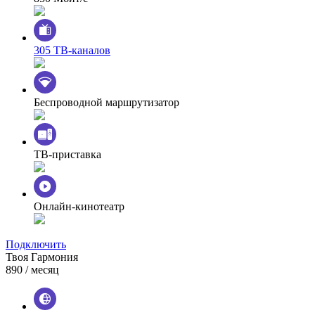
305 ТВ-каналов
Беспроводной маршрутизатор
ТВ-приставка
Онлайн-кинотеатр
Подключить
Твоя Гармония
890
/ месяц