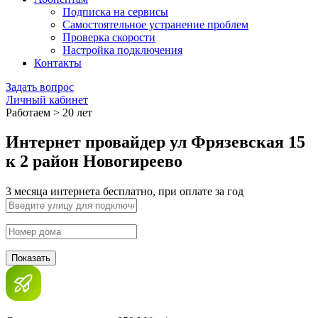
Подписка на сервисы
Самостоятельное устранение проблем
Проверка скорости
Настройка подключения
Контакты
Задать вопрос
Личный кабинет
Работаем > 20 лет
Интернет провайдер ул Фрязевская 15
к 2 район Новогиреево
3 месяца интернета бесплатно, при оплате за год
Показать