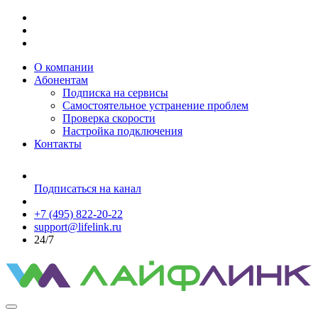
О компании
Абонентам
Подписка на сервисы
Самостоятельное устранение проблем
Проверка скорости
Настройка подключения
Контакты
Подписаться на канал
+7 (495) 822-20-22
support@lifelink.ru
24/7