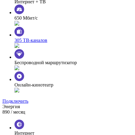
Интернет + ТВ
650 Мбит/с
305 ТВ-каналов
Беспроводной маршрутизатор
Онлайн-кинотеатр
Подключить
Энергия
890
/ месяц
Интернет