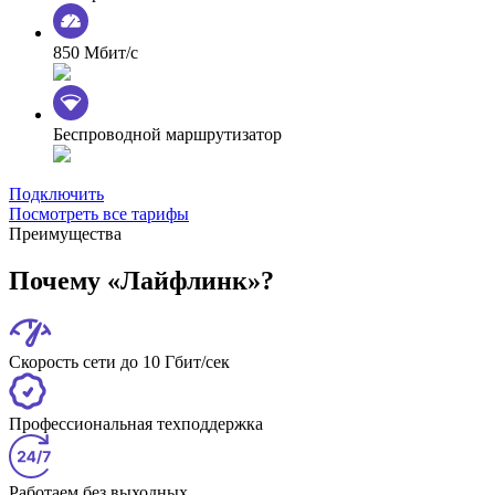
850 Мбит/с
Беспроводной маршрутизатор
Подключить
Посмотреть все тарифы
Преимущества
Почему «Лайфлинк»?
Скорость сети до 10 Гбит/сек
Профессиональная техподдержка
Работаем без выходных