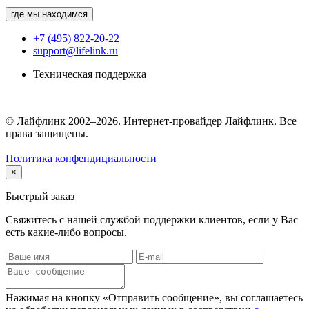
где мы находимся
+7 (495) 822-20-22
support@lifelink.ru
Техническая поддержка
© Лайфлинк 2002–2026. Интернет-провайдер Лайфлинк. Все
права защищены.
Политика конфендициальности
×
Быстрый заказ
Свяжитесь с нашей службой поддержки клиентов, если у Вас
есть какие-либо вопросы.
Нажимая на кнопку «Отправить сообщение», вы соглашаетесь