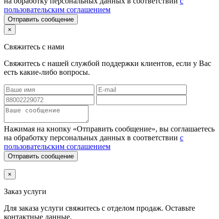
на обработку персональных данных в соответствии
с
пользовательским соглашением
Отправить сообщение
×
Свяжитесь с нами
Свяжитесь с нашей службой поддержки клиентов, если у Вас
есть какие-либо вопросы.
Нажимая на кнопку «Отправить сообщение», вы соглашаетесь
на обработку персональных данных в соответствии
с
пользовательским соглашением
Отправить сообщение
×
Заказ услуги
Для заказа услуги
свяжитесь с отделом продаж. Оставьте
контактные данные.