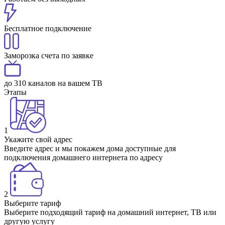
Бесплатное подключение
Заморозка счета по заявке
до 310 каналов на вашем ТВ
Этапы
1
Укажите свой адрес
Введите адрес и мы покажем дома доступные для
подключения домашнего интернета по адресу
2
Выберите тариф
Выберите подходящий тариф на домашний интернет, ТВ или
другую услугу