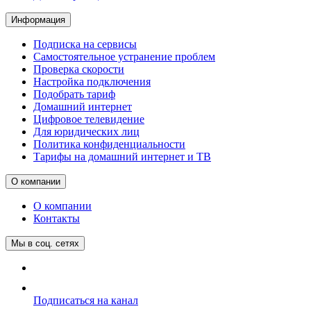
Информация
Подписка на сервисы
Самостоятельное устранение проблем
Проверка скорости
Настройка подключения
Подобрать тариф
Домашний интернет
Цифровое телевидение
Для юридических лиц
Политика конфиденциальности
Тарифы на домашний интернет и ТВ
О компании
О компании
Контакты
Мы в соц. сетях
Подписаться на канал