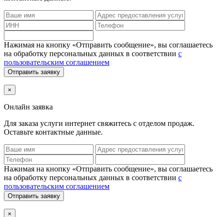
Нажимая на кнопку «Отправить сообщение», вы соглашаетесь
на обработку персональных данных в соответствии
с
пользовательским соглашением
Отправить заявку
×
Онлайн заявка
Для заказа услуги интернет
свяжитесь с отделом продаж.
Оставьте контактные данные.
Нажимая на кнопку «Отправить сообщение», вы соглашаетесь
на обработку персональных данных в соответствии
с
пользовательским соглашением
Отправить заявку
×