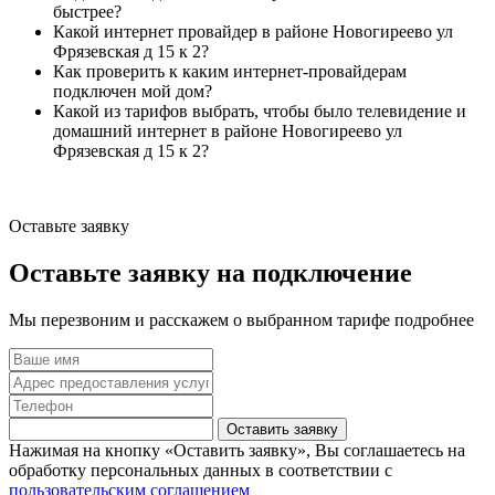
быстрее?
Какой интернет провайдер в районе Новогиреево ул
Фрязевская д 15 к 2?
Как проверить к каким интернет-провайдерам
подключен мой дом?
Какой из тарифов выбрать, чтобы было телевидение и
домашний интернет в районе Новогиреево ул
Фрязевская д 15 к 2?
Оставьте заявку
Оставьте заявку на подключение
Мы перезвоним и расскажем о выбранном тарифе подробнее
Оставить заявку
Нажимая на кнопку «Оставить заявку», Вы соглашаетесь на
обработку персональных данных в соответствии с
пользовательским соглашением