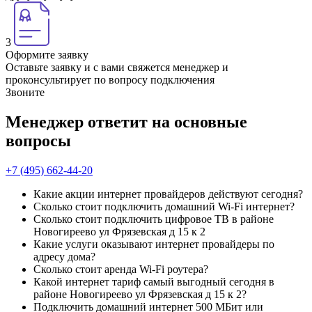
3
Оформите заявку
Оставьте заявку и с вами свяжется менеджер и
проконсультирует по вопросу подключения
Звоните
Менеджер ответит на основные
вопросы
+7 (495) 662-44-20
Какие акции интернет провайдеров действуют сегодня?
Сколько стоит подключить домашний Wi-Fi интернет?
Сколько стоит подключить цифровое ТВ в районе
Новогиреево ул Фрязевская д 15 к 2
Какие услуги оказывают интернет провайдеры по
адресу дома?
Сколько стоит аренда Wi-Fi роутера?
Какой интернет тариф самый выгодный сегодня в
районе Новогиреево ул Фрязевская д 15 к 2?
Подключить домашний интернет 500 МБит или