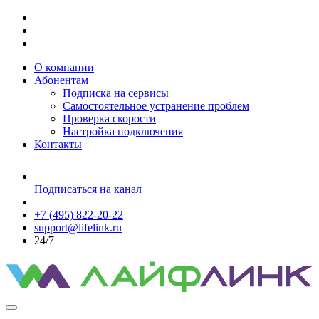
О компании
Абонентам
Подписка на сервисы
Самостоятельное устранение проблем
Проверка скорости
Настройка подключения
Контакты
Подписаться на канал
+7 (495) 822-20-22
support@lifelink.ru
24/7