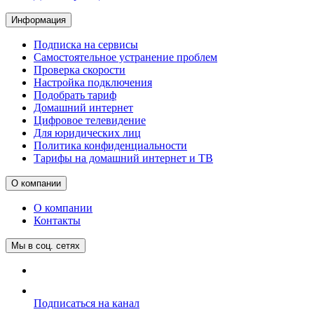
Информация
Подписка на сервисы
Самостоятельное устранение проблем
Проверка скорости
Настройка подключения
Подобрать тариф
Домашний интернет
Цифровое телевидение
Для юридических лиц
Политика конфиденциальности
Тарифы на домашний интернет и ТВ
О компании
О компании
Контакты
Мы в соц. сетях
Подписаться на канал