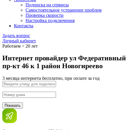
Подписка на сервисы
Самостоятельное устранение проблем
Проверка скорости
Настройка подключения
Контакты
Задать вопрос
Личный кабинет
Работаем > 20 лет
Интернет провайдер ул Федеративный
пр-кт 46 к 1 район Новогиреево
3 месяца интернета бесплатно, при оплате за год
Показать