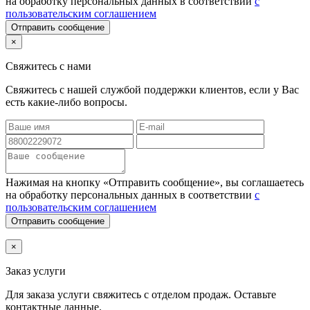
на обработку персональных данных в соответствии
с
пользовательским соглашением
Отправить сообщение
×
Свяжитесь с нами
Свяжитесь с нашей службой поддержки клиентов, если у Вас
есть какие-либо вопросы.
Нажимая на кнопку «Отправить сообщение», вы соглашаетесь
на обработку персональных данных в соответствии
с
пользовательским соглашением
Отправить сообщение
×
Заказ услуги
Для заказа услуги
свяжитесь с отделом продаж. Оставьте
контактные данные.