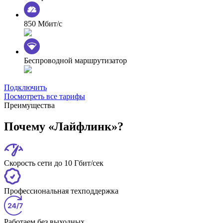
850 Мбит/с
Беспроводной маршрутизатор
Подключить
Посмотреть все тарифы
Преимущества
Почему «Лайфлинк»?
Скорость сети до 10 Гбит/сек
Профессиональная техподдержка
Работаем без выходных