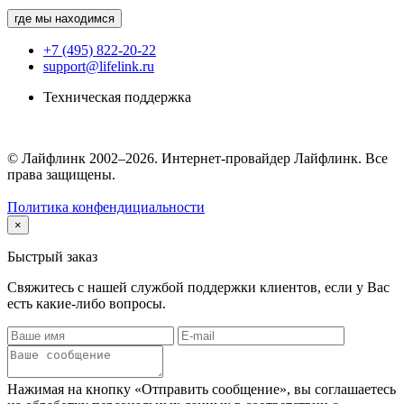
где мы находимся
+7 (495) 822-20-22
support@lifelink.ru
Техническая поддержка
© Лайфлинк 2002–2026. Интернет-провайдер Лайфлинк. Все
права защищены.
Политика конфендициальности
×
Быстрый заказ
Свяжитесь с нашей службой поддержки клиентов, если у Вас
есть какие-либо вопросы.
Нажимая на кнопку «Отправить сообщение», вы соглашаетесь