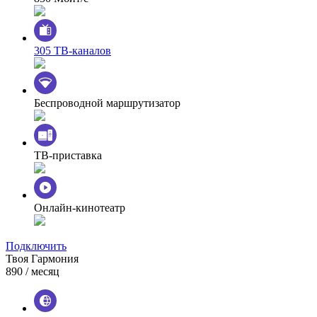
305 ТВ-каналов
Беспроводной маршрутизатор
ТВ-приставка
Онлайн-кинотеатр
Подключить
Твоя Гармония
890
/ месяц