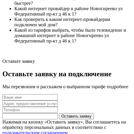
быстрее?
Какой интернет провайдер в районе Новогиреево ул
Федеративный пр-кт д 46 к 1?
Как проверить к каким интернет-провайдерам
подключен мой дом?
Какой из тарифов выбрать, чтобы было телевидение и
домашний интернет в районе Новогиреево ул
Федеративный пр-кт д 46 к 1?
Оставьте заявку
Оставьте заявку на подключение
Мы перезвоним и расскажем о выбранном тарифе подробнее
Оставить заявку
Нажимая на кнопку «Оставить заявку», Вы соглашаетесь на
обработку персональных данных в соответствии с
пользовательским соглашением