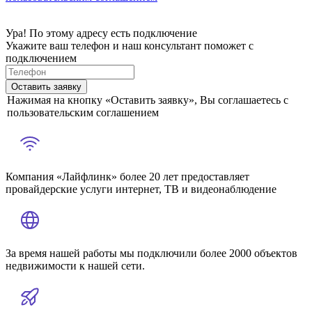
Ура! По этому адресу есть подключение
Укажите ваш телефон и наш консультант поможет с
подключением
Оставить заявку
Нажимая на кнопку «Оставить заявку», Вы соглашаетесь с
пользовательским соглашением
Компания «Лайфлинк» более 20 лет предоставляет
провайдерские услуги интернет, ТВ и видеонаблюдение
За время нашей работы мы подключили более 2000 объектов
недвижимости к нашей сети.