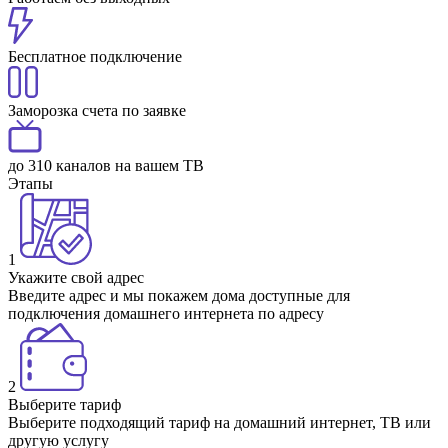
Бесплатное подключение
Заморозка счета по заявке
до 310 каналов на вашем ТВ
Этапы
1
Укажите свой адрес
Введите адрес и мы покажем дома доступные для
подключения домашнего интернета по адресу
2
Выберите тариф
Выберите подходящий тариф на домашний интернет, ТВ или
другую услугу