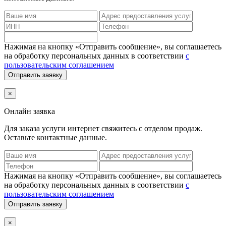
Нажимая на кнопку «Отправить сообщение», вы соглашаетесь
на обработку персональных данных в соответствии
с
пользовательским соглашением
Отправить заявку
×
Онлайн заявка
Для заказа услуги интернет
свяжитесь с отделом продаж.
Оставьте контактные данные.
Нажимая на кнопку «Отправить сообщение», вы соглашаетесь
на обработку персональных данных в соответствии
с
пользовательским соглашением
Отправить заявку
×