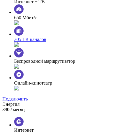
Интернет + ТВ
650 Мбит/с
305 ТВ-каналов
Беспроводной маршрутизатор
Онлайн-кинотеатр
Подключить
Энергия
890
/ месяц
Интернет