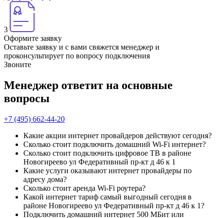
3
Оформите заявку
Оставьте заявку и с вами свяжется менеджер и
проконсультирует по вопросу подключения
Звоните
Менеджер ответит на основные
вопросы
+7 (495) 662-44-20
Какие акции интернет провайдеров действуют сегодня?
Сколько стоит подключить домашний Wi-Fi интернет?
Сколько стоит подключить цифровое ТВ в районе
Новогиреево ул Федеративный пр-кт д 46 к 1
Какие услуги оказывают интернет провайдеры по
адресу дома?
Сколько стоит аренда Wi-Fi роутера?
Какой интернет тариф самый выгодный сегодня в
районе Новогиреево ул Федеративный пр-кт д 46 к 1?
Подключить домашний интернет 500 МБит или