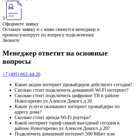
3
Оформите заявку
Оставьте заявку и с вами свяжется менеджер и
проконсультирует по вопросу подключения
Звоните
Менеджер ответит на основные
вопросы
+7 (495) 662-44-20
Какие акции интернет провайдеров действуют сегодня?
Сколько стоит подключить домашний Wi-Fi интернет?
Сколько стоит подключить цифровое ТВ в районе
Новогиреево ул Алексея Дикого д 20
Какие услуги оказывают интернет провайдеры по
адресу дома?
Сколько стоит аренда Wi-Fi роутера?
Какой интернет тариф самый выгодный сегодня в
районе Новогиреево ул Алексея Дикого д 20?
Подключить домашний интернет 500 МБит или