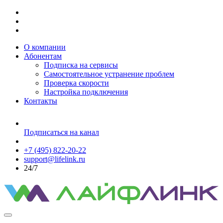
О компании
Абонентам
Подписка на сервисы
Самостоятельное устранение проблем
Проверка скорости
Настройка подключения
Контакты
Подписаться на канал
+7 (495) 822-20-22
support@lifelink.ru
24/7