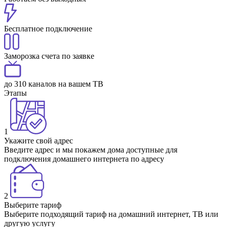
Бесплатное подключение
Заморозка счета по заявке
до 310 каналов на вашем ТВ
Этапы
1
Укажите свой адрес
Введите адрес и мы покажем дома доступные для
подключения домашнего интернета по адресу
2
Выберите тариф
Выберите подходящий тариф на домашний интернет, ТВ или
другую услугу