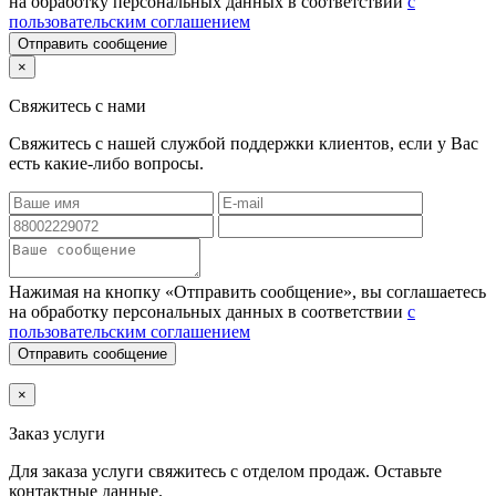
на обработку персональных данных в соответствии
с
пользовательским соглашением
Отправить сообщение
×
Свяжитесь с нами
Свяжитесь с нашей службой поддержки клиентов, если у Вас
есть какие-либо вопросы.
Нажимая на кнопку «Отправить сообщение», вы соглашаетесь
на обработку персональных данных в соответствии
с
пользовательским соглашением
Отправить сообщение
×
Заказ услуги
Для заказа услуги
свяжитесь с отделом продаж. Оставьте
контактные данные.