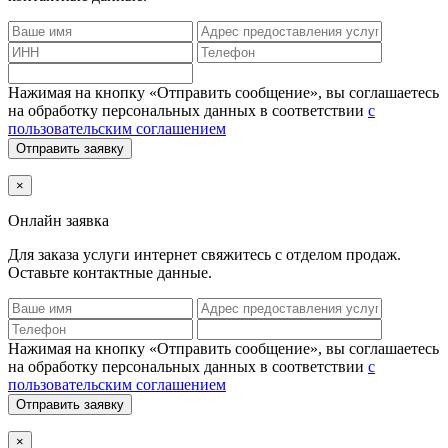
Нажимая на кнопку «Отправить сообщение», вы соглашаетесь
на обработку персональных данных в соответствии
с
пользовательским соглашением
Отправить заявку
×
Онлайн заявка
Для заказа услуги интернет
свяжитесь с отделом продаж.
Оставьте контактные данные.
Нажимая на кнопку «Отправить сообщение», вы соглашаетесь
на обработку персональных данных в соответствии
с
пользовательским соглашением
Отправить заявку
×