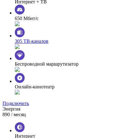
Интернет + ТВ
650 Мбит/с
305 ТВ-каналов
Беспроводной маршрутизатор
Онлайн-кинотеатр
Подключить
Энергия
890
/ месяц
Интернет