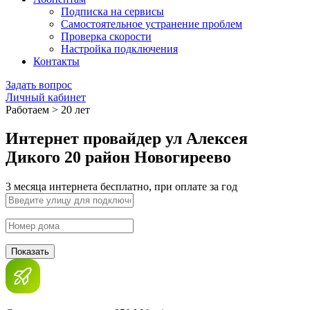
Подписка на сервисы
Самостоятельное устранение проблем
Проверка скорости
Настройка подключения
Контакты
Задать вопрос
Личный кабинет
Работаем > 20 лет
Интернет провайдер ул Алексея
Дикого 20 район Новогиреево
3 месяца интернета бесплатно, при оплате за год
Показать