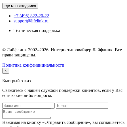
где мы находимся
+7 (495) 822-20-22
support@lifelink.ru
Техническая поддержка
© Лайфлинк 2002–2026. Интернет-провайдер Лайфлинк. Все
права защищены.
Политика конфендициальности
×
Быстрый заказ
Свяжитесь с нашей службой поддержки клиентов, если у Вас
есть какие-либо вопросы.
Нажимая на кнопку «Отправить сообщение», вы соглашаетесь