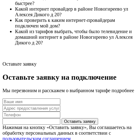
быстрее?
Какой интернет провайдер в районе Новогиреево ул
Алексея Дикого д 20?
Как проверить к каким интернет-провайдерам
подключен мой дом?
Какой из тарифов выбрать, чтобы было телевидение и
домашний интернет в районе Новогиреево ул Алексея
Дикого д 20?
Оставьте заявку
Оставьте заявку на подключение
Мы перезвоним и расскажем о выбранном тарифе подробнее
Оставить заявку
Нажимая на кнопку «Оставить заявку», Вы соглашаетесь на
обработку персональных данных в соответствии с
пользовательским соглашением