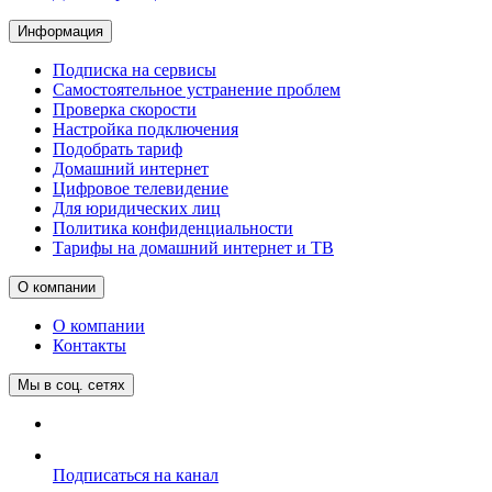
Информация
Подписка на сервисы
Самостоятельное устранение проблем
Проверка скорости
Настройка подключения
Подобрать тариф
Домашний интернет
Цифровое телевидение
Для юридических лиц
Политика конфиденциальности
Тарифы на домашний интернет и ТВ
О компании
О компании
Контакты
Мы в соц. сетях
Подписаться на канал