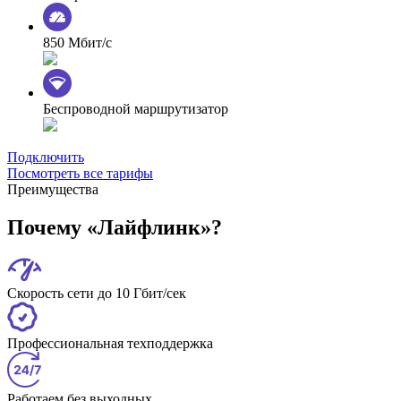
850 Мбит/с
Беспроводной маршрутизатор
Подключить
Посмотреть все тарифы
Преимущества
Почему «Лайфлинк»?
Скорость сети до 10 Гбит/сек
Профессиональная техподдержка
Работаем без выходных