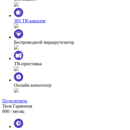
305 ТВ-каналов
Беспроводной маршрутизатор
ТВ-приставка
Онлайн-кинотеатр
Подключить
Твоя Гармония
890
/ месяц