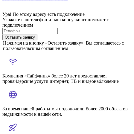
Ура! По этому адресу есть подключение
Укажите ваш телефон и наш консультант поможет с
подключением
Оставить заявку
Нажимая на кнопку «Оставить заявку», Вы соглашаетесь с
пользовательским соглашением
Компания «Лайфлинк» более 20 лет предоставляет
провайдерские услуги интернет, ТВ и видеонаблюдение
За время нашей работы мы подключили более 2000 объектов
недвижимости к нашей сети.