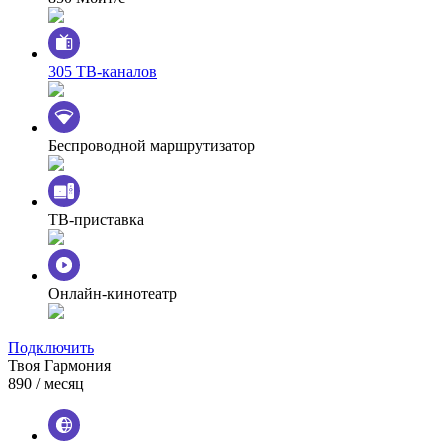
305 ТВ-каналов
Беспроводной маршрутизатор
ТВ-приставка
Онлайн-кинотеатр
Подключить
Твоя Гармония
890
/ месяц