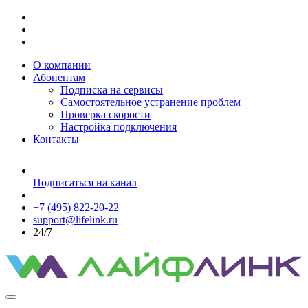
О компании
Абонентам
Подписка на сервисы
Самостоятельное устранение проблем
Проверка скорости
Настройка подключения
Контакты
Подписаться на канал
+7 (495) 822-20-22
support@lifelink.ru
24/7