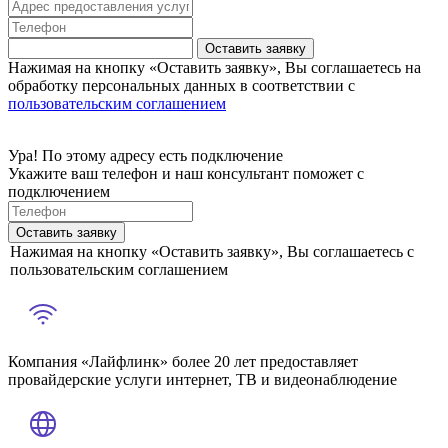
Оставить заявку
Нажимая на кнопку «Оставить заявку», Вы соглашаетесь на
обработку персональных данных в соответствии с
пользовательским соглашением
Ура! По этому адресу есть подключение
Укажите ваш телефон и наш консультант поможет с
подключением
Оставить заявку
Нажимая на кнопку «Оставить заявку», Вы соглашаетесь с
пользовательским соглашением
Компания «Лайфлинк» более 20 лет предоставляет
провайдерские услуги интернет, ТВ и видеонаблюдение