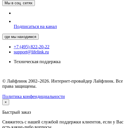
Мы в соц. сетях
Подписаться на канал
где мы находимся
+7 (495) 822-20-22
support@lifelink.ru
Техническая поддержка
© Лайфлинк 2002–2026. Интернет-провайдер Лайфлинк. Все
права защищены.
Политика конфендициальности
×
Быстрый заказ
Свяжитесь с нашей службой поддержки клиентов, если у Вас
есть какие-либо вопросы.