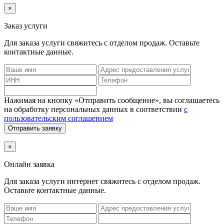
×
Заказ услуги
Для заказа услуги
свяжитесь с отделом продаж. Оставьте
контактные данные.
Нажимая на кнопку «Отправить сообщение», вы соглашаетесь
на обработку персональных данных в соответствии
с
пользовательским соглашением
Отправить заявку
×
Онлайн заявка
Для заказа услуги интернет
свяжитесь с отделом продаж.
Оставьте контактные данные.