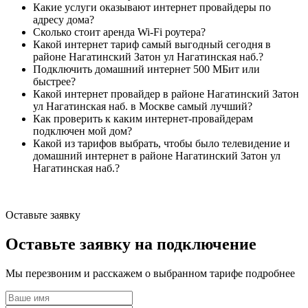
Какие услуги оказывают интернет провайдеры по
адресу дома?
Сколько стоит аренда Wi-Fi роутера?
Какой интернет тариф самый выгодный сегодня в
районе Нагатинский Затон ул Нагатинская наб.?
Подключить домашний интернет 500 МБит или
быстрее?
Какой интернет провайдер в районе Нагатинский Затон
ул Нагатинская наб. в Москве самый лучший?
Как проверить к каким интернет-провайдерам
подключен мой дом?
Какой из тарифов выбрать, чтобы было телевидение и
домашний интернет в районе Нагатинский Затон ул
Нагатинская наб.?
Оставьте заявку
Оставьте заявку на подключение
Мы перезвоним и расскажем о выбранном тарифе подробнее