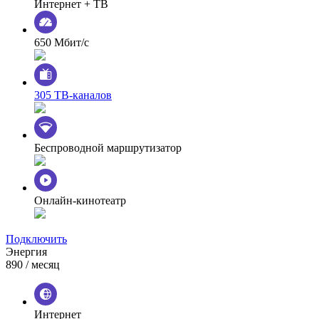
Интернет + ТВ
650 Мбит/с
305 ТВ-каналов
Беспроводной маршрутизатор
Онлайн-кинотеатр
Подключить
Энергия
890
/ месяц
Интернет