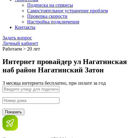
Подписка на сервисы
Самостоятельное устранение проблем
Проверка скорости
Настройка подключения
Контакты
Задать вопрос
Личный кабинет
Работаем > 20 лет
Интернет провайдер ул Нагатинская
наб район Нагатинский Затон
3 месяца интернета бесплатно, при оплате за год
Показать