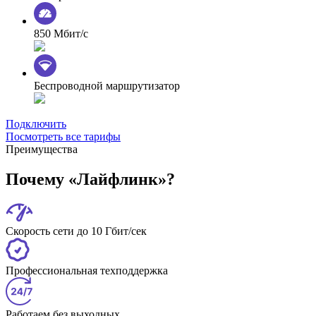
850 Мбит/с
Беспроводной маршрутизатор
Подключить
Посмотреть все тарифы
Преимущества
Почему «Лайфлинк»?
Скорость сети до 10 Гбит/сек
Профессиональная техподдержка
Работаем без выходных