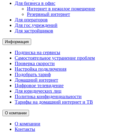
Для бизнеса в офис
Интернет в нежилое помещение
Резервный интернет
Для операторов
Для гос.учреждений
Для застройщиков
Информация
Подписка на сервисы
Самостоятельное устранение проблем
Проверка скорости
Настройка подключения
Подобрать тариф
Домашний интернет
Цифровое телевидение
Для юридических лиц
Политика конфиденциальности
Тарифы на домашний интернет и ТВ
О компании
О компании
Контакты