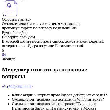
3
Оформите заявку
Оставьте заявку и с вами свяжется менеджер и
проконсультирует по вопросу подключения
Ручной подбор
Выберите свой дом
В которой хотите посмотреть список домов в зоне покрытия
интернет провайдера по улице Нагатинская наб
6
64
Звоните
Менеджер ответит на основные
вопросы
+7 (495) 662-44-20
Какие акции интернет провайдеров действуют сегодня?
Сколько стоит подключить домашний Wi-Fi интернет?
Сколько стоит подключить цифровое ТВ в районе
Нагатинский Затон ул Нагатинская наб. в Москве