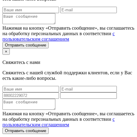
Нажимая на кнопку «Отправить сообщение», вы соглашаетесь
на обработку персональных данных в соответствии
с
пользовательским соглашением
Отправить сообщение
×
Свяжитесь с нами
Свяжитесь с нашей службой поддержки клиентов, если у Вас
есть какие-либо вопросы.
Нажимая на кнопку «Отправить сообщение», вы соглашаетесь
на обработку персональных данных в соответствии
с
пользовательским соглашением
Отправить сообщение