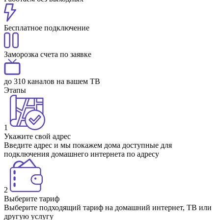
Бесплатное подключение
Заморозка счета по заявке
до 310 каналов на вашем ТВ
Этапы
1
Укажите свой адрес
Введите адрес и мы покажем дома доступные для
подключения домашнего интернета по адресу
2
Выберите тариф
Выберите подходящий тариф на домашний интернет, ТВ или
другую услугу