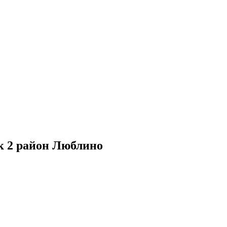
 к 2 район Люблино