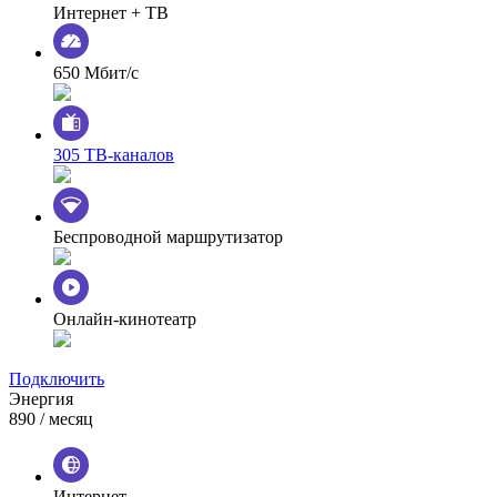
Интернет + ТВ
650 Мбит/с
305 ТВ-каналов
Беспроводной маршрутизатор
Онлайн-кинотеатр
Подключить
Энергия
890
/ месяц
Интернет