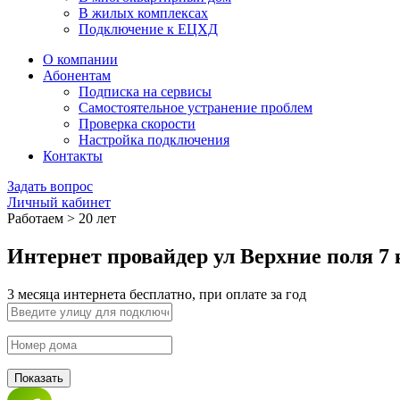
В жилых комплексах
Подключение к ЕЦХД
О компании
Абонентам
Подписка на сервисы
Самостоятельное устранение проблем
Проверка скорости
Настройка подключения
Контакты
Задать вопрос
Личный кабинет
Работаем > 20 лет
Интернет провайдер ул Верхние поля 7
3 месяца интернета бесплатно, при оплате за год
Показать