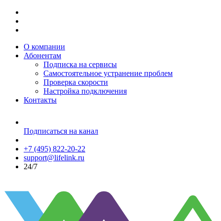
О компании
Абонентам
Подписка на сервисы
Самостоятельное устранение проблем
Проверка скорости
Настройка подключения
Контакты
Подписаться на канал
+7 (495) 822-20-22
support@lifelink.ru
24/7