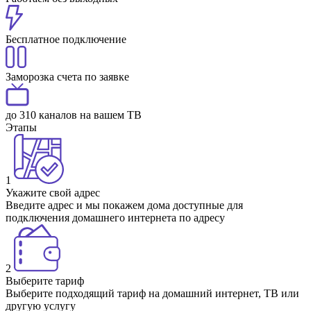
Бесплатное подключение
Заморозка счета по заявке
до 310 каналов на вашем ТВ
Этапы
1
Укажите свой адрес
Введите адрес и мы покажем дома доступные для
подключения домашнего интернета по адресу
2
Выберите тариф
Выберите подходящий тариф на домашний интернет, ТВ или
другую услугу