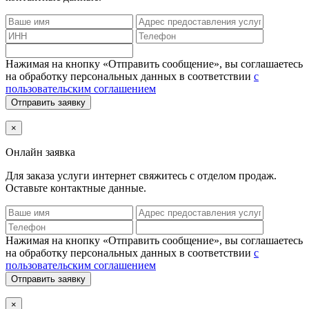
Нажимая на кнопку «Отправить сообщение», вы соглашаетесь
на обработку персональных данных в соответствии
с
пользовательским соглашением
Отправить заявку
×
Онлайн заявка
Для заказа услуги интернет
свяжитесь с отделом продаж.
Оставьте контактные данные.
Нажимая на кнопку «Отправить сообщение», вы соглашаетесь
на обработку персональных данных в соответствии
с
пользовательским соглашением
Отправить заявку
×