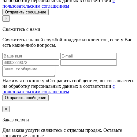
на обработку персональных данных в соответствии
с
пользовательским соглашением
Отправить сообщение
×
Свяжитесь с нами
Свяжитесь с нашей службой поддержки клиентов, если у Вас
есть какие-либо вопросы.
Нажимая на кнопку «Отправить сообщение», вы соглашаетесь
на обработку персональных данных в соответствии
с
пользовательским соглашением
Отправить сообщение
×
Заказ услуги
Для заказа услуги
свяжитесь с отделом продаж. Оставьте
контактные данные.