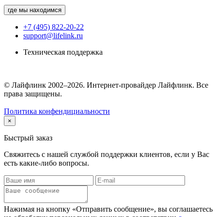
где мы находимся
+7 (495) 822-20-22
support@lifelink.ru
Техническая поддержка
© Лайфлинк 2002–2026. Интернет-провайдер Лайфлинк. Все
права защищены.
Политика конфендициальности
×
Быстрый заказ
Свяжитесь с нашей службой поддержки клиентов, если у Вас
есть какие-либо вопросы.
Нажимая на кнопку «Отправить сообщение», вы соглашаетесь