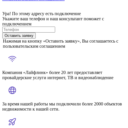
Ура! По этому адресу есть подключение
Укажите ваш телефон и наш консультант поможет с
подключением
Оставить заявку
Нажимая на кнопку «Оставить заявку», Вы соглашаетесь с
пользовательским соглашением
Компания «Лайфлинк» более 20 лет предоставляет
провайдерские услуги интернет, ТВ и видеонаблюдение
За время нашей работы мы подключили более 2000 объектов
недвижимости к нашей сети.