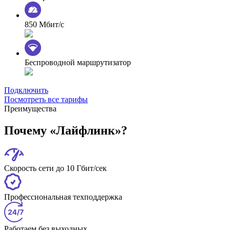
850 Мбит/с
Беспроводной маршрутизатор
Подключить
Посмотреть все тарифы
Преимущества
Почему «Лайфлинк»?
Скорость сети до 10 Гбит/сек
Профессиональная техподдержка
Работаем без выходных