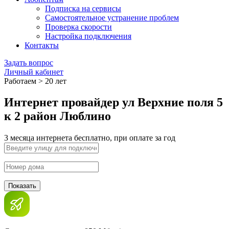
Подписка на сервисы
Самостоятельное устранение проблем
Проверка скорости
Настройка подключения
Контакты
Задать вопрос
Личный кабинет
Работаем > 20 лет
Интернет провайдер ул Верхние поля 5
к 2 район Люблино
3 месяца интернета бесплатно, при оплате за год
Показать