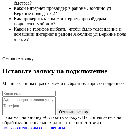
быстрее?
Какой интернет провайдер в районе Люблино ул
Верхние поля д 5 к 2?
Как проверить к каким интернет-провайдерам
подключен мой дом?
Какой из тарифов выбрать, чтобы было телевидение и
домашний интернет в районе Люблино ул Верхние поля
д 5 к 2?
Оставьте заявку
Оставьте заявку на подключение
Мы перезвоним и расскажем о выбранном тарифе подробнее
Оставить заявку
Нажимая на кнопку «Оставить заявку», Вы соглашаетесь на
обработку персональных данных в соответствии с
пользовательским соглашением