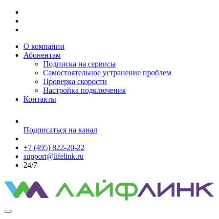
О компании
Абонентам
Подписка на сервисы
Самостоятельное устранение проблем
Проверка скорости
Настройка подключения
Контакты
Подписаться на канал
+7 (495) 822-20-22
support@lifelink.ru
24/7