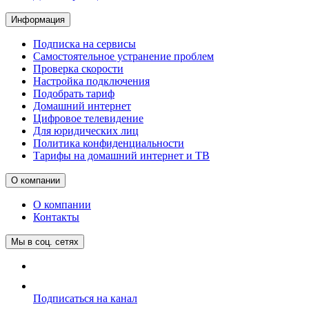
Информация
Подписка на сервисы
Самостоятельное устранение проблем
Проверка скорости
Настройка подключения
Подобрать тариф
Домашний интернет
Цифровое телевидение
Для юридических лиц
Политика конфиденциальности
Тарифы на домашний интернет и ТВ
О компании
О компании
Контакты
Мы в соц. сетях
Подписаться на канал