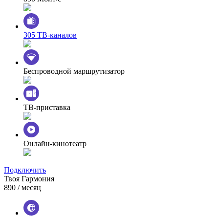
305 ТВ-каналов
Беспроводной маршрутизатор
ТВ-приставка
Онлайн-кинотеатр
Подключить
Твоя Гармония
890
/ месяц