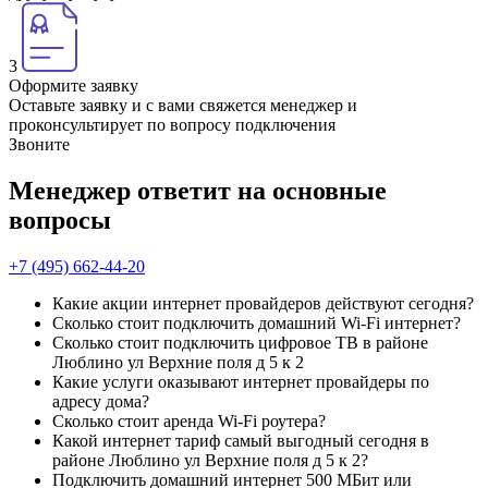
3
Оформите заявку
Оставьте заявку и с вами свяжется менеджер и
проконсультирует по вопросу подключения
Звоните
Менеджер ответит на основные
вопросы
+7 (495) 662-44-20
Какие акции интернет провайдеров действуют сегодня?
Сколько стоит подключить домашний Wi-Fi интернет?
Сколько стоит подключить цифровое ТВ в районе
Люблино ул Верхние поля д 5 к 2
Какие услуги оказывают интернет провайдеры по
адресу дома?
Сколько стоит аренда Wi-Fi роутера?
Какой интернет тариф самый выгодный сегодня в
районе Люблино ул Верхние поля д 5 к 2?
Подключить домашний интернет 500 МБит или