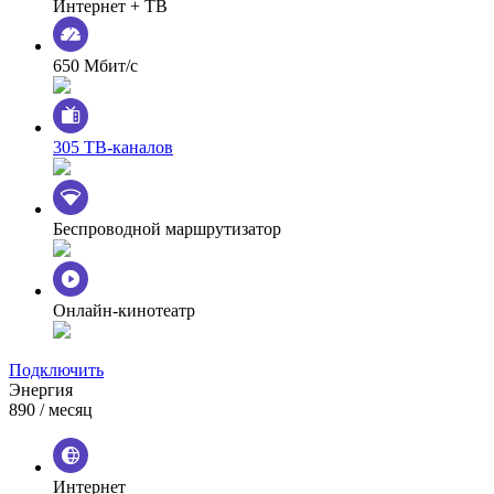
Интернет + ТВ
650 Мбит/с
305 ТВ-каналов
Беспроводной маршрутизатор
Онлайн-кинотеатр
Подключить
Энергия
890
/ месяц
Интернет