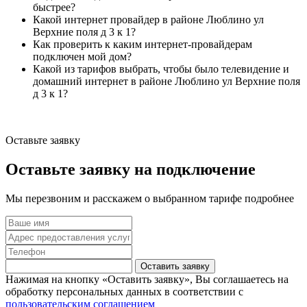
быстрее?
Какой интернет провайдер в районе Люблино ул
Верхние поля д 3 к 1?
Как проверить к каким интернет-провайдерам
подключен мой дом?
Какой из тарифов выбрать, чтобы было телевидение и
домашний интернет в районе Люблино ул Верхние поля
д 3 к 1?
Оставьте заявку
Оставьте заявку на подключение
Мы перезвоним и расскажем о выбранном тарифе подробнее
Оставить заявку
Нажимая на кнопку «Оставить заявку», Вы соглашаетесь на
обработку персональных данных в соответствии с
пользовательским соглашением