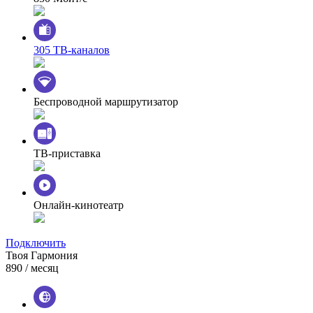
305 ТВ-каналов
Беспроводной маршрутизатор
ТВ-приставка
Онлайн-кинотеатр
Подключить
Твоя Гармония
890
/ месяц