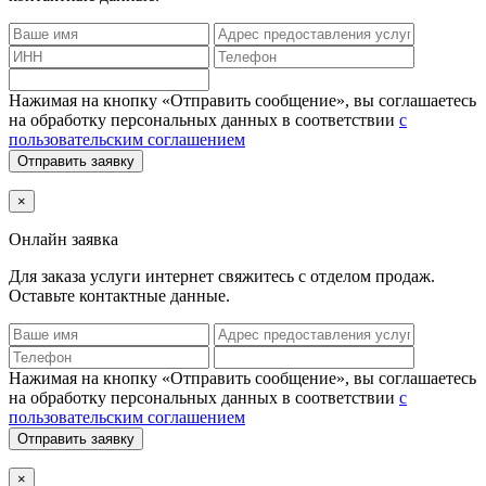
Нажимая на кнопку «Отправить сообщение», вы соглашаетесь
на обработку персональных данных в соответствии
с
пользовательским соглашением
Отправить заявку
×
Онлайн заявка
Для заказа услуги интернет
свяжитесь с отделом продаж.
Оставьте контактные данные.
Нажимая на кнопку «Отправить сообщение», вы соглашаетесь
на обработку персональных данных в соответствии
с
пользовательским соглашением
Отправить заявку
×