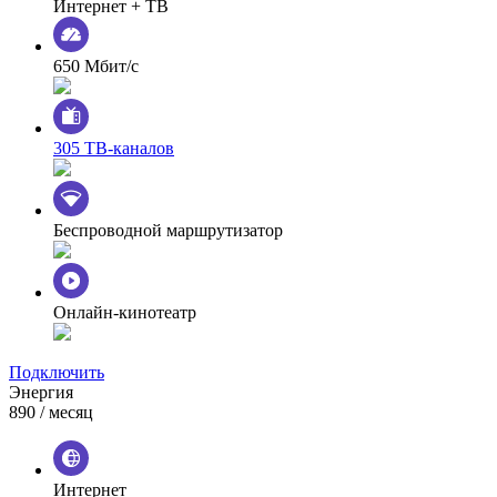
Интернет + ТВ
650 Мбит/с
305 ТВ-каналов
Беспроводной маршрутизатор
Онлайн-кинотеатр
Подключить
Энергия
890
/ месяц
Интернет