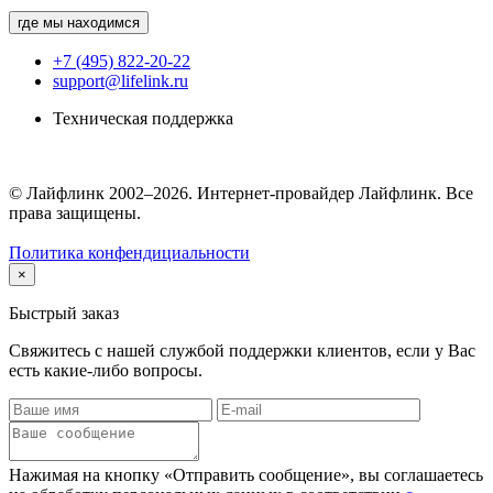
где мы находимся
+7 (495) 822-20-22
support@lifelink.ru
Техническая поддержка
© Лайфлинк 2002–2026. Интернет-провайдер Лайфлинк. Все
права защищены.
Политика конфендициальности
×
Быстрый заказ
Свяжитесь с нашей службой поддержки клиентов, если у Вас
есть какие-либо вопросы.
Нажимая на кнопку «Отправить сообщение», вы соглашаетесь