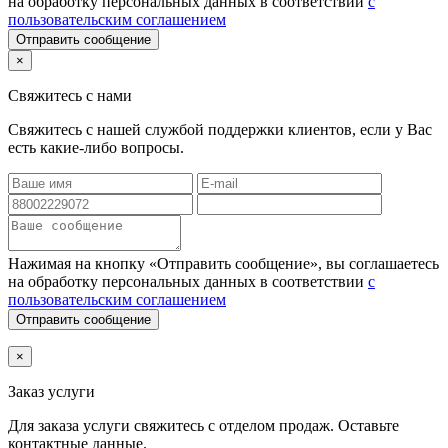
на обработку персональных данных в соответствии
с
пользовательским соглашением
Отправить сообщение
×
Свяжитесь с нами
Свяжитесь с нашей службой поддержки клиентов, если у Вас
есть какие-либо вопросы.
Нажимая на кнопку «Отправить сообщение», вы соглашаетесь
на обработку персональных данных в соответствии
с
пользовательским соглашением
Отправить сообщение
×
Заказ услуги
Для заказа услуги
свяжитесь с отделом продаж. Оставьте
контактные данные.