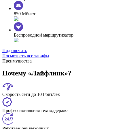
850 Мбит/с
Беспроводной маршрутизатор
Подключить
Посмотреть все тарифы
Преимущества
Почему «Лайфлинк»?
Скорость сети до 10 Гбит/сек
Профессиональная техподдержка
Работаем без выходных