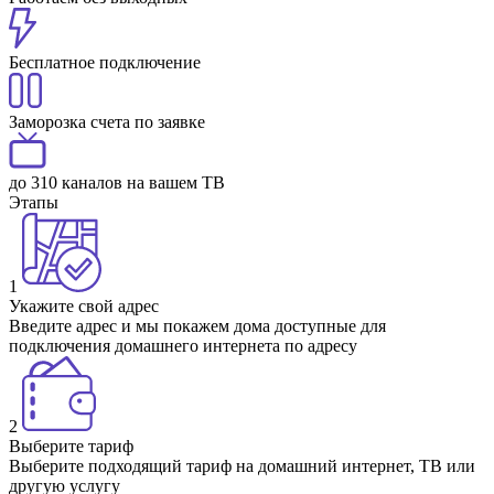
Бесплатное подключение
Заморозка счета по заявке
до 310 каналов на вашем ТВ
Этапы
1
Укажите свой адрес
Введите адрес и мы покажем дома доступные для
подключения домашнего интернета по адресу
2
Выберите тариф
Выберите подходящий тариф на домашний интернет, ТВ или
другую услугу