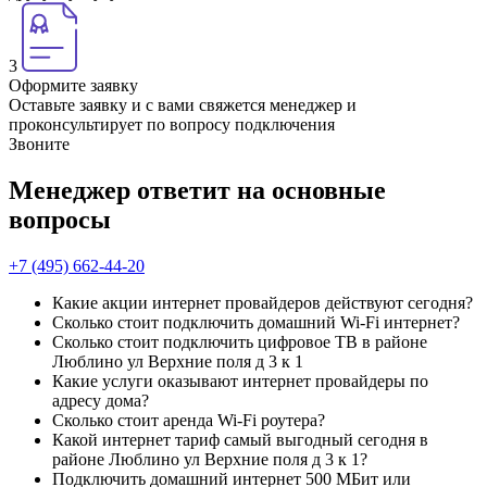
3
Оформите заявку
Оставьте заявку и с вами свяжется менеджер и
проконсультирует по вопросу подключения
Звоните
Менеджер ответит на основные
вопросы
+7 (495) 662-44-20
Какие акции интернет провайдеров действуют сегодня?
Сколько стоит подключить домашний Wi-Fi интернет?
Сколько стоит подключить цифровое ТВ в районе
Люблино ул Верхние поля д 3 к 1
Какие услуги оказывают интернет провайдеры по
адресу дома?
Сколько стоит аренда Wi-Fi роутера?
Какой интернет тариф самый выгодный сегодня в
районе Люблино ул Верхние поля д 3 к 1?
Подключить домашний интернет 500 МБит или