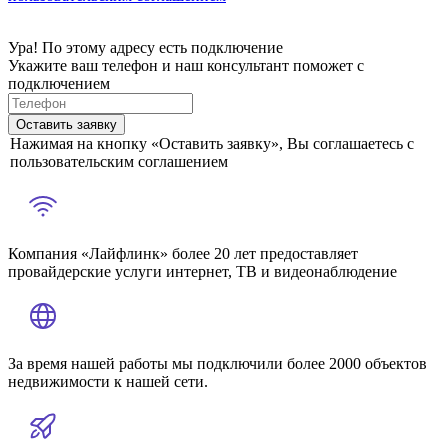
Ура! По этому адресу есть подключение
Укажите ваш телефон и наш консультант поможет с
подключением
Оставить заявку
Нажимая на кнопку «Оставить заявку», Вы соглашаетесь с
пользовательским соглашением
Компания «Лайфлинк» более 20 лет предоставляет
провайдерские услуги интернет, ТВ и видеонаблюдение
За время нашей работы мы подключили более 2000 объектов
недвижимости к нашей сети.