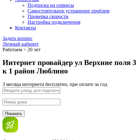
Подписка на сервисы
Самостоятельное устранение проблем
Проверка скорости
Настройка подключения
Контакты
Задать вопрос
Личный кабинет
Работаем > 20 лет
Интернет провайдер ул Верхние поля 3
к 1 район Люблино
3 месяца интернета бесплатно, при оплате за год
Показать