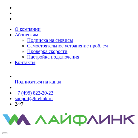
О компании
Абонентам
Подписка на сервисы
Самостоятельное устранение проблем
Проверка скорости
Настройка подключения
Контакты
Подписаться на канал
+7 (495) 822-20-22
support@lifelink.ru
24/7