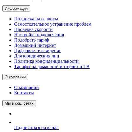
Информация
Подписка на сервисы
Самостоятельное устранение проблем
Проверка скорости
Настройка подключения
Подобрать тариф
Домашний интернет
Цифровое телевидение
Для юридических лиц
Политика конфиденциальности
Тарифы на домашний интернет и ТВ
О компании
О компании
Контакты
Мы в соц. сетях
Подписаться на канал