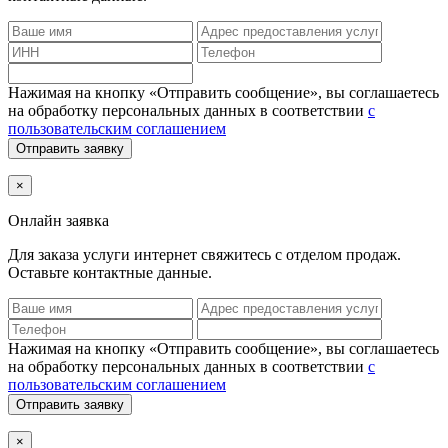
Нажимая на кнопку «Отправить сообщение», вы соглашаетесь
на обработку персональных данных в соответствии
с
пользовательским соглашением
Отправить заявку
×
Онлайн заявка
Для заказа услуги интернет
свяжитесь с отделом продаж.
Оставьте контактные данные.
Нажимая на кнопку «Отправить сообщение», вы соглашаетесь
на обработку персональных данных в соответствии
с
пользовательским соглашением
Отправить заявку
×