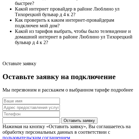
быстрее?
Какой интернет провайдер в районе Люблино ул
Тихорецкий бульвар д 4 к 2?
Как проверить к каким интернет-провайдерам
подключен мой дом?
Какой из тарифов выбрать, чтобы было телевидение и
домашний интернет в районе Люблино ул Тихорецкий
бульвар д 4 к 2?
Оставьте заявку
Оставьте заявку на подключение
Мы перезвоним и расскажем о выбранном тарифе подробнее
Оставить заявку
Нажимая на кнопку «Оставить заявку», Вы соглашаетесь на
обработку персональных данных в соответствии с
пользовательским соглашением