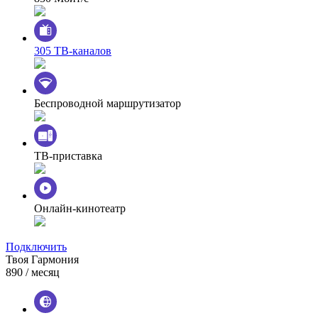
305 ТВ-каналов
Беспроводной маршрутизатор
ТВ-приставка
Онлайн-кинотеатр
Подключить
Твоя Гармония
890
/ месяц