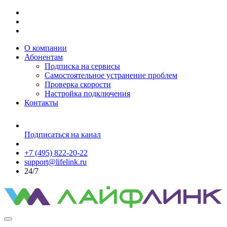
О компании
Абонентам
Подписка на сервисы
Самостоятельное устранение проблем
Проверка скорости
Настройка подключения
Контакты
Подписаться на канал
+7 (495) 822-20-22
support@lifelink.ru
24/7