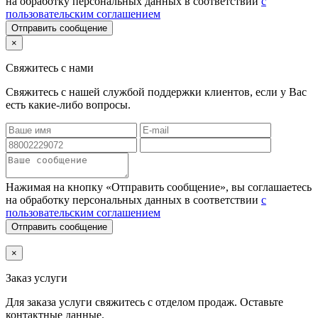
на обработку персональных данных в соответствии
с
пользовательским соглашением
Отправить сообщение
×
Свяжитесь с нами
Свяжитесь с нашей службой поддержки клиентов, если у Вас
есть какие-либо вопросы.
Нажимая на кнопку «Отправить сообщение», вы соглашаетесь
на обработку персональных данных в соответствии
с
пользовательским соглашением
Отправить сообщение
×
Заказ услуги
Для заказа услуги
свяжитесь с отделом продаж. Оставьте
контактные данные.