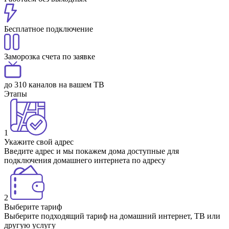
Бесплатное подключение
Заморозка счета по заявке
до 310 каналов на вашем ТВ
Этапы
1
Укажите свой адрес
Введите адрес и мы покажем дома доступные для
подключения домашнего интернета по адресу
2
Выберите тариф
Выберите подходящий тариф на домашний интернет, ТВ или
другую услугу