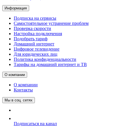
Информация
Подписка на сервисы
Самостоятельное устранение проблем
Проверка скорости
Настройка подключения
Подобрать тариф
Домашний интернет
Цифровое телевидение
Для юридических лиц
Политика конфиденциальности
Тарифы на домашний интернет и ТВ
О компании
О компании
Контакты
Мы в соц. сетях
Подписаться на канал