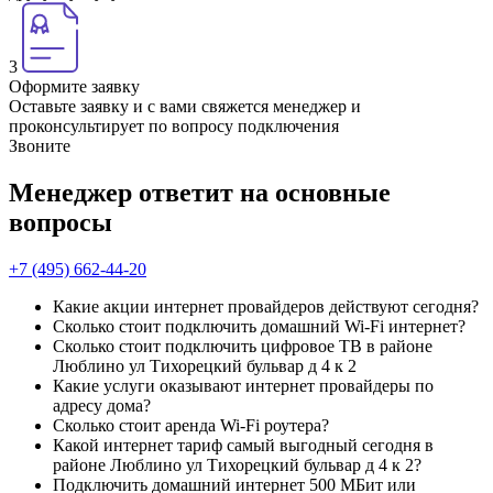
3
Оформите заявку
Оставьте заявку и с вами свяжется менеджер и
проконсультирует по вопросу подключения
Звоните
Менеджер ответит на основные
вопросы
+7 (495) 662-44-20
Какие акции интернет провайдеров действуют сегодня?
Сколько стоит подключить домашний Wi-Fi интернет?
Сколько стоит подключить цифровое ТВ в районе
Люблино ул Тихорецкий бульвар д 4 к 2
Какие услуги оказывают интернет провайдеры по
адресу дома?
Сколько стоит аренда Wi-Fi роутера?
Какой интернет тариф самый выгодный сегодня в
районе Люблино ул Тихорецкий бульвар д 4 к 2?
Подключить домашний интернет 500 МБит или