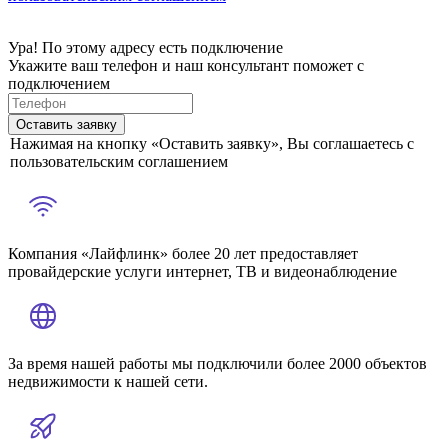
Ура! По этому адресу есть подключение
Укажите ваш телефон и наш консультант поможет с
подключением
Оставить заявку
Нажимая на кнопку «Оставить заявку», Вы соглашаетесь с
пользовательским соглашением
Компания «Лайфлинк» более 20 лет предоставляет
провайдерские услуги интернет, ТВ и видеонаблюдение
За время нашей работы мы подключили более 2000 объектов
недвижимости к нашей сети.