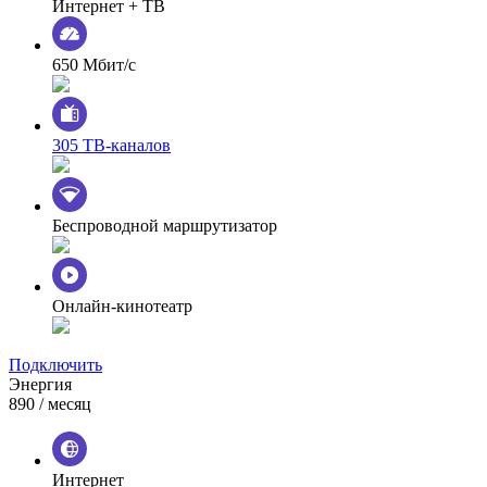
Интернет + ТВ
650 Мбит/с
305 ТВ-каналов
Беспроводной маршрутизатор
Онлайн-кинотеатр
Подключить
Энергия
890
/ месяц
Интернет