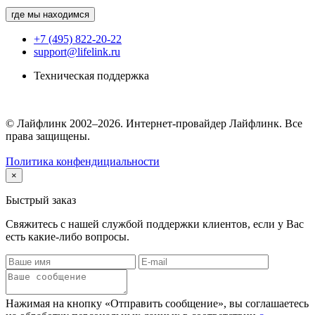
где мы находимся
+7 (495) 822-20-22
support@lifelink.ru
Техническая поддержка
© Лайфлинк 2002–2026. Интернет-провайдер Лайфлинк. Все
права защищены.
Политика конфендициальности
×
Быстрый заказ
Свяжитесь с нашей службой поддержки клиентов, если у Вас
есть какие-либо вопросы.
Нажимая на кнопку «Отправить сообщение», вы соглашаетесь