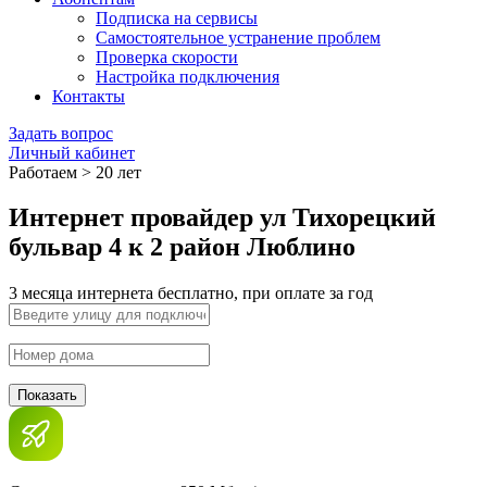
Подписка на сервисы
Самостоятельное устранение проблем
Проверка скорости
Настройка подключения
Контакты
Задать вопрос
Личный кабинет
Работаем > 20 лет
Интернет провайдер ул Тихорецкий
бульвар 4 к 2 район Люблино
3 месяца интернета бесплатно, при оплате за год
Показать