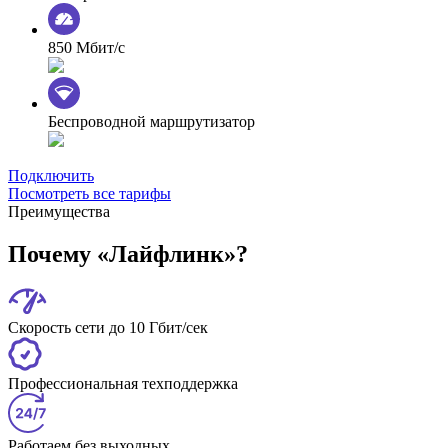
850 Мбит/с
Беспроводной маршрутизатор
Подключить
Посмотреть все тарифы
Преимущества
Почему «Лайфлинк»?
Скорость сети до 10 Гбит/сек
Профессиональная техподдержка
Работаем без выходных