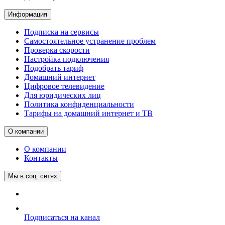
Информация
Подписка на сервисы
Самостоятельное устранение проблем
Проверка скорости
Настройка подключения
Подобрать тариф
Домашний интернет
Цифровое телевидение
Для юридических лиц
Политика конфиденциальности
Тарифы на домашний интернет и ТВ
О компании
О компании
Контакты
Мы в соц. сетях
Подписаться на канал