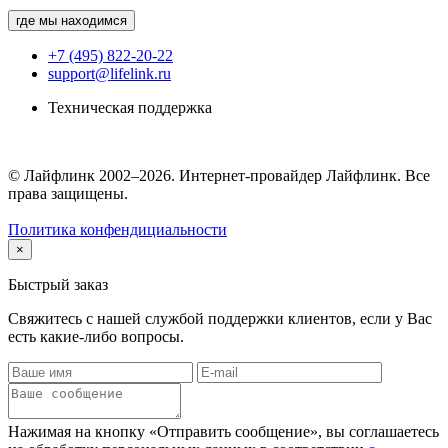
где мы находимся
+7 (495) 822-20-22
support@lifelink.ru
Техническая поддержка
© Лайфлинк 2002–2026. Интернет-провайдер Лайфлинк. Все
права защищены.
Политика конфендициальности
×
Быстрый заказ
Свяжитесь с нашей службой поддержки клиентов, если у Вас
есть какие-либо вопросы.
Нажимая на кнопку «Отправить сообщение», вы соглашаетесь