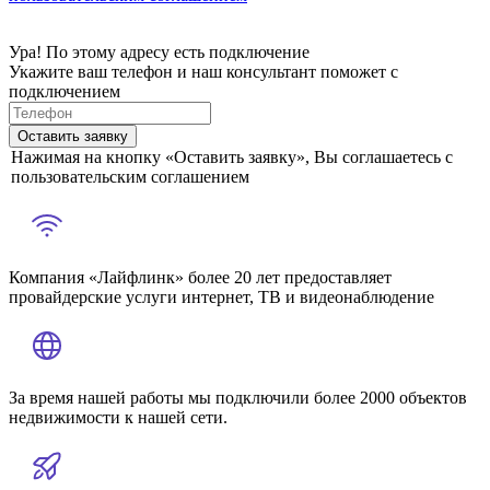
Ура! По этому адресу есть подключение
Укажите ваш телефон и наш консультант поможет с
подключением
Оставить заявку
Нажимая на кнопку «Оставить заявку», Вы соглашаетесь с
пользовательским соглашением
Компания «Лайфлинк» более 20 лет предоставляет
провайдерские услуги интернет, ТВ и видеонаблюдение
За время нашей работы мы подключили более 2000 объектов
недвижимости к нашей сети.