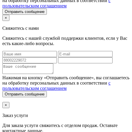
на обработку персональных данных в соответствии
с
пользовательским соглашением
Отправить сообщение
×
Свяжитесь с нами
Свяжитесь с нашей службой поддержки клиентов, если у Вас
есть какие-либо вопросы.
Нажимая на кнопку «Отправить сообщение», вы соглашаетесь
на обработку персональных данных в соответствии
с
пользовательским соглашением
Отправить сообщение
×
Заказ услуги
Для заказа услуги
свяжитесь с отделом продаж. Оставьте
контактные данные.