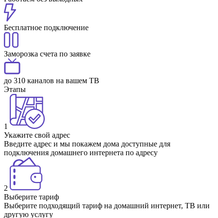
Бесплатное подключение
Заморозка счета по заявке
до 310 каналов на вашем ТВ
Этапы
1
Укажите свой адрес
Введите адрес и мы покажем дома доступные для
подключения домашнего интернета по адресу
2
Выберите тариф
Выберите подходящий тариф на домашний интернет, ТВ или
другую услугу