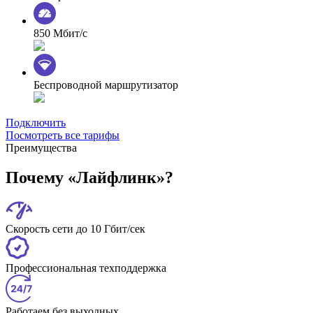
850 Мбит/с
Беспроводной маршрутизатор
Подключить
Посмотреть все тарифы
Преимущества
Почему «Лайфлинк»?
Скорость сети до 10 Гбит/сек
Профессиональная техподдержка
Работаем без выходных