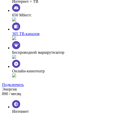
Интернет + ТВ
650 Мбит/с
305 ТВ-каналов
Беспроводной маршрутизатор
Онлайн-кинотеатр
Подключить
Энергия
890
/ месяц
Интернет