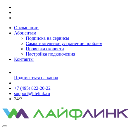
О компании
Абонентам
Подписка на сервисы
Самостоятельное устранение проблем
Проверка скорости
Настройка подключения
Контакты
Подписаться на канал
+7 (495) 822-20-22
support@lifelink.ru
24/7