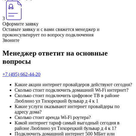
3
Оформите заявку
Оставьте заявку и с вами свяжется менеджер и
проконсультирует по вопросу подключения
Звоните
Менеджер ответит на основные
вопросы
+7 (495) 662-44-20
Какие акции интернет провайдеров действуют сегодня?
Сколько стоит подключить домашний Wi-Fi интернет?
Сколько стоит подключить цифровое ТВ в районе
Люблино ул Тихорецкий бульвар д 4 к 1
Какие услуги оказывают интернет провайдеры по
адресу дома?
Сколько стоит аренда Wi-Fi роутера?
Какой интернет тариф самый выгодный сегодня в
районе Люблино ул Тихорецкий бульвар д 4 к 1?
Подключить домашний интернет 500 МБит или