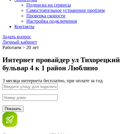
Подписка на сервисы
Самостоятельное устранение проблем
Проверка скорости
Настройка подключения
Контакты
Задать вопрос
Личный кабинет
Работаем > 20 лет
Интернет провайдер ул Тихорецкий
бульвар 4 к 1 район Люблино
3 месяца интернета бесплатно, при оплате за год
Показать