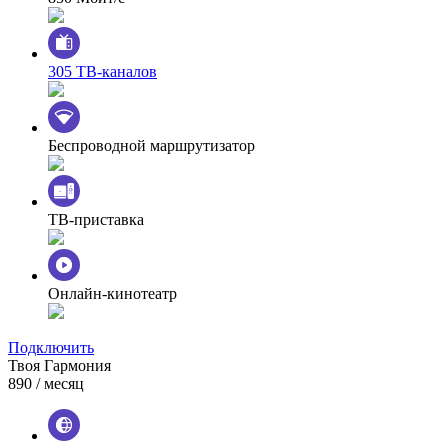
305 ТВ-каналов
Беспроводной маршрутизатор
ТВ-приставка
Онлайн-кинотеатр
Подключить
Твоя Гармония
890
/ месяц