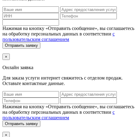
Нажимая на кнопку «Отправить сообщение», вы соглашаетесь
на обработку персональных данных в соответствии
с
пользовательским соглашением
Отправить заявку
×
Онлайн заявка
Для заказа услуги интернет
свяжитесь с отделом продаж.
Оставьте контактные данные.
Нажимая на кнопку «Отправить сообщение», вы соглашаетесь
на обработку персональных данных в соответствии
с
пользовательским соглашением
Отправить заявку
×