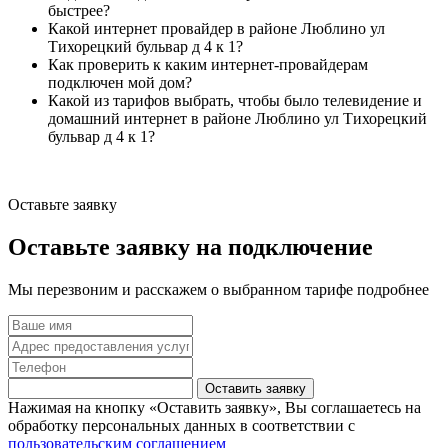
быстрее?
Какой интернет провайдер в районе Люблино ул
Тихорецкий бульвар д 4 к 1?
Как проверить к каким интернет-провайдерам
подключен мой дом?
Какой из тарифов выбрать, чтобы было телевидение и
домашний интернет в районе Люблино ул Тихорецкий
бульвар д 4 к 1?
Оставьте заявку
Оставьте заявку на подключение
Мы перезвоним и расскажем о выбранном тарифе подробнее
Оставить заявку
Нажимая на кнопку «Оставить заявку», Вы соглашаетесь на
обработку персональных данных в соответствии с
пользовательским соглашением