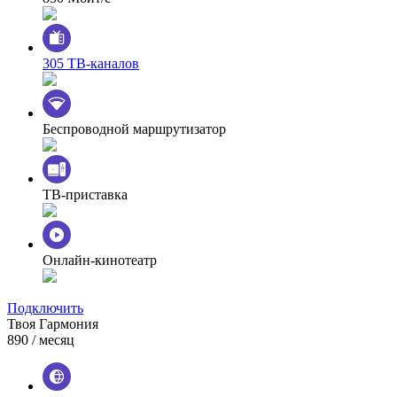
305 ТВ-каналов
Беспроводной маршрутизатор
ТВ-приставка
Онлайн-кинотеатр
Подключить
Твоя Гармония
890
/ месяц