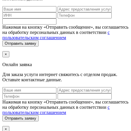
Нажимая на кнопку «Отправить сообщение», вы соглашаетесь
на обработку персональных данных в соответствии
с
пользовательским соглашением
Отправить заявку
×
Онлайн заявка
Для заказа услуги интернет
свяжитесь с отделом продаж.
Оставьте контактные данные.
Нажимая на кнопку «Отправить сообщение», вы соглашаетесь
на обработку персональных данных в соответствии
с
пользовательским соглашением
Отправить заявку
×