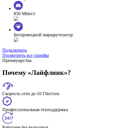
850 Мбит/с
Беспроводной маршрутизатор
Подключить
Посмотреть все тарифы
Преимущества
Почему «Лайфлинк»?
Скорость сети до 10 Гбит/сек
Профессиональная техподдержка
Работаем без выходных