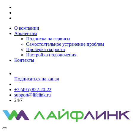
О компании
Абонентам
Подписка на сервисы
Самостоятельное устранение проблем
Проверка скорости
Настройка подключения
Контакты
Подписаться на канал
+7 (495) 822-20-22
support@lifelink.ru
24/7