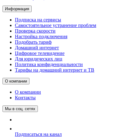
Информация
Подписка на сервисы
Самостоятельное устранение проблем
Проверка скорости
Настройка подключения
Подобрать тариф
Домашний интернет
Цифровое телевидение
Для юридических лиц
Политика конфиденциальности
Тарифы на домашний интернет и ТВ
О компании
О компании
Контакты
Мы в соц. сетях
Подписаться на канал