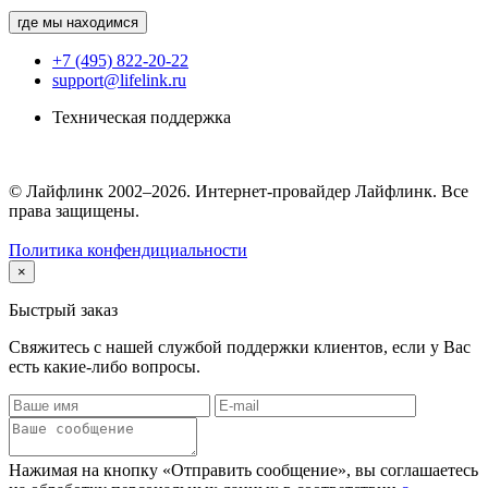
где мы находимся
+7 (495) 822-20-22
support@lifelink.ru
Техническая поддержка
© Лайфлинк 2002–2026. Интернет-провайдер Лайфлинк. Все
права защищены.
Политика конфендициальности
×
Быстрый заказ
Свяжитесь с нашей службой поддержки клиентов, если у Вас
есть какие-либо вопросы.
Нажимая на кнопку «Отправить сообщение», вы соглашаетесь