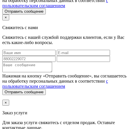
на обработку персональных данных в соответствии
с
пользовательским соглашением
Отправить сообщение
×
Свяжитесь с нами
Свяжитесь с нашей службой поддержки клиентов, если у Вас
есть какие-либо вопросы.
Нажимая на кнопку «Отправить сообщение», вы соглашаетесь
на обработку персональных данных в соответствии
с
пользовательским соглашением
Отправить сообщение
×
Заказ услуги
Для заказа услуги
свяжитесь с отделом продаж. Оставьте
контактные данные.