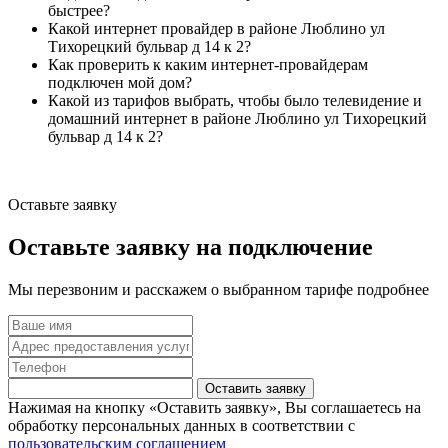
быстрее?
Какой интернет провайдер в районе Люблино ул
Тихорецкий бульвар д 14 к 2?
Как проверить к каким интернет-провайдерам
подключен мой дом?
Какой из тарифов выбрать, чтобы было телевидение и
домашний интернет в районе Люблино ул Тихорецкий
бульвар д 14 к 2?
Оставьте заявку
Оставьте заявку на подключение
Мы перезвоним и расскажем о выбранном тарифе подробнее
Оставить заявку
Нажимая на кнопку «Оставить заявку», Вы соглашаетесь на
обработку персональных данных в соответствии с
пользовательским соглашением