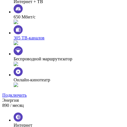
Интернет + ТВ
650 Мбит/с
305 ТВ-каналов
Беспроводной маршрутизатор
Онлайн-кинотеатр
Подключить
Энергия
890
/ месяц
Интернет