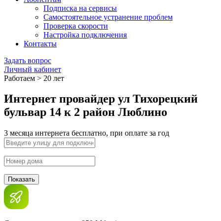
Подписка на сервисы
Самостоятельное устранение проблем
Проверка скорости
Настройка подключения
Контакты
Задать вопрос
Личный кабинет
Работаем > 20 лет
Интернет провайдер ул Тихорецкий
бульвар 14 к 2 район Люблино
3 месяца интернета бесплатно, при оплате за год
Показать