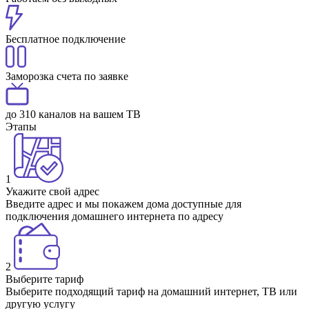
Бесплатное подключение
Заморозка счета по заявке
до 310 каналов на вашем ТВ
Этапы
1
Укажите свой адрес
Введите адрес и мы покажем дома доступные для
подключения домашнего интернета по адресу
2
Выберите тариф
Выберите подходящий тариф на домашний интернет, ТВ или
другую услугу