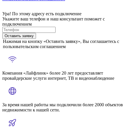
Ура! По этому адресу есть подключение
Укажите ваш телефон и наш консультант поможет с
подключением
Оставить заявку
Нажимая на кнопку «Оставить заявку», Вы соглашаетесь с
пользовательским соглашением
Компания «Лайфлинк» более 20 лет предоставляет
провайдерские услуги интернет, ТВ и видеонаблюдение
За время нашей работы мы подключили более 2000 объектов
недвижимости к нашей сети.