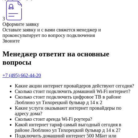
3
Оформите заявку
Оставьте заявку и с вами свяжется менеджер и
проконсультирует по вопросу подключения
Звоните
Менеджер ответит на основные
вопросы
+7 (495) 662-44-20
Какие акции интернет провайдеров действуют сегодня?
Сколько стоит подключить домашний Wi-Fi интернет?
Сколько стоит подключить цифровое ТВ в районе
Люблино ул Тихорецкий бульвар д 14 к 2
Какие услуги оказывают интернет провайдеры по
адресу дома?
Сколько стоит аренда Wi-Fi роутера?
Какой интернет тариф самый выгодный сегодня в
районе Люблино ул Тихорецкий бульвар д 14 к 2?
Подключить домашний интернет 500 МБит или