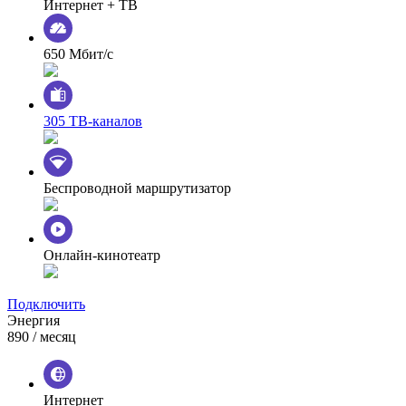
Интернет + ТВ
650 Мбит/с
305 ТВ-каналов
Беспроводной маршрутизатор
Онлайн-кинотеатр
Подключить
Энергия
890
/ месяц
Интернет