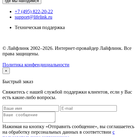
где мы находимся
+7 (495) 822-20-22
support@lifelink.ru
Техническая поддержка
© Лайфлинк 2002–2026. Интернет-провайдер Лайфлинк. Все
права защищены.
Политика конфендициальности
×
Быстрый заказ
Свяжитесь с нашей службой поддержки клиентов, если у Вас
есть какие-либо вопросы.
Нажимая на кнопку «Отправить сообщение», вы соглашаетесь
на обработку персональных данных в соответствии
с