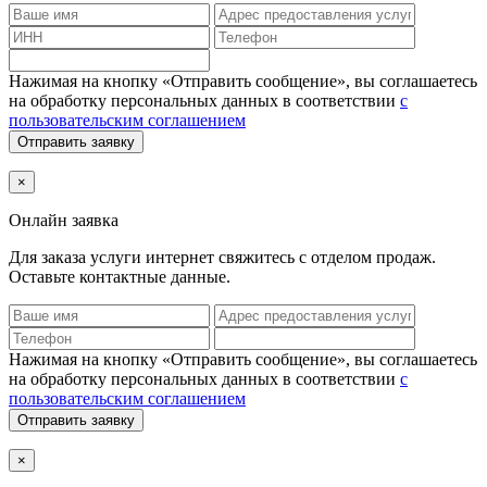
Нажимая на кнопку «Отправить сообщение», вы соглашаетесь
на обработку персональных данных в соответствии
с
пользовательским соглашением
Отправить заявку
×
Онлайн заявка
Для заказа услуги интернет
свяжитесь с отделом продаж.
Оставьте контактные данные.
Нажимая на кнопку «Отправить сообщение», вы соглашаетесь
на обработку персональных данных в соответствии
с
пользовательским соглашением
Отправить заявку
×