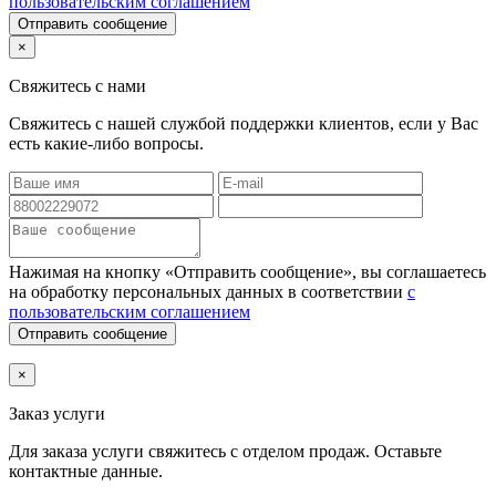
пользовательским соглашением
Отправить сообщение
×
Свяжитесь с нами
Свяжитесь с нашей службой поддержки клиентов, если у Вас
есть какие-либо вопросы.
Нажимая на кнопку «Отправить сообщение», вы соглашаетесь
на обработку персональных данных в соответствии
с
пользовательским соглашением
Отправить сообщение
×
Заказ услуги
Для заказа услуги
свяжитесь с отделом продаж. Оставьте
контактные данные.