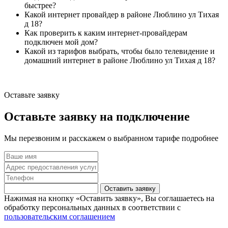
быстрее?
Какой интернет провайдер в районе Люблино ул Тихая
д 18?
Как проверить к каким интернет-провайдерам
подключен мой дом?
Какой из тарифов выбрать, чтобы было телевидение и
домашний интернет в районе Люблино ул Тихая д 18?
Оставьте заявку
Оставьте заявку на подключение
Мы перезвоним и расскажем о выбранном тарифе подробнее
Оставить заявку
Нажимая на кнопку «Оставить заявку», Вы соглашаетесь на
обработку персональных данных в соответствии с
пользовательским соглашением