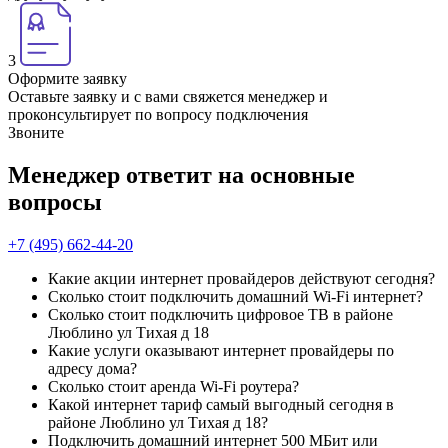
3
Оформите заявку
Оставьте заявку и с вами свяжется менеджер и
проконсультирует по вопросу подключения
Звоните
Менеджер ответит на основные
вопросы
+7 (495) 662-44-20
Какие акции интернет провайдеров действуют сегодня?
Сколько стоит подключить домашний Wi-Fi интернет?
Сколько стоит подключить цифровое ТВ в районе
Люблино ул Тихая д 18
Какие услуги оказывают интернет провайдеры по
адресу дома?
Сколько стоит аренда Wi-Fi роутера?
Какой интернет тариф самый выгодный сегодня в
районе Люблино ул Тихая д 18?
Подключить домашний интернет 500 МБит или