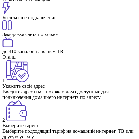
Бесплатное подключение
Заморозка счета по заявке
до 310 каналов на вашем ТВ
Этапы
1
Укажите свой адрес
Введите адрес и мы покажем дома доступные для
подключения домашнего интернета по адресу
2
Выберите тариф
Выберите подходящий тариф на домашний интернет, ТВ или
другую услугу