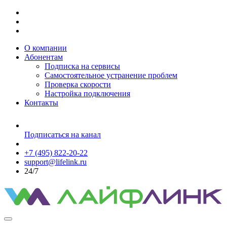
О компании
Абонентам
Подписка на сервисы
Самостоятельное устранение проблем
Проверка скорости
Настройка подключения
Контакты
Подписаться на канал
+7 (495) 822-20-22
support@lifelink.ru
24/7