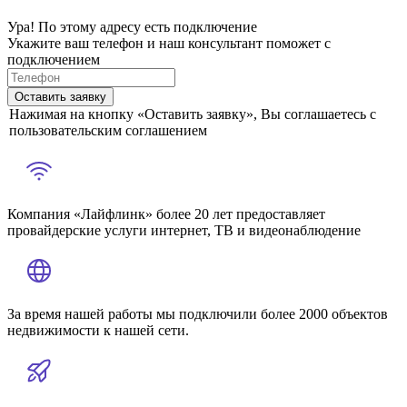
Ура! По этому адресу есть подключение
Укажите ваш телефон и наш консультант поможет с
подключением
Оставить заявку
Нажимая на кнопку «Оставить заявку», Вы соглашаетесь с
пользовательским соглашением
Компания «Лайфлинк» более 20 лет предоставляет
провайдерские услуги интернет, ТВ и видеонаблюдение
За время нашей работы мы подключили более 2000 объектов
недвижимости к нашей сети.