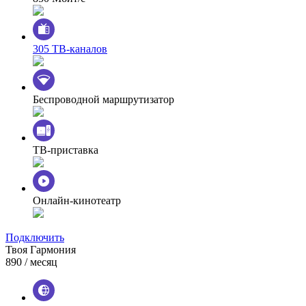
305 ТВ-каналов
Беспроводной маршрутизатор
ТВ-приставка
Онлайн-кинотеатр
Подключить
Твоя Гармония
890
/ месяц