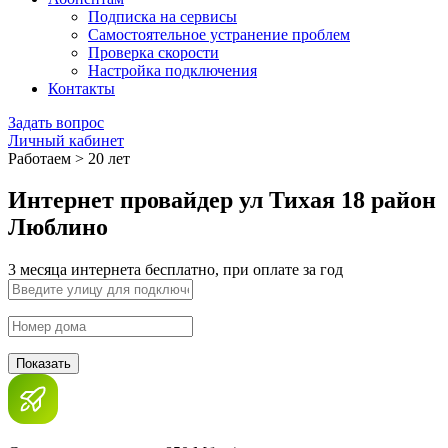
Подписка на сервисы
Самостоятельное устранение проблем
Проверка скорости
Настройка подключения
Контакты
Задать вопрос
Личный кабинет
Работаем > 20 лет
Интернет провайдер ул Тихая 18 район
Люблино
3 месяца интернета бесплатно, при оплате за год
Показать