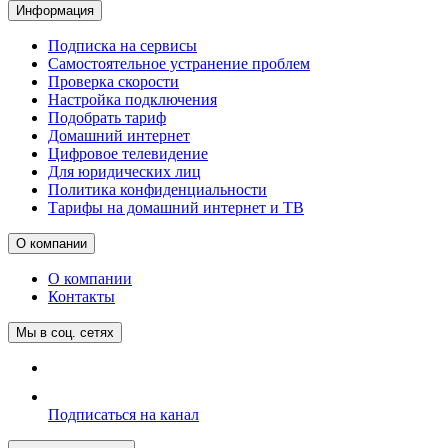
Информация
Подписка на сервисы
Самостоятельное устранение проблем
Проверка скорости
Настройка подключения
Подобрать тариф
Домашний интернет
Цифровое телевидение
Для юридических лиц
Политика конфиденциальности
Тарифы на домашний интернет и ТВ
О компании
О компании
Контакты
Мы в соц. сетях
Подписаться на канал