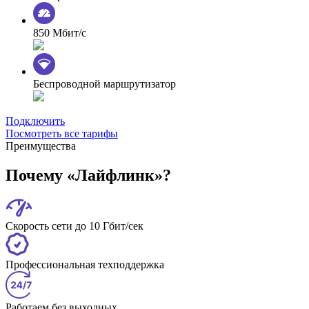
850 Мбит/с
Беспроводной маршрутизатор
Подключить
Посмотреть все тарифы
Преимущества
Почему «Лайфлинк»?
Скорость сети до 10 Гбит/сек
Профессиональная техподдержка
Работаем без выходных