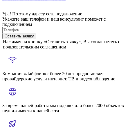
Ура! По этому адресу есть подключение
Укажите ваш телефон и наш консультант поможет с
подключением
Оставить заявку
Нажимая на кнопку «Оставить заявку», Вы соглашаетесь с
пользовательским соглашением
Компания «Лайфлинк» более 20 лет предоставляет
провайдерские услуги интернет, ТВ и видеонаблюдение
За время нашей работы мы подключили более 2000 объектов
недвижимости к нашей сети.