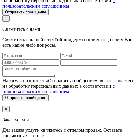
на обработку персональных данных в соответствии
с
пользовательским соглашением
Отправить сообщение
×
Свяжитесь с нами
Свяжитесь с нашей службой поддержки клиентов, если у Вас
есть какие-либо вопросы.
Нажимая на кнопку «Отправить сообщение», вы соглашаетесь
на обработку персональных данных в соответствии
с
пользовательским соглашением
Отправить сообщение
×
Заказ услуги
Для заказа услуги
свяжитесь с отделом продаж. Оставьте
контактные данные.