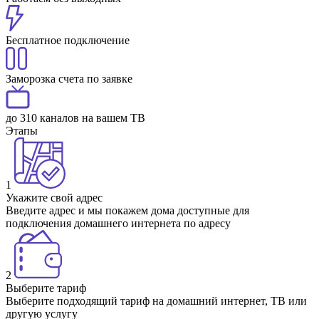
Бесплатное подключение
Заморозка счета по заявке
до 310 каналов на вашем ТВ
Этапы
1
Укажите свой адрес
Введите адрес и мы покажем дома доступные для
подключения домашнего интернета по адресу
2
Выберите тариф
Выберите подходящий тариф на домашний интернет, ТВ или
другую услугу