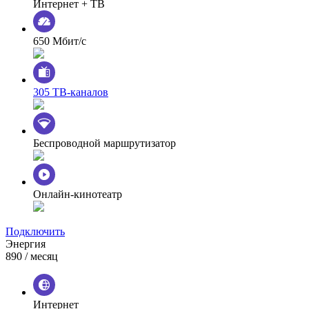
Интернет + ТВ
650 Мбит/с
305 ТВ-каналов
Беспроводной маршрутизатор
Онлайн-кинотеатр
Подключить
Энергия
890
/ месяц
Интернет