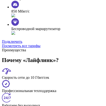
850 Мбит/с
Беспроводной маршрутизатор
Подключить
Посмотреть все тарифы
Преимущества
Почему «Лайфлинк»?
Скорость сети до 10 Гбит/сек
Профессиональная техподдержка
Работаем без выходных