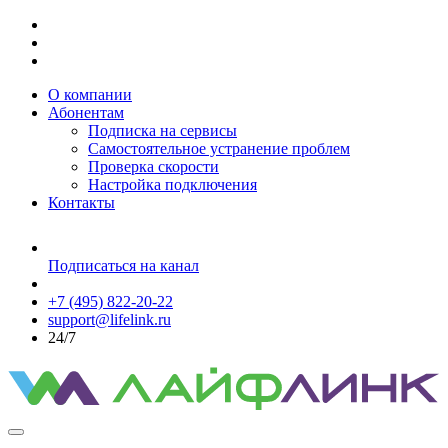
О компании
Абонентам
Подписка на сервисы
Самостоятельное устранение проблем
Проверка скорости
Настройка подключения
Контакты
Подписаться на канал
+7 (495) 822-20-22
support@lifelink.ru
24/7