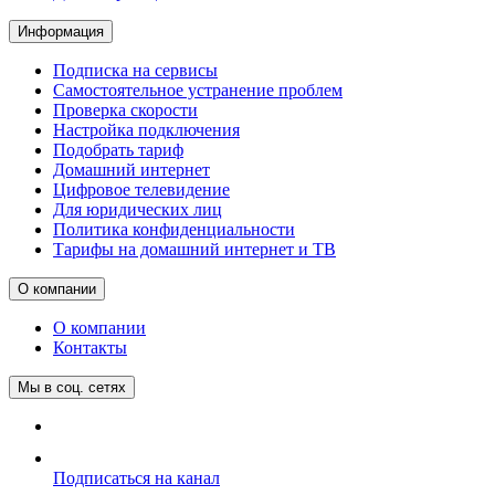
Информация
Подписка на сервисы
Самостоятельное устранение проблем
Проверка скорости
Настройка подключения
Подобрать тариф
Домашний интернет
Цифровое телевидение
Для юридических лиц
Политика конфиденциальности
Тарифы на домашний интернет и ТВ
О компании
О компании
Контакты
Мы в соц. сетях
Подписаться на канал