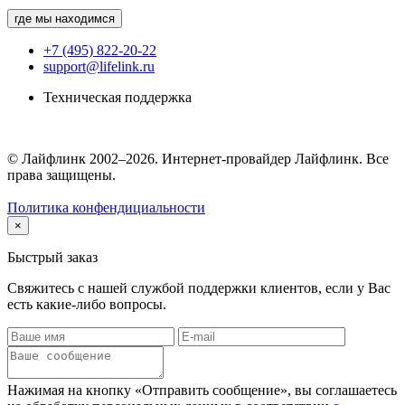
где мы находимся
+7 (495) 822-20-22
support@lifelink.ru
Техническая поддержка
© Лайфлинк 2002–2026. Интернет-провайдер Лайфлинк. Все
права защищены.
Политика конфендициальности
×
Быстрый заказ
Свяжитесь с нашей службой поддержки клиентов, если у Вас
есть какие-либо вопросы.
Нажимая на кнопку «Отправить сообщение», вы соглашаетесь