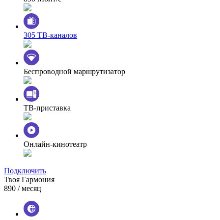
305 ТВ-каналов
Беспроводной маршрутизатор
ТВ-приставка
Онлайн-кинотеатр
Подключить
Твоя Гармония
890
/ месяц