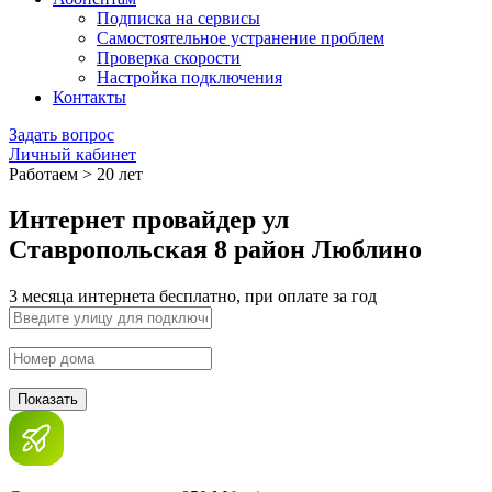
Подписка на сервисы
Самостоятельное устранение проблем
Проверка скорости
Настройка подключения
Контакты
Задать вопрос
Личный кабинет
Работаем > 20 лет
Интернет провайдер ул
Ставропольская 8 район Люблино
3 месяца интернета бесплатно, при оплате за год
Показать