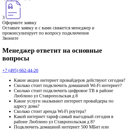
3
Оформите заявку
Оставьте заявку и с вами свяжется менеджер и
проконсультирует по вопросу подключения
Звоните
Менеджер ответит на основные
вопросы
+7 (495) 662-44-20
Какие акции интернет провайдеров действуют сегодня?
Сколько стоит подключить домашний Wi-Fi интернет?
Сколько стоит подключить цифровое ТВ в районе
Люблино ул Ставропольская д 8
Какие услуги оказывают интернет провайдеры по
адресу дома?
Сколько стоит аренда Wi-Fi роутера?
Какой интернет тариф самый выгодный сегодня в
районе Люблино ул Ставропольская д 8?
Подключить домашний интернет 500 МБит или