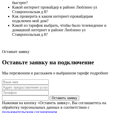
быстрее?
Какой интернет провайдер в районе Люблино ул
Ставропольская д 8?
Как проверить к каким интернет-провайдерам
подключен мой дом?
Какой из тарифов выбрать, чтобы было телевидение и
домашний интернет в районе Люблино ул
Ставропольская д 8?
Оставьте заявку
Оставьте заявку на подключение
Мы перезвоним и расскажем о выбранном тарифе подробнее
Оставить заявку
Нажимая на кнопку «Оставить заявку», Вы соглашаетесь на
обработку персональных данных в соответствии с
пользовательским соглашением