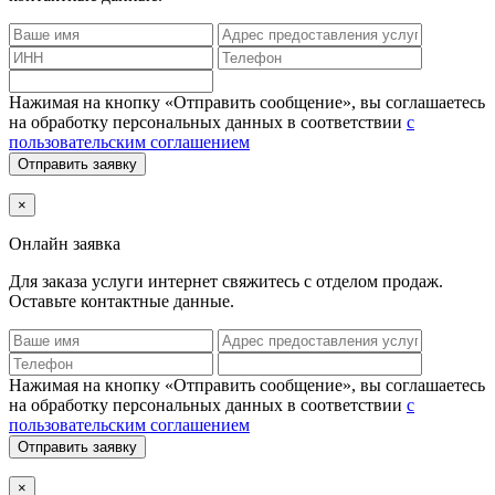
Нажимая на кнопку «Отправить сообщение», вы соглашаетесь
на обработку персональных данных в соответствии
с
пользовательским соглашением
Отправить заявку
×
Онлайн заявка
Для заказа услуги интернет
свяжитесь с отделом продаж.
Оставьте контактные данные.
Нажимая на кнопку «Отправить сообщение», вы соглашаетесь
на обработку персональных данных в соответствии
с
пользовательским соглашением
Отправить заявку
×