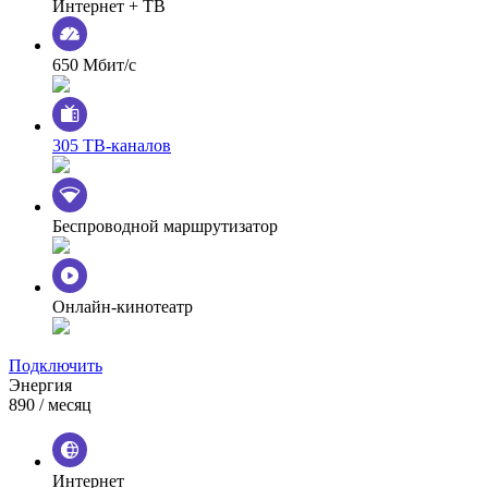
Интернет + ТВ
650 Мбит/с
305 ТВ-каналов
Беспроводной маршрутизатор
Онлайн-кинотеатр
Подключить
Энергия
890
/ месяц
Интернет