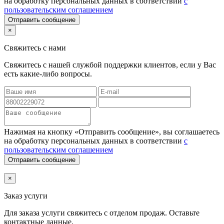
на обработку персональных данных в соответствии
с
пользовательским соглашением
Отправить сообщение
×
Свяжитесь с нами
Свяжитесь с нашей службой поддержки клиентов, если у Вас
есть какие-либо вопросы.
Нажимая на кнопку «Отправить сообщение», вы соглашаетесь
на обработку персональных данных в соответствии
с
пользовательским соглашением
Отправить сообщение
×
Заказ услуги
Для заказа услуги
свяжитесь с отделом продаж. Оставьте
контактные данные.