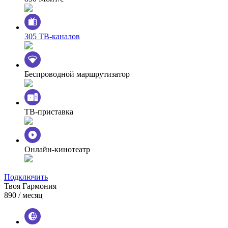
305 ТВ-каналов
Беспроводной маршрутизатор
ТВ-приставка
Онлайн-кинотеатр
Подключить
Твоя Гармония
890
/ месяц