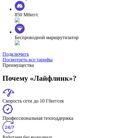
850 Мбит/с
Беспроводной маршрутизатор
Подключить
Посмотреть все тарифы
Преимущества
Почему «Лайфлинк»?
Скорость сети до 10 Гбит/сек
Профессиональная техподдержка
Работаем без выходных