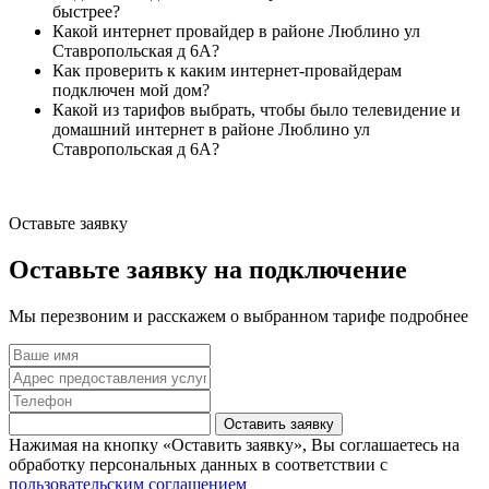
быстрее?
Какой интернет провайдер в районе Люблино ул
Ставропольская д 6А?
Как проверить к каким интернет-провайдерам
подключен мой дом?
Какой из тарифов выбрать, чтобы было телевидение и
домашний интернет в районе Люблино ул
Ставропольская д 6А?
Оставьте заявку
Оставьте заявку на подключение
Мы перезвоним и расскажем о выбранном тарифе подробнее
Оставить заявку
Нажимая на кнопку «Оставить заявку», Вы соглашаетесь на
обработку персональных данных в соответствии с
пользовательским соглашением