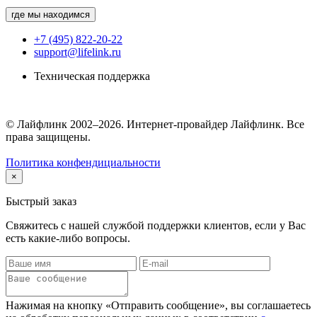
где мы находимся
+7 (495) 822-20-22
support@lifelink.ru
Техническая поддержка
© Лайфлинк 2002–2026. Интернет-провайдер Лайфлинк. Все
права защищены.
Политика конфендициальности
×
Быстрый заказ
Свяжитесь с нашей службой поддержки клиентов, если у Вас
есть какие-либо вопросы.
Нажимая на кнопку «Отправить сообщение», вы соглашаетесь