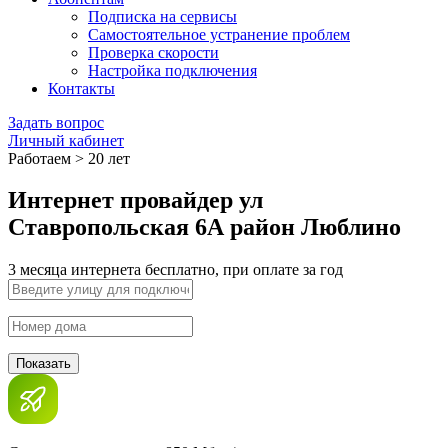
Подписка на сервисы
Самостоятельное устранение проблем
Проверка скорости
Настройка подключения
Контакты
Задать вопрос
Личный кабинет
Работаем > 20 лет
Интернет провайдер ул
Ставропольская 6А район Люблино
3 месяца интернета бесплатно, при оплате за год
Показать