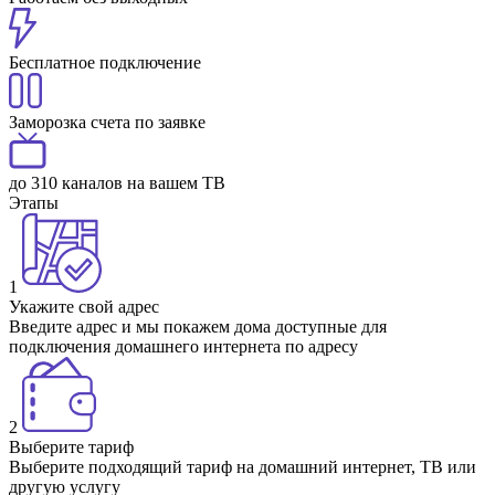
Бесплатное подключение
Заморозка счета по заявке
до 310 каналов на вашем ТВ
Этапы
1
Укажите свой адрес
Введите адрес и мы покажем дома доступные для
подключения домашнего интернета по адресу
2
Выберите тариф
Выберите подходящий тариф на домашний интернет, ТВ или
другую услугу