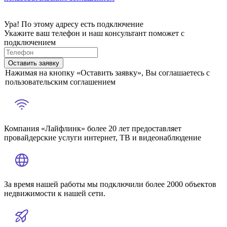
Ура! По этому адресу есть подключение
Укажите ваш телефон и наш консультант поможет с
подключением
Оставить заявку
Нажимая на кнопку «Оставить заявку», Вы соглашаетесь с
пользовательским соглашением
Компания «Лайфлинк» более 20 лет предоставляет
провайдерские услуги интернет, ТВ и видеонаблюдение
За время нашей работы мы подключили более 2000 объектов
недвижимости к нашей сети.