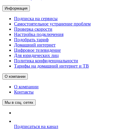
Информация
Подписка на сервисы
Самостоятельное устранение проблем
Проверка скорости
Настройка подключения
Подобрать тариф
Домашний интернет
Цифровое телевидение
Для юридических лиц
Политика конфиденциальности
Тарифы на домашний интернет и ТВ
О компании
О компании
Контакты
Мы в соц. сетях
Подписаться на канал