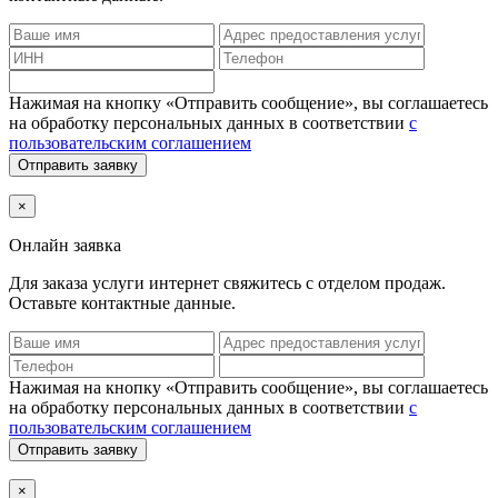
Нажимая на кнопку «Отправить сообщение», вы соглашаетесь
на обработку персональных данных в соответствии
с
пользовательским соглашением
Отправить заявку
×
Онлайн заявка
Для заказа услуги интернет
свяжитесь с отделом продаж.
Оставьте контактные данные.
Нажимая на кнопку «Отправить сообщение», вы соглашаетесь
на обработку персональных данных в соответствии
с
пользовательским соглашением
Отправить заявку
×