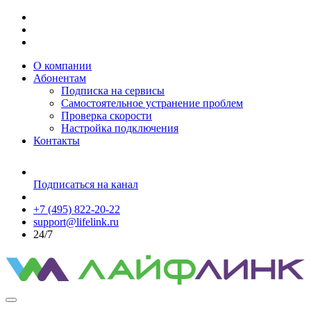
О компании
Абонентам
Подписка на сервисы
Самостоятельное устранение проблем
Проверка скорости
Настройка подключения
Контакты
Подписаться на канал
+7 (495) 822-20-22
support@lifelink.ru
24/7