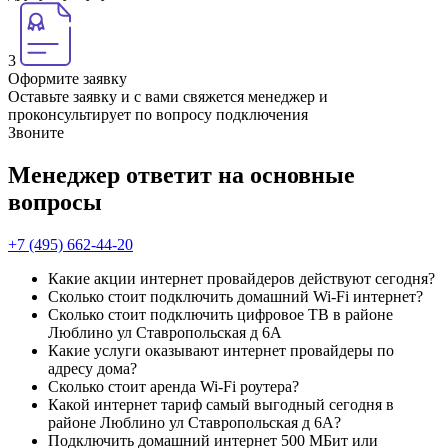
3
Оформите заявку
Оставьте заявку и с вами свяжется менеджер и
проконсультирует по вопросу подключения
Звоните
Менеджер ответит на основные
вопросы
+7 (495) 662-44-20
Какие акции интернет провайдеров действуют сегодня?
Сколько стоит подключить домашний Wi-Fi интернет?
Сколько стоит подключить цифровое ТВ в районе
Люблино ул Ставропольская д 6А
Какие услуги оказывают интернет провайдеры по
адресу дома?
Сколько стоит аренда Wi-Fi роутера?
Какой интернет тариф самый выгодный сегодня в
районе Люблино ул Ставропольская д 6А?
Подключить домашний интернет 500 МБит или