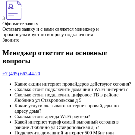
3
Оформите заявку
Оставьте заявку и с вами свяжется менеджер и
проконсультирует по вопросу подключения
Звоните
Менеджер ответит на основные
вопросы
+7 (495) 662-44-20
Какие акции интернет провайдеров действуют сегодня?
Сколько стоит подключить домашний Wi-Fi интернет?
Сколько стоит подключить цифровое ТВ в районе
Люблино ул Ставропольская д 5
Какие услуги оказывают интернет провайдеры по
адресу дома?
Сколько стоит аренда Wi-Fi роутера?
Какой интернет тариф самый выгодный сегодня в
районе Люблино ул Ставропольская д 5?
Подключить домашний интернет 500 МБит или