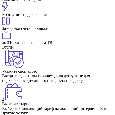
Бесплатное подключение
Заморозка счета по заявке
до 310 каналов на вашем ТВ
Этапы
1
Укажите свой адрес
Введите адрес и мы покажем дома доступные для
подключения домашнего интернета по адресу
2
Выберите тариф
Выберите подходящий тариф на домашний интернет, ТВ или
другую услугу