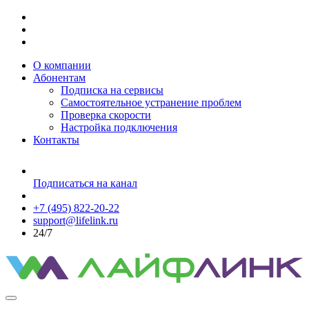
О компании
Абонентам
Подписка на сервисы
Самостоятельное устранение проблем
Проверка скорости
Настройка подключения
Контакты
Подписаться на канал
+7 (495) 822-20-22
support@lifelink.ru
24/7