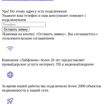
Ура! По этому адресу есть подключение
Укажите ваш телефон и наш консультант поможет с
подключением
Оставить заявку
Нажимая на кнопку «Оставить заявку», Вы соглашаетесь с
пользовательским соглашением
Компания «Лайфлинк» более 20 лет предоставляет
провайдерские услуги интернет, ТВ и видеонаблюдение
За время нашей работы мы подключили более 2000 объектов
недвижимости к нашей сети.