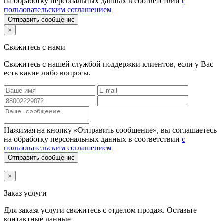
на обработку персональных данных в соответствии
с
пользовательским соглашением
Отправить сообщение
×
Свяжитесь с нами
Свяжитесь с нашей службой поддержки клиентов, если у Вас
есть какие-либо вопросы.
Нажимая на кнопку «Отправить сообщение», вы соглашаетесь
на обработку персональных данных в соответствии
с
пользовательским соглашением
Отправить сообщение
×
Заказ услуги
Для заказа услуги
свяжитесь с отделом продаж. Оставьте
контактные данные.