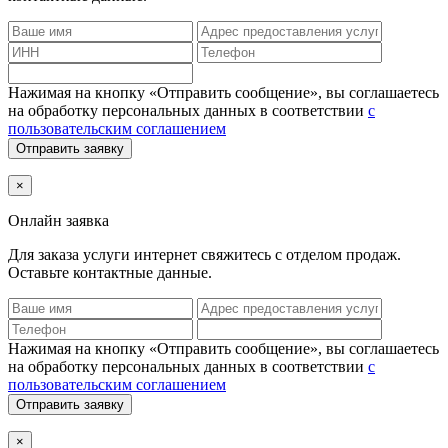
Нажимая на кнопку «Отправить сообщение», вы соглашаетесь
на обработку персональных данных в соответствии
с
пользовательским соглашением
Отправить заявку
×
Онлайн заявка
Для заказа услуги интернет
свяжитесь с отделом продаж.
Оставьте контактные данные.
Нажимая на кнопку «Отправить сообщение», вы соглашаетесь
на обработку персональных данных в соответствии
с
пользовательским соглашением
Отправить заявку
×