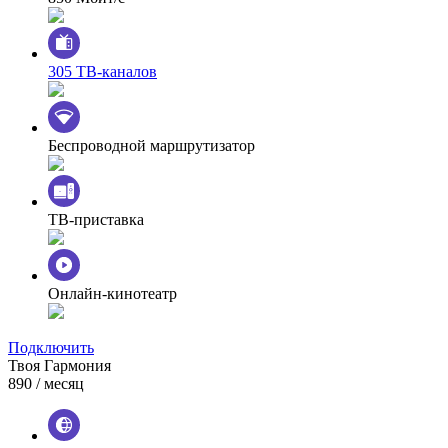
305 ТВ-каналов
Беспроводной маршрутизатор
ТВ-приставка
Онлайн-кинотеатр
Подключить
Твоя Гармония
890
/ месяц