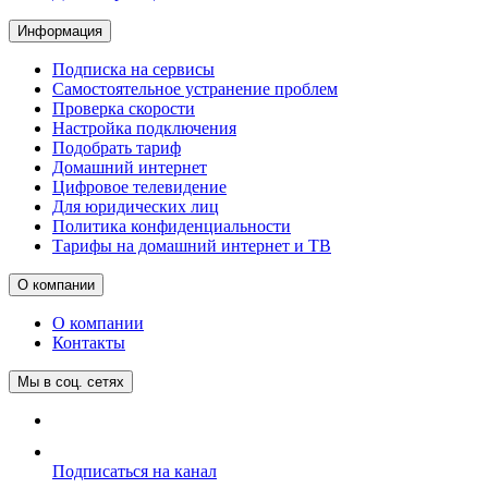
Информация
Подписка на сервисы
Самостоятельное устранение проблем
Проверка скорости
Настройка подключения
Подобрать тариф
Домашний интернет
Цифровое телевидение
Для юридических лиц
Политика конфиденциальности
Тарифы на домашний интернет и ТВ
О компании
О компании
Контакты
Мы в соц. сетях
Подписаться на канал