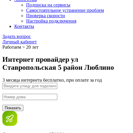
Подписка на сервисы
Самостоятельное устранение проблем
Проверка скорости
Настройка подключения
Контакты
Задать вопрос
Личный кабинет
Работаем > 20 лет
Интернет провайдер ул
Ставропольская 5 район Люблино
3 месяца интернета бесплатно, при оплате за год
Показать