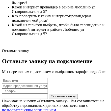
быстрее?
Какой интернет провайдер в районе Люблино ул
Ставропольская д 5?
Как проверить к каким интернет-провайдерам
подключен мой дом?
Какой из тарифов выбрать, чтобы было телевидение и
домашний интернет в районе Люблино ул
Ставропольская д 5?
Оставьте заявку
Оставьте заявку на подключение
Мы перезвоним и расскажем о выбранном тарифе подробнее
Оставить заявку
Нажимая на кнопку «Оставить заявку», Вы соглашаетесь на
обработку персональных данных в соответствии с
пользовательским соглашением