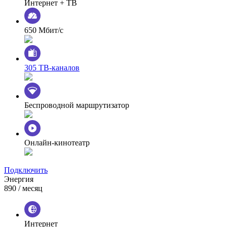
Интернет + ТВ
650 Мбит/с
305 ТВ-каналов
Беспроводной маршрутизатор
Онлайн-кинотеатр
Подключить
Энергия
890
/ месяц
Интернет