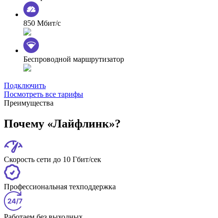
850 Мбит/с
Беспроводной маршрутизатор
Подключить
Посмотреть все тарифы
Преимущества
Почему «Лайфлинк»?
Скорость сети до 10 Гбит/сек
Профессиональная техподдержка
Работаем без выходных