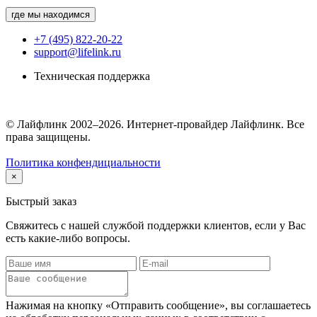
где мы находимся
+7 (495) 822-20-22
support@lifelink.ru
Техническая поддержка
© Лайфлинк 2002–2026. Интернет-провайдер Лайфлинк. Все
права защищены.
Политика конфендициальности
×
Быстрый заказ
Свяжитесь с нашей службой поддержки клиентов, если у Вас
есть какие-либо вопросы.
Нажимая на кнопку «Отправить сообщение», вы соглашаетесь