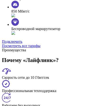
850 Мбит/с
Беспроводной маршрутизатор
Подключить
Посмотреть все тарифы
Преимущества
Почему «Лайфлинк»?
Скорость сети до 10 Гбит/сек
Профессиональная техподдержка
Работаем без выходных