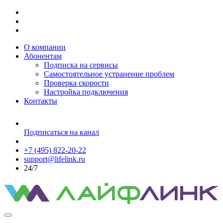
О компании
Абонентам
Подписка на сервисы
Самостоятельное устранение проблем
Проверка скорости
Настройка подключения
Контакты
Подписаться на канал
+7 (495) 822-20-22
support@lifelink.ru
24/7