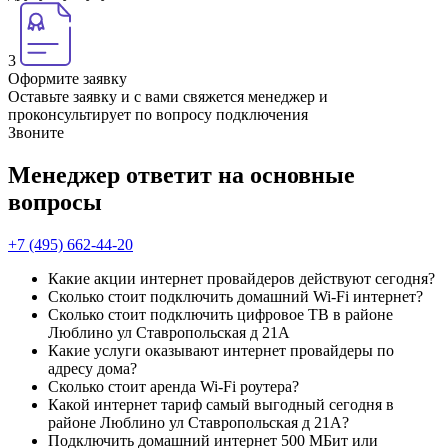
3
Оформите заявку
Оставьте заявку и с вами свяжется менеджер и
проконсультирует по вопросу подключения
Звоните
Менеджер ответит на основные
вопросы
+7 (495) 662-44-20
Какие акции интернет провайдеров действуют сегодня?
Сколько стоит подключить домашний Wi-Fi интернет?
Сколько стоит подключить цифровое ТВ в районе
Люблино ул Ставропольская д 21А
Какие услуги оказывают интернет провайдеры по
адресу дома?
Сколько стоит аренда Wi-Fi роутера?
Какой интернет тариф самый выгодный сегодня в
районе Люблино ул Ставропольская д 21А?
Подключить домашний интернет 500 МБит или