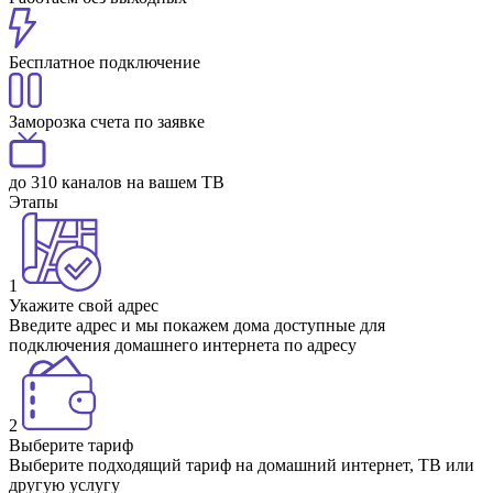
Бесплатное подключение
Заморозка счета по заявке
до 310 каналов на вашем ТВ
Этапы
1
Укажите свой адрес
Введите адрес и мы покажем дома доступные для
подключения домашнего интернета по адресу
2
Выберите тариф
Выберите подходящий тариф на домашний интернет, ТВ или
другую услугу