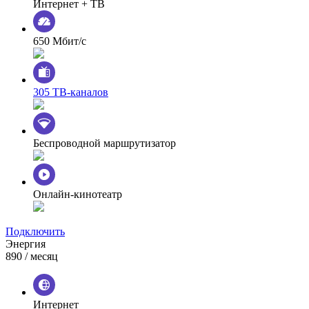
Интернет + ТВ
650 Мбит/с
305 ТВ-каналов
Беспроводной маршрутизатор
Онлайн-кинотеатр
Подключить
Энергия
890
/ месяц
Интернет