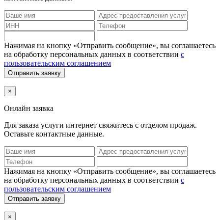
Нажимая на кнопку «Отправить сообщение», вы соглашаетесь
на обработку персональных данных в соответствии
с
пользовательским соглашением
Отправить заявку
×
Онлайн заявка
Для заказа услуги интернет
свяжитесь с отделом продаж.
Оставьте контактные данные.
Нажимая на кнопку «Отправить сообщение», вы соглашаетесь
на обработку персональных данных в соответствии
с
пользовательским соглашением
Отправить заявку
×