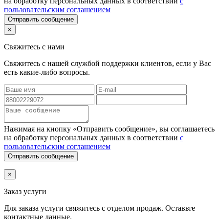
на обработку персональных данных в соответствии
с
пользовательским соглашением
Отправить сообщение
×
Свяжитесь с нами
Свяжитесь с нашей службой поддержки клиентов, если у Вас
есть какие-либо вопросы.
Нажимая на кнопку «Отправить сообщение», вы соглашаетесь
на обработку персональных данных в соответствии
с
пользовательским соглашением
Отправить сообщение
×
Заказ услуги
Для заказа услуги
свяжитесь с отделом продаж. Оставьте
контактные данные.