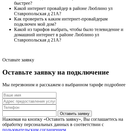
быстрее?
Какой интернет провайдер в районе Люблино ул
Ставропольская д 21А?
Как проверить к каким интернет-провайдерам
подключен мой дом?
Какой из тарифов выбрать, чтобы было телевидение и
домашний интернет в районе Люблино ул
Ставропольская д 21А?
Оставьте заявку
Оставьте заявку на подключение
Мы перезвоним и расскажем о выбранном тарифе подробнее
Оставить заявку
Нажимая на кнопку «Оставить заявку», Вы соглашаетесь на
обработку персональных данных в соответствии с
пользовательским соглашением