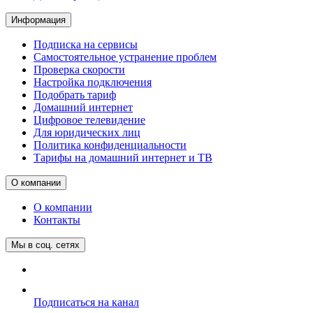
Информация
Подписка на сервисы
Самостоятельное устранение проблем
Проверка скорости
Настройка подключения
Подобрать тариф
Домашний интернет
Цифровое телевидение
Для юридических лиц
Политика конфиденциальности
Тарифы на домашний интернет и ТВ
О компании
О компании
Контакты
Мы в соц. сетях
Подписаться на канал