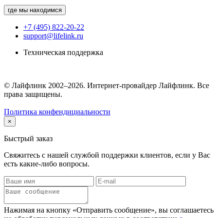
где мы находимся
+7 (495) 822-20-22
support@lifelink.ru
Техническая поддержка
© Лайфлинк 2002–2026. Интернет-провайдер Лайфлинк. Все
права защищены.
Политика конфендициальности
×
Быстрый заказ
Свяжитесь с нашей службой поддержки клиентов, если у Вас
есть какие-либо вопросы.
Нажимая на кнопку «Отправить сообщение», вы соглашаетесь