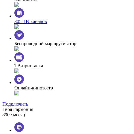
305 ТВ-каналов
Беспроводной маршрутизатор
ТВ-приставка
Онлайн-кинотеатр
Подключить
Твоя Гармония
890
/ месяц