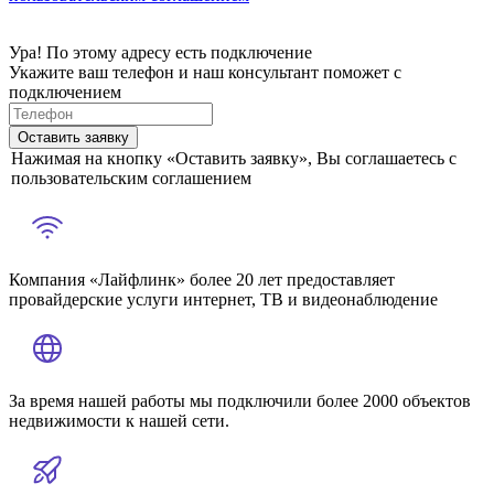
Ура! По этому адресу есть подключение
Укажите ваш телефон и наш консультант поможет с
подключением
Оставить заявку
Нажимая на кнопку «Оставить заявку», Вы соглашаетесь с
пользовательским соглашением
Компания «Лайфлинк» более 20 лет предоставляет
провайдерские услуги интернет, ТВ и видеонаблюдение
За время нашей работы мы подключили более 2000 объектов
недвижимости к нашей сети.