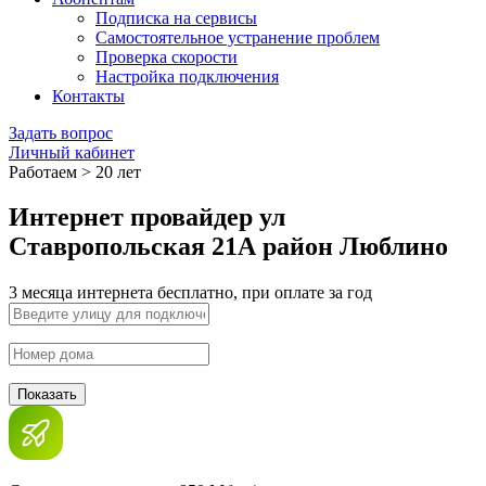
Подписка на сервисы
Самостоятельное устранение проблем
Проверка скорости
Настройка подключения
Контакты
Задать вопрос
Личный кабинет
Работаем > 20 лет
Интернет провайдер ул
Ставропольская 21А район Люблино
3 месяца интернета бесплатно, при оплате за год
Показать