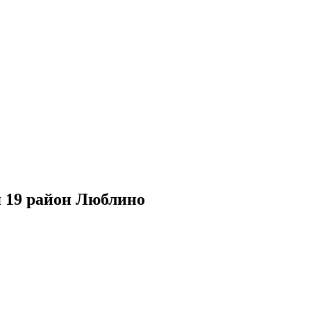
я 19 район Люблино