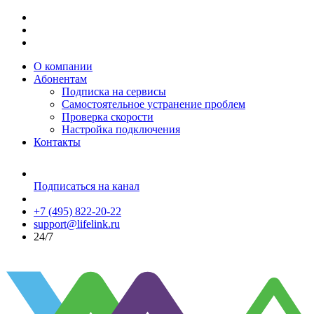
О компании
Абонентам
Подписка на сервисы
Самостоятельное устранение проблем
Проверка скорости
Настройка подключения
Контакты
Подписаться на канал
+7 (495) 822-20-22
support@lifelink.ru
24/7