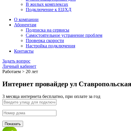
В жилых комплексах
Подключение к ЕЦХД
О компании
Абонентам
Подписка на сервисы
Самостоятельное устранение проблем
Проверка скорости
Настройка подключения
Контакты
Задать вопрос
Личный кабинет
Работаем > 20 лет
Интернет провайдер ул Ставропольска
3 месяца интернета бесплатно, при оплате за год
Показать