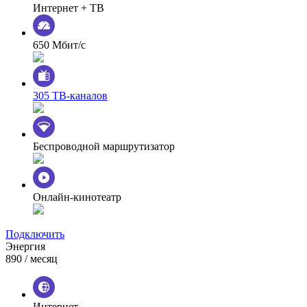
Интернет + ТВ
650 Мбит/с
305 ТВ-каналов
Беспроводной маршрутизатор
Онлайн-кинотеатр
Подключить
Энергия
890
/ месяц
Интернет