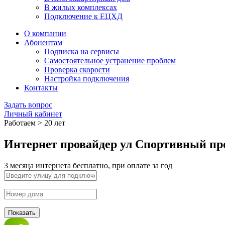
В жилых комплексах
Подключение к ЕЦХД
О компании
Абонентам
Подписка на сервисы
Самостоятельное устранение проблем
Проверка скорости
Настройка подключения
Контакты
Задать вопрос
Личный кабинет
Работаем > 20 лет
Интернет провайдер ул Спортивный пр
3 месяца интернета бесплатно, при оплате за год
Показать