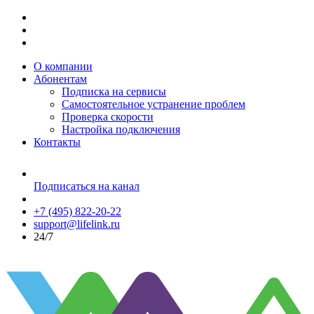
О компании
Абонентам
Подписка на сервисы
Самостоятельное устранение проблем
Проверка скорости
Настройка подключения
Контакты
Подписаться на канал
+7 (495) 822-20-22
support@lifelink.ru
24/7