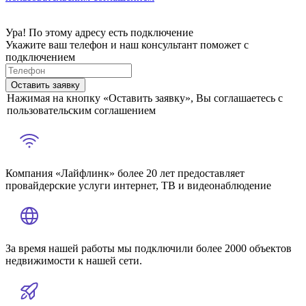
Ура! По этому адресу есть подключение
Укажите ваш телефон и наш консультант поможет с
подключением
Оставить заявку
Нажимая на кнопку «Оставить заявку», Вы соглашаетесь с
пользовательским соглашением
Компания «Лайфлинк» более 20 лет предоставляет
провайдерские услуги интернет, ТВ и видеонаблюдение
За время нашей работы мы подключили более 2000 объектов
недвижимости к нашей сети.