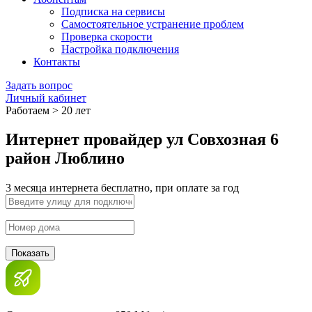
Подписка на сервисы
Самостоятельное устранение проблем
Проверка скорости
Настройка подключения
Контакты
Задать вопрос
Личный кабинет
Работаем > 20 лет
Интернет провайдер ул Совхозная 6
район Люблино
3 месяца интернета бесплатно, при оплате за год
Показать