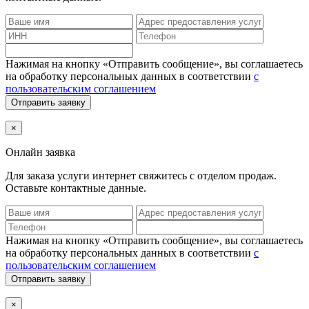
Нажимая на кнопку «Отправить сообщение», вы соглашаетесь
на обработку персональных данных в соответствии
с
пользовательским соглашением
Отправить заявку
×
Онлайн заявка
Для заказа услуги интернет
свяжитесь с отделом продаж.
Оставьте контактные данные.
Нажимая на кнопку «Отправить сообщение», вы соглашаетесь
на обработку персональных данных в соответствии
с
пользовательским соглашением
Отправить заявку
×