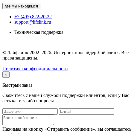
где мы находимся
+7 (495) 822-20-22
support@lifelink.ru
Техническая поддержка
© Лайфлинк 2002–2026. Интернет-провайдер Лайфлинк. Все
права защищены.
Политика конфендициальности
×
Быстрый заказ
Свяжитесь с нашей службой поддержки клиентов, если у Вас
есть какие-либо вопросы.
Нажимая на кнопку «Отправить сообщение», вы соглашаетесь