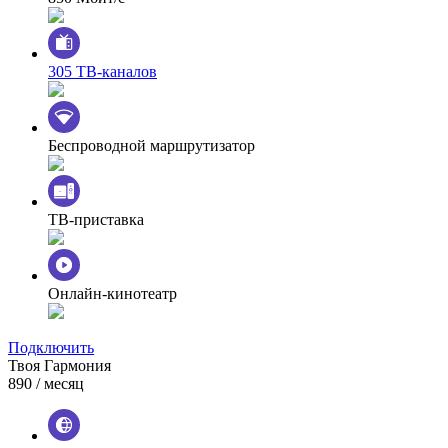
305 ТВ-каналов
Беспроводной маршрутизатор
ТВ-приставка
Онлайн-кинотеатр
Подключить
Твоя Гармония
890
/ месяц