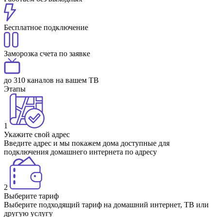
Бесплатное подключение
Заморозка счета по заявке
до 310 каналов на вашем ТВ
Этапы
1
Укажите свой адрес
Введите адрес и мы покажем дома доступные для
подключения домашнего интернета по адресу
2
Выберите тариф
Выберите подходящий тариф на домашний интернет, ТВ или
другую услугу