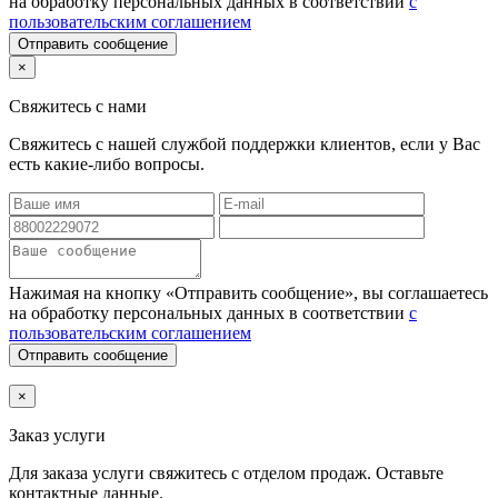
на обработку персональных данных в соответствии
с
пользовательским соглашением
Отправить сообщение
×
Свяжитесь с нами
Свяжитесь с нашей службой поддержки клиентов, если у Вас
есть какие-либо вопросы.
Нажимая на кнопку «Отправить сообщение», вы соглашаетесь
на обработку персональных данных в соответствии
с
пользовательским соглашением
Отправить сообщение
×
Заказ услуги
Для заказа услуги
свяжитесь с отделом продаж. Оставьте
контактные данные.