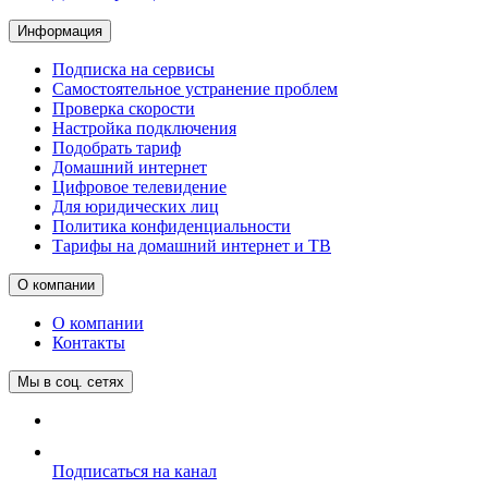
Информация
Подписка на сервисы
Самостоятельное устранение проблем
Проверка скорости
Настройка подключения
Подобрать тариф
Домашний интернет
Цифровое телевидение
Для юридических лиц
Политика конфиденциальности
Тарифы на домашний интернет и ТВ
О компании
О компании
Контакты
Мы в соц. сетях
Подписаться на канал