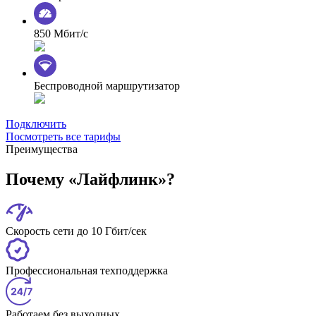
850 Мбит/с
Беспроводной маршрутизатор
Подключить
Посмотреть все тарифы
Преимущества
Почему «Лайфлинк»?
Скорость сети до 10 Гбит/сек
Профессиональная техподдержка
Работаем без выходных