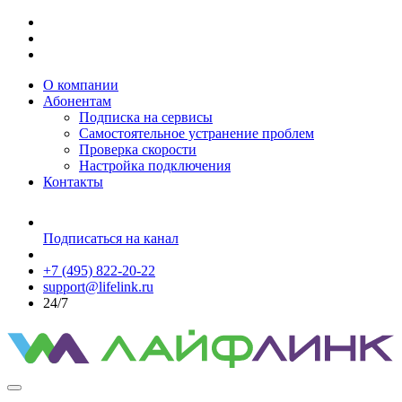
О компании
Абонентам
Подписка на сервисы
Самостоятельное устранение проблем
Проверка скорости
Настройка подключения
Контакты
Подписаться на канал
+7 (495) 822-20-22
support@lifelink.ru
24/7