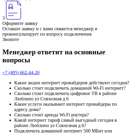
3
Оформите заявку
Оставьте заявку и с вами свяжется менеджер и
проконсультирует по вопросу подключения
Звоните
Менеджер ответит на основные
вопросы
+7 (495) 662-44-20
Какие акции интернет провайдеров действуют сегодня?
Сколько стоит подключить домашний Wi-Fi интернет?
Сколько стоит подключить цифровое ТВ в районе
Люблино ул Совхозная д 6
Какие услуги оказывают интернет провайдеры по
адресу дома?
Сколько стоит аренда Wi-Fi роутера?
Какой интернет тариф самый выгодный сегодня в
районе Люблино ул Совхозная д 6?
Подключить домашний интернет 500 МБит или