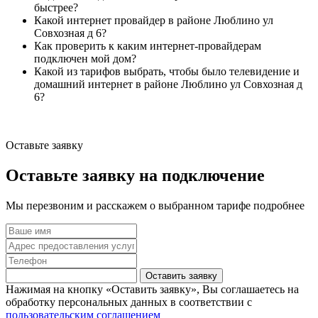
быстрее?
Какой интернет провайдер в районе Люблино ул
Совхозная д 6?
Как проверить к каким интернет-провайдерам
подключен мой дом?
Какой из тарифов выбрать, чтобы было телевидение и
домашний интернет в районе Люблино ул Совхозная д
6?
Оставьте заявку
Оставьте заявку на подключение
Мы перезвоним и расскажем о выбранном тарифе подробнее
Оставить заявку
Нажимая на кнопку «Оставить заявку», Вы соглашаетесь на
обработку персональных данных в соответствии с
пользовательским соглашением