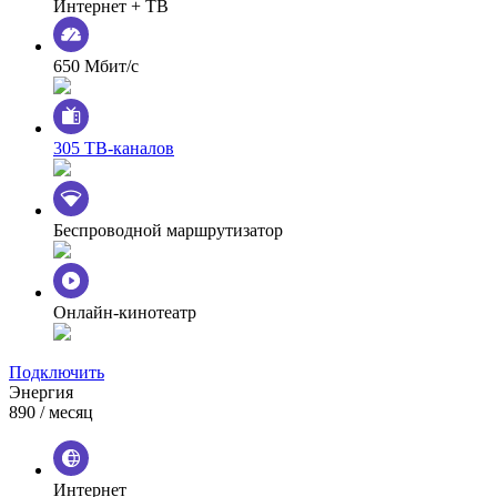
Интернет + ТВ
650 Мбит/с
305 ТВ-каналов
Беспроводной маршрутизатор
Онлайн-кинотеатр
Подключить
Энергия
890
/ месяц
Интернет