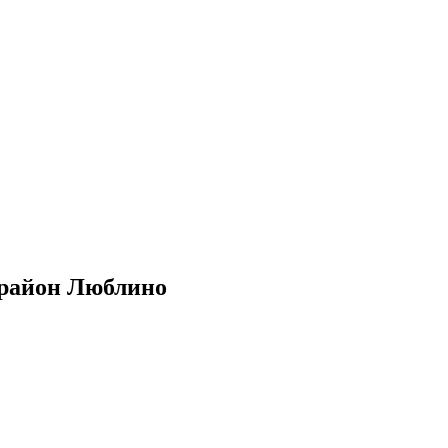
1 район Люблино