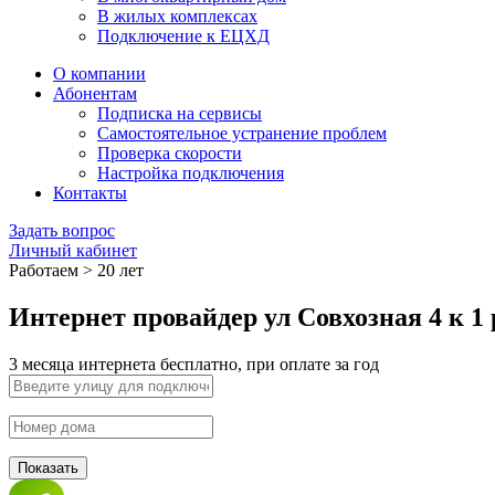
В жилых комплексах
Подключение к ЕЦХД
О компании
Абонентам
Подписка на сервисы
Самостоятельное устранение проблем
Проверка скорости
Настройка подключения
Контакты
Задать вопрос
Личный кабинет
Работаем > 20 лет
Интернет провайдер ул Совхозная 4 к 
3 месяца интернета бесплатно, при оплате за год
Показать