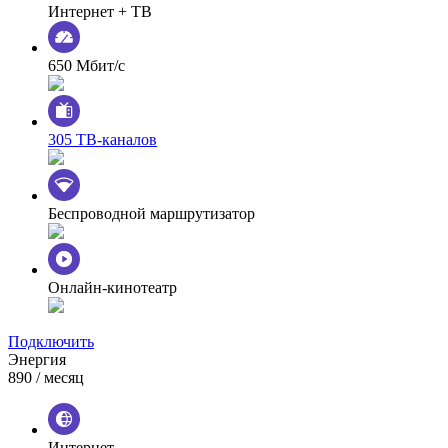
Интернет + ТВ
650 Мбит/с
305 ТВ-каналов
Беспроводной маршрутизатор
Онлайн-кинотеатр
Подключить
Энергия
890
/ месяц
Интернет