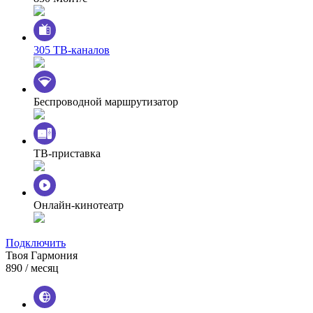
305 ТВ-каналов
Беспроводной маршрутизатор
ТВ-приставка
Онлайн-кинотеатр
Подключить
Твоя Гармония
890
/ месяц