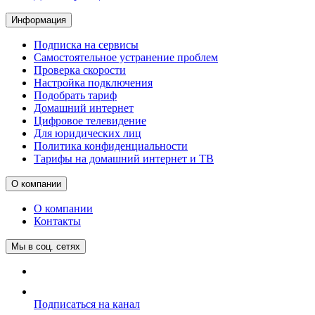
Информация
Подписка на сервисы
Самостоятельное устранение проблем
Проверка скорости
Настройка подключения
Подобрать тариф
Домашний интернет
Цифровое телевидение
Для юридических лиц
Политика конфиденциальности
Тарифы на домашний интернет и ТВ
О компании
О компании
Контакты
Мы в соц. сетях
Подписаться на канал