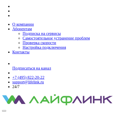
О компании
Абонентам
Подписка на сервисы
Самостоятельное устранение проблем
Проверка скорости
Настройка подключения
Контакты
Подписаться на канал
+7 (495) 822-20-22
support@lifelink.ru
24/7