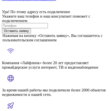
Ура! По этому адресу есть подключение
Укажите ваш телефон и наш консультант поможет с
подключением
Оставить заявку
Нажимая на кнопку «Оставить заявку», Вы соглашаетесь с
пользовательским соглашением
Компания «Лайфлинк» более 20 лет предоставляет
провайдерские услуги интернет, ТВ и видеонаблюдение
За время нашей работы мы подключили более 2000 объектов
недвижимости к нашей сети.