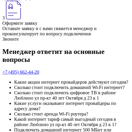
3
Оформите заявку
Оставьте заявку и с вами свяжется менеджер и
проконсультирует по вопросу подключения
Звоните
Менеджер ответит на основные
вопросы
+7 (495) 662-44-20
Какие акции интернет провайдеров действуют сегодня?
Сколько стоит подключить домашний Wi-Fi интернет?
Сколько стоит подключить цифровое ТВ в районе
Люблино ул пр-кт 40 лет Октября д 23 к 1
Какие услуги оказывают интернет провайдеры по
адресу дома?
Сколько стоит аренда Wi-Fi роутера?
Какой интернет тариф самый выгодный сегодня в
районе Люблино ул пр-кт 40 лет Октября д 23 к 1?
Подключить домашний интернет 500 МБит или