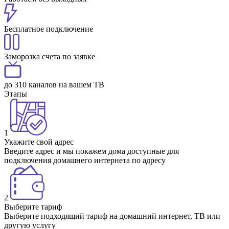
Бесплатное подключение
Заморозка счета по заявке
до 310 каналов на вашем ТВ
Этапы
1
Укажите свой адрес
Введите адрес и мы покажем дома доступные для
подключения домашнего интернета по адресу
2
Выберите тариф
Выберите подходящий тариф на домашний интернет, ТВ или
другую услугу