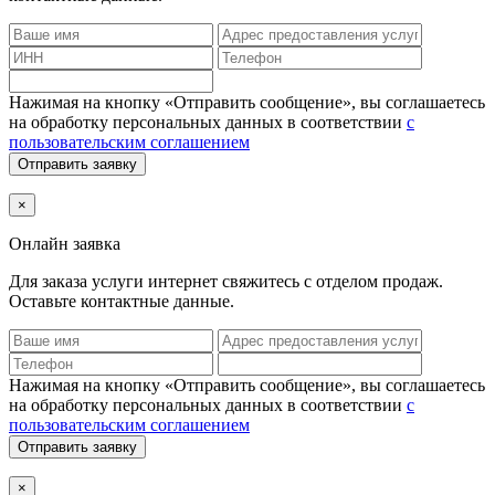
Нажимая на кнопку «Отправить сообщение», вы соглашаетесь
на обработку персональных данных в соответствии
с
пользовательским соглашением
Отправить заявку
×
Онлайн заявка
Для заказа услуги интернет
свяжитесь с отделом продаж.
Оставьте контактные данные.
Нажимая на кнопку «Отправить сообщение», вы соглашаетесь
на обработку персональных данных в соответствии
с
пользовательским соглашением
Отправить заявку
×