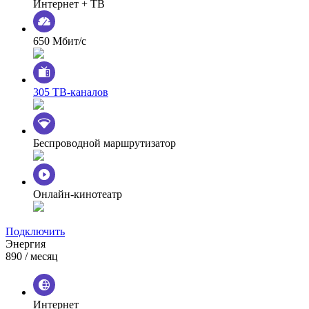
Интернет + ТВ
650 Мбит/с
305 ТВ-каналов
Беспроводной маршрутизатор
Онлайн-кинотеатр
Подключить
Энергия
890
/ месяц
Интернет