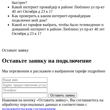
быстрее?
Какой интернет провайдер в районе Люблино ул пр-кт
40 лет Октября д 23 к 1?
Как проверить к каким интернет-провайдерам
подключен мой дом?
Какой из тарифов выбрать, чтобы было телевидение и
домашний интернет в районе Люблино ул пр-кт 40 лет
Октября д 23 к 1?
Оставьте заявку
Оставьте заявку на подключение
Мы перезвоним и расскажем о выбранном тарифе подробнее
Оставить заявку
Нажимая на кнопку «Оставить заявку», Вы соглашаетесь на
обработку персональных данных в соответствии с
пользовательским соглашением