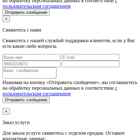
на обработку персональных данных в соответствии
с
пользовательским соглашением
Отправить сообщение
×
Свяжитесь с нами
Свяжитесь с нашей службой поддержки клиентов, если у Вас
есть какие-либо вопросы.
Нажимая на кнопку «Отправить сообщение», вы соглашаетесь
на обработку персональных данных в соответствии
с
пользовательским соглашением
Отправить сообщение
×
Заказ услуги
Для заказа услуги
свяжитесь с отделом продаж. Оставьте
контактные данные.