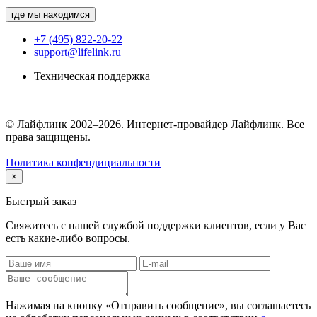
где мы находимся
+7 (495) 822-20-22
support@lifelink.ru
Техническая поддержка
© Лайфлинк 2002–2026. Интернет-провайдер Лайфлинк. Все
права защищены.
Политика конфендициальности
×
Быстрый заказ
Свяжитесь с нашей службой поддержки клиентов, если у Вас
есть какие-либо вопросы.
Нажимая на кнопку «Отправить сообщение», вы соглашаетесь