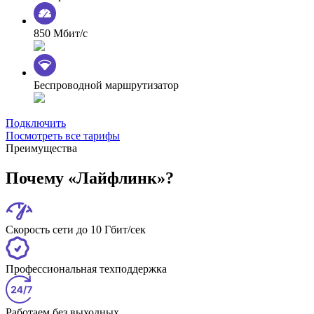
850 Мбит/с
Беспроводной маршрутизатор
Подключить
Посмотреть все тарифы
Преимущества
Почему «Лайфлинк»?
Скорость сети до 10 Гбит/сек
Профессиональная техподдержка
Работаем без выходных