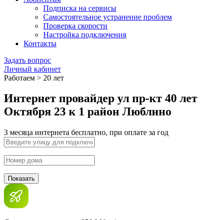
Подписка на сервисы
Самостоятельное устранение проблем
Проверка скорости
Настройка подключения
Контакты
Задать вопрос
Личный кабинет
Работаем > 20 лет
Интернет провайдер ул пр-кт 40 лет
Октября 23 к 1 район Люблино
3 месяца интернета бесплатно, при оплате за год
Показать