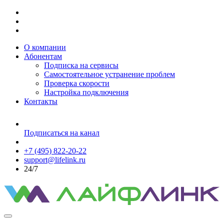
О компании
Абонентам
Подписка на сервисы
Самостоятельное устранение проблем
Проверка скорости
Настройка подключения
Контакты
Подписаться на канал
+7 (495) 822-20-22
support@lifelink.ru
24/7