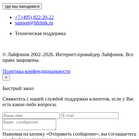
где мы находимся
+7 (495) 822-20-22
support@lifelink.ru
Техническая поддержка
© Лайфлинк 2002–2026. Интернет-провайдер Лайфлинк. Все
права защищены.
Политика конфендициальности
×
Быстрый заказ
Свяжитесь с нашей службой поддержки клиентов, если у Вас
есть какие-либо вопросы.
Нажимая на кнопку «Отправить сообщение», вы соглашаетесь