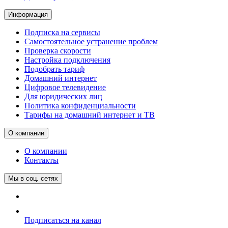
Информация
Подписка на сервисы
Самостоятельное устранение проблем
Проверка скорости
Настройка подключения
Подобрать тариф
Домашний интернет
Цифровое телевидение
Для юридических лиц
Политика конфиденциальности
Тарифы на домашний интернет и ТВ
О компании
О компании
Контакты
Мы в соц. сетях
Подписаться на канал