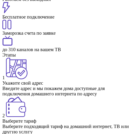
Бесплатное подключение
Заморозка счета по заявке
до 310 каналов на вашем ТВ
Этапы
1
Укажите свой адрес
Введите адрес и мы покажем дома доступные для
подключения домашнего интернета по адресу
2
Выберите тариф
Выберите подходящий тариф на домашний интернет, ТВ или
другую услугу