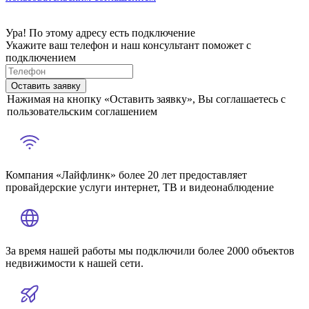
Ура! По этому адресу есть подключение
Укажите ваш телефон и наш консультант поможет с
подключением
Оставить заявку
Нажимая на кнопку «Оставить заявку», Вы соглашаетесь с
пользовательским соглашением
Компания «Лайфлинк» более 20 лет предоставляет
провайдерские услуги интернет, ТВ и видеонаблюдение
За время нашей работы мы подключили более 2000 объектов
недвижимости к нашей сети.