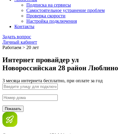
Подписка на сервисы
Самостоятельное устранение проблем
Проверка скорости
Настройка подключения
Контакты
Задать вопрос
Личный кабинет
Работаем > 20 лет
Интернет провайдер ул
Новороссийская 28 район Люблино
3 месяца интернета бесплатно, при оплате за год
Показать