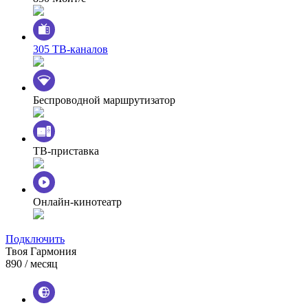
305 ТВ-каналов
Беспроводной маршрутизатор
ТВ-приставка
Онлайн-кинотеатр
Подключить
Твоя Гармония
890
/ месяц