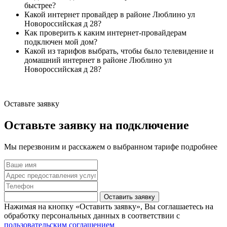
быстрее?
Какой интернет провайдер в районе Люблино ул
Новороссийская д 28?
Как проверить к каким интернет-провайдерам
подключен мой дом?
Какой из тарифов выбрать, чтобы было телевидение и
домашний интернет в районе Люблино ул
Новороссийская д 28?
Оставьте заявку
Оставьте заявку на подключение
Мы перезвоним и расскажем о выбранном тарифе подробнее
Оставить заявку
Нажимая на кнопку «Оставить заявку», Вы соглашаетесь на
обработку персональных данных в соответствии с
пользовательским соглашением