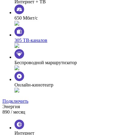
Интернет + ТВ
650 Мбит/с
305 ТВ-каналов
Беспроводной маршрутизатор
Онлайн-кинотеатр
Подключить
Энергия
890
/ месяц
Интернет