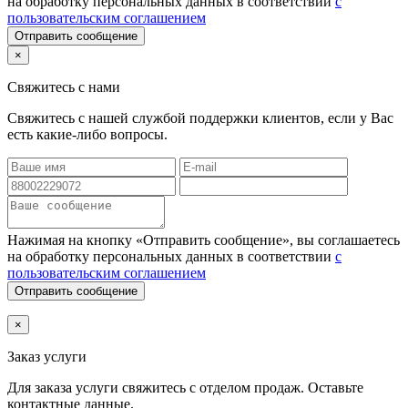
на обработку персональных данных в соответствии
с
пользовательским соглашением
Отправить сообщение
×
Свяжитесь с нами
Свяжитесь с нашей службой поддержки клиентов, если у Вас
есть какие-либо вопросы.
Нажимая на кнопку «Отправить сообщение», вы соглашаетесь
на обработку персональных данных в соответствии
с
пользовательским соглашением
Отправить сообщение
×
Заказ услуги
Для заказа услуги
свяжитесь с отделом продаж. Оставьте
контактные данные.