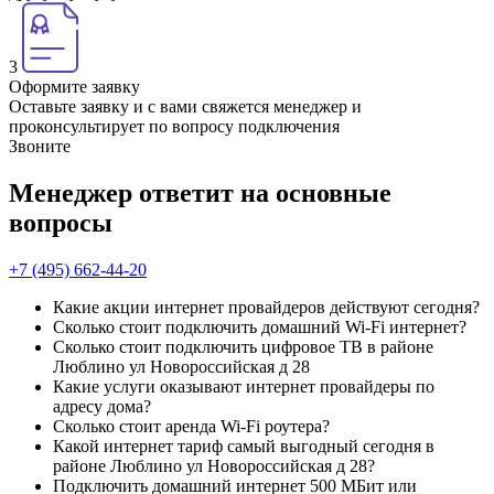
3
Оформите заявку
Оставьте заявку и с вами свяжется менеджер и
проконсультирует по вопросу подключения
Звоните
Менеджер ответит на основные
вопросы
+7 (495) 662-44-20
Какие акции интернет провайдеров действуют сегодня?
Сколько стоит подключить домашний Wi-Fi интернет?
Сколько стоит подключить цифровое ТВ в районе
Люблино ул Новороссийская д 28
Какие услуги оказывают интернет провайдеры по
адресу дома?
Сколько стоит аренда Wi-Fi роутера?
Какой интернет тариф самый выгодный сегодня в
районе Люблино ул Новороссийская д 28?
Подключить домашний интернет 500 МБит или