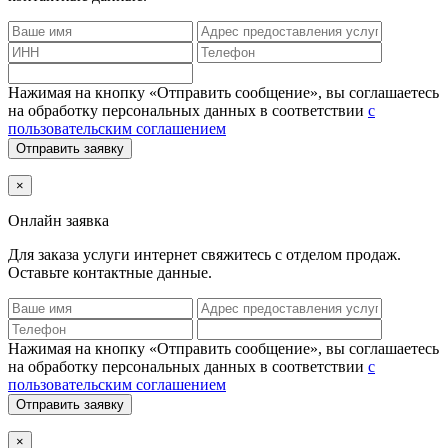
Нажимая на кнопку «Отправить сообщение», вы соглашаетесь
на обработку персональных данных в соответствии
с
пользовательским соглашением
Отправить заявку
×
Онлайн заявка
Для заказа услуги интернет
свяжитесь с отделом продаж.
Оставьте контактные данные.
Нажимая на кнопку «Отправить сообщение», вы соглашаетесь
на обработку персональных данных в соответствии
с
пользовательским соглашением
Отправить заявку
×