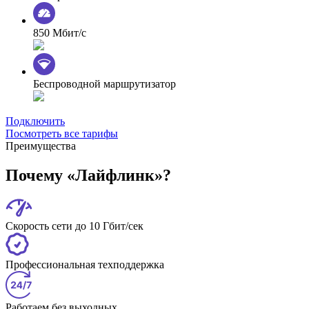
850 Мбит/с
Беспроводной маршрутизатор
Подключить
Посмотреть все тарифы
Преимущества
Почему «Лайфлинк»?
Скорость сети до 10 Гбит/сек
Профессиональная техподдержка
Работаем без выходных